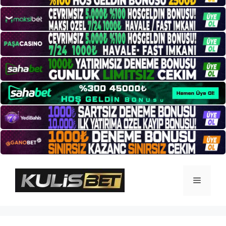
İçeriğe
atla
Menü