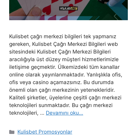
Kulisbet çağrı merkezi bilgileri tek yapmanız
gereken, Kulisbet Çağrı Merkezi Bilgileri web
sitesindeki Kulisbet Çağrı Merkezi Bilgileri
aracılığıyla üst düzey müşteri hizmetlerimizle
iletişime geçmektir. Ülkemizdeki tüm kanallar
online olarak yayınlanmaktadır. Yanlışlıkla ofis,
ofis veya casino açamazsınız. Bu durumda
önemli olan çağrı merkezinin yetenekleridir.
Kaliteli şirketler, üyelerine çeşitli çağrı merkezi
teknolojileri sunmaktadır. Bu çağrı merkezi
teknolojileri, …
Devamını oku…
Kategoriler
Kulisbet Promosyonlar