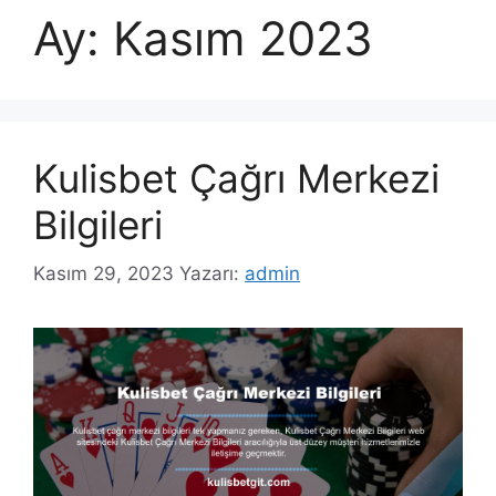
Ay:
Kasım 2023
Kulisbet Çağrı Merkezi
Bilgileri
Kasım 29, 2023
Yazarı:
admin