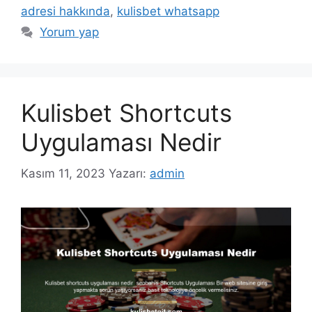
adresi hakkında
,
kulisbet whatsapp
Yorum yap
Kulisbet Shortcuts
Uygulaması Nedir
Kasım 11, 2023
Yazarı:
admin