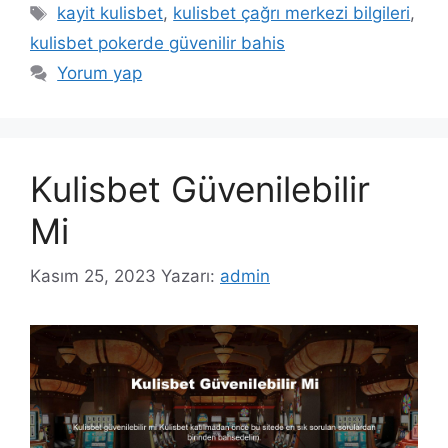
Etiketler
kayit kulisbet
,
kulisbet çağrı merkezi bilgileri
,
kulisbet pokerde güvenilir bahis
Yorum yap
Kulisbet Güvenilebilir
Mi
Kasım 25, 2023
Yazarı:
admin