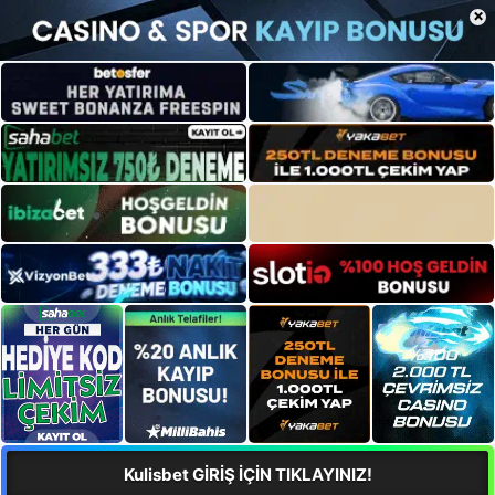
×
Kulisbet GİRİŞ İÇİN TIKLAYINIZ!