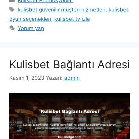
Kulisbet Promosyonlar
Etiketler
kulisbet güvenilir müşteri hizmetleri
,
kulisbet
oyun seçenekleri
,
kulisbet tv izle
Yorum yap
Kulisbet Bağlantı Adresi
Kasım 1, 2023
Yazarı:
admin