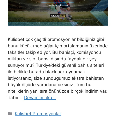
Kulisbet çok çeşitli promosyonlar bildiğiniz gibi
bunu küçük meblağlar için ortalamanın üzerinde
taksitler takip ediyor. Bu bahisçi, komisyoncu
miktarı ve slot bahsi dışında faydalı bir şey
sunuyor mu? Türkiye’deki güvenli bahis siteleri
ile birlikte burada blackjack oynamak
istiyorsanız, size sunduğumuz ekstra bahisten
büyük ölçüde yararlanacaksınız. Tüm bu
niteliklerin yanı sıra önünüzde birçok indirim var.
Tabii …
Devamını oku…
Kategoriler
Kulisbet Promosyonlar