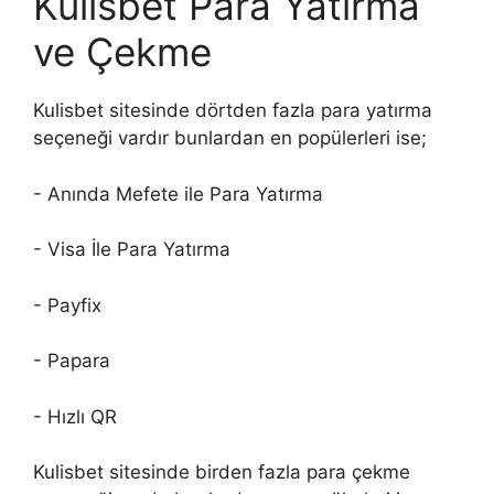
Kulisbet Para Yatırma
ve Çekme
Kulisbet sitesinde dörtden fazla para yatırma
seçeneği vardır bunlardan en popülerleri ise;
- Anında Mefete ile Para Yatırma
- Visa İle Para Yatırma
- Payfix
- Papara
- Hızlı QR
Kulisbet sitesinde birden fazla para çekme