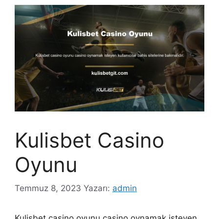
Kulisbet Casino
Oyunu
Temmuz 8, 2023
Yazarı:
admin
Kulisbet casino oyunu casino oynamak isteyen