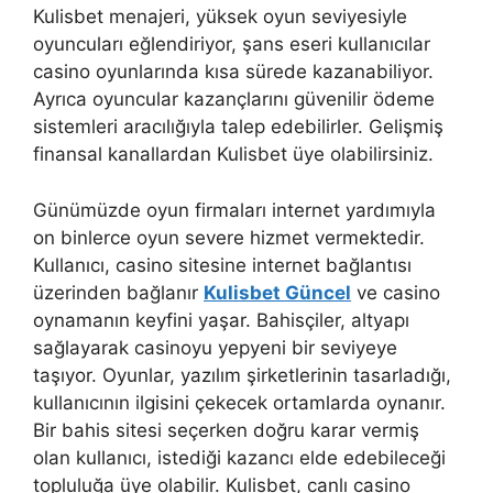
Kulisbet menajeri, yüksek oyun seviyesiyle
oyuncuları eğlendiriyor, şans eseri kullanıcılar
casino oyunlarında kısa sürede kazanabiliyor.
Ayrıca oyuncular kazançlarını güvenilir ödeme
sistemleri aracılığıyla talep edebilirler. Gelişmiş
finansal kanallardan Kulisbet üye olabilirsiniz.
Günümüzde oyun firmaları internet yardımıyla
on binlerce oyun severe hizmet vermektedir.
Kullanıcı, casino sitesine internet bağlantısı
üzerinden bağlanır
Kulisbet Güncel
ve casino
oynamanın keyfini yaşar. Bahisçiler, altyapı
sağlayarak casinoyu yepyeni bir seviyeye
taşıyor. Oyunlar, yazılım şirketlerinin tasarladığı,
kullanıcının ilgisini çekecek ortamlarda oynanır.
Bir bahis sitesi seçerken doğru karar vermiş
olan kullanıcı, istediği kazancı elde edebileceği
topluluğa üye olabilir. Kulisbet, canlı casino