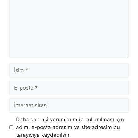
İsim
E-
posta
İnternet
sitesi
Daha sonraki yorumlarımda kullanılması için
adım, e-posta adresim ve site adresim bu
tarayıcıya kaydedilsin.