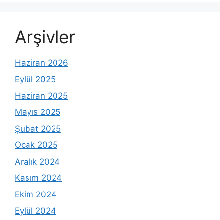
Arşivler
Haziran 2026
Eylül 2025
Haziran 2025
Mayıs 2025
Şubat 2025
Ocak 2025
Aralık 2024
Kasım 2024
Ekim 2024
Eylül 2024