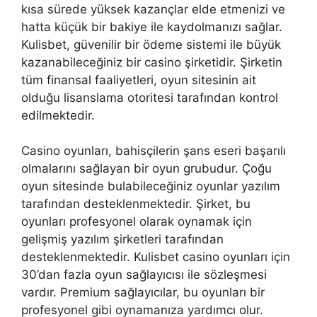
kısa sürede yüksek kazançlar elde etmenizi ve
hatta küçük bir bakiye ile kaydolmanızı sağlar.
Kulisbet, güvenilir bir ödeme sistemi ile büyük
kazanabileceğiniz bir casino şirketidir. Şirketin
tüm finansal faaliyetleri, oyun sitesinin ait
olduğu lisanslama otoritesi tarafından kontrol
edilmektedir.
Casino oyunları, bahisçilerin şans eseri başarılı
olmalarını sağlayan bir oyun grubudur. Çoğu
oyun sitesinde bulabileceğiniz oyunlar yazılım
tarafından desteklenmektedir. Şirket, bu
oyunları profesyonel olarak oynamak için
gelişmiş yazılım şirketleri tarafından
desteklenmektedir. Kulisbet casino oyunları için
30’dan fazla oyun sağlayıcısı ile sözleşmesi
vardır. Premium sağlayıcılar, bu oyunları bir
profesyonel gibi oynamanıza yardımcı olur.