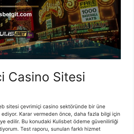
i Casino Sitesi
web sitesi çevrimiçi casino sektöründe bir üne
ediyor. Karar vermeden önce, daha fazla bilgi için
ye edilir. Bu konudaki Kulisbet ödeme güvenilirliği
yorum. Test raporu, sunulan farklı hizmet