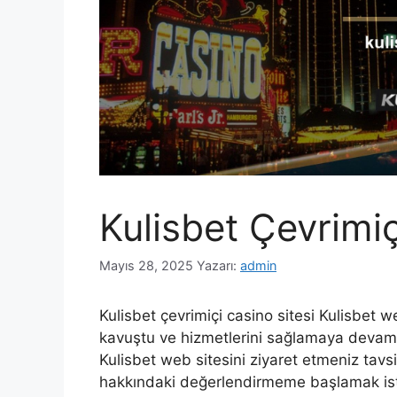
Kulisbet Çevrimiç
Mayıs 28, 2025
Yazarı:
admin
Kulisbet çevrimiçi casino sitesi Kulisbet 
kavuştu ve hizmetlerini sağlamaya devam 
Kulisbet web sitesini ziyaret etmeniz tavsi
hakkındaki değerlendirmeme başlamak isti