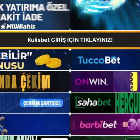
Kulisbet GİRİŞ İÇİN TIKLAYINIZ!