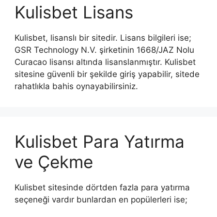
Kulisbet Lisans
Kulisbet, lisanslı bir sitedir. Lisans bilgileri ise;
GSR Technology N.V. şirketinin 1668/JAZ Nolu
Curacao lisansı altında lisanslanmıştır. Kulisbet
sitesine güvenli bir şekilde giriş yapabilir, sitede
rahatlıkla bahis oynayabilirsiniz.
Kulisbet Para Yatırma
ve Çekme
Kulisbet sitesinde dörtden fazla para yatırma
seçeneği vardır bunlardan en popülerleri ise;