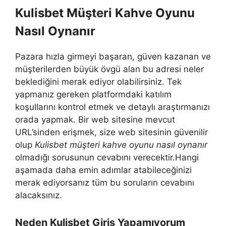
Kulisbet Müşteri Kahve Oyunu
Nasıl Oynanır
Pazara hızla girmeyi başaran, güven kazanan ve
müşterilerden büyük övgü alan bu adresi neler
beklediğini merak ediyor olabilirsiniz. Tek
yapmanız gereken platformdaki katılım
koşullarını kontrol etmek ve detaylı araştırmanızı
orada yapmak. Bir web sitesine mevcut
URL’sinden erişmek, size web sitesinin güvenilir
olup
Kulisbet müşteri kahve oyunu nasıl oynanır
olmadığı sorusunun cevabını verecektir.Hangi
aşamada daha emin adımlar atabileceğinizi
merak ediyorsanız tüm bu soruların cevabını
alacaksınız.
Neden Kulisbet Giriş Yapamıyorum