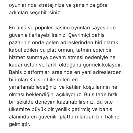
oyunlarında stratejinize ve şansınıza göre
adımları seçebilirsiniz.
En ünlü ve popüler casino oyunları sayesinde
güvenle ilerleyebilirsiniz. Çevrimiçi bahis
pazarının önde gelen adreslerinden biri olarak
kabul edilen bu platformun, tatmin edici bir
hizmet sunmaya devam etmesi nedeniyle ne
kadar üstün ve farklı olduğunu görmek kolaydır.
Bahis platformları arasında en yeni adreslerden
biri olan Kulisbet ile nelerden
yararlanabileceğinizi ve katılım koşullarının ne
olması beklendiğini açıklıyoruz. Bu sitede hızlı
bir şekilde deneyim kazanabilirsiniz. Bu site
ülkemize büyük bir yenilik getirmiş ve bahis
alanında en güvenilir platformlardan biri haline
gelmiştir.