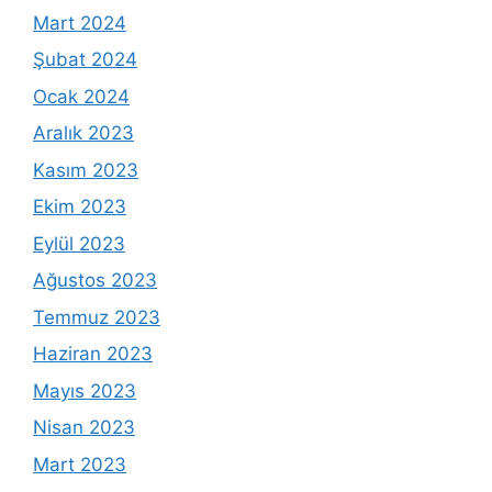
Mart 2024
Şubat 2024
Ocak 2024
Aralık 2023
Kasım 2023
Ekim 2023
Eylül 2023
Ağustos 2023
Temmuz 2023
Haziran 2023
Mayıs 2023
Nisan 2023
Mart 2023