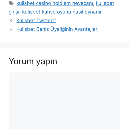
Etiketler
kulisbet casino hold'em heyecanı
,
kulisbet
girişi
,
kulisbet kahve oyunu nasıl oynanır
Kulisbet Twitter’ı”
Kulisbet Bahis Üyeliğinin Avantajları
Yorum yapın
Yorum