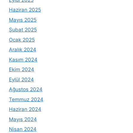
Haziran 2025
Mayıs 2025
Şubat 2025
Ocak 2025
Aralık 2024
Kasım 2024
Ekim 2024
Eylül 2024
Ağustos 2024
Temmuz 2024
Haziran 2024
Mayıs 2024
Nisan 2024