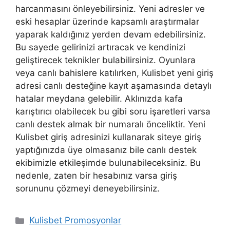
harcanmasını önleyebilirsiniz. Yeni adresler ve
eski hesaplar üzerinde kapsamlı araştırmalar
yaparak kaldığınız yerden devam edebilirsiniz.
Bu sayede gelirinizi artıracak ve kendinizi
geliştirecek teknikler bulabilirsiniz. Oyunlara
veya canlı bahislere katılırken, Kulisbet yeni giriş
adresi canlı desteğine kayıt aşamasında detaylı
hatalar meydana gelebilir. Aklınızda kafa
karıştırıcı olabilecek bu gibi soru işaretleri varsa
canlı destek almak bir numaralı önceliktir. Yeni
Kulisbet giriş adresinizi kullanarak siteye giriş
yaptığınızda üye olmasanız bile canlı destek
ekibimizle etkileşimde bulunabileceksiniz. Bu
nedenle, zaten bir hesabınız varsa giriş
sorununu çözmeyi deneyebilirsiniz.
Kategoriler
Kulisbet Promosyonlar