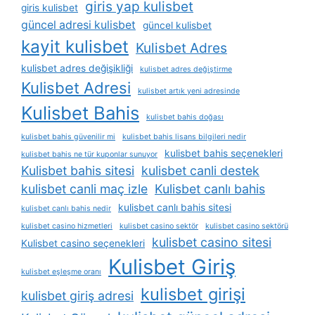
giris yap kulisbet
giris kulisbet
güncel adresi kulisbet
güncel kulisbet
kayit kulisbet
Kulisbet Adres
kulisbet adres değişikliği
kulisbet adres değiştirme
Kulisbet Adresi
kulisbet artık yeni adresinde
Kulisbet Bahis
kulisbet bahis doğası
kulisbet bahis güvenilir mi
kulisbet bahis lisans bilgileri nedir
kulisbet bahis seçenekleri
kulisbet bahis ne tür kuponlar sunuyor
Kulisbet bahis sitesi
kulisbet canli destek
kulisbet canli maç izle
Kulisbet canlı bahis
kulisbet canlı bahis sitesi
kulisbet canlı bahis nedir
kulisbet casino hizmetleri
kulisbet casino sektör
kulisbet casino sektörü
kulisbet casino sitesi
Kulisbet casino seçenekleri
Kulisbet Giriş
kulisbet eşleşme oranı
kulisbet girişi
kulisbet giriş adresi