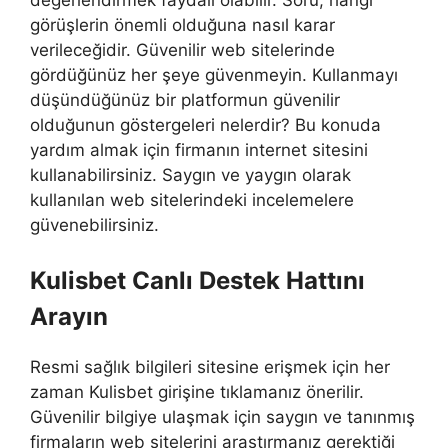
görüşlerin önemli olduğuna nasıl karar
verileceğidir. Güvenilir web sitelerinde
gördüğünüz her şeye güvenmeyin. Kullanmayı
düşündüğünüz bir platformun güvenilir
olduğunun göstergeleri nelerdir? Bu konuda
yardım almak için firmanın internet sitesini
kullanabilirsiniz. Saygın ve yaygın olarak
kullanılan web sitelerindeki incelemelere
güvenebilirsiniz.
Kulisbet Canlı Destek Hattını
Arayın
Resmi sağlık bilgileri sitesine erişmek için her
zaman Kulisbet girişine tıklamanız önerilir.
Güvenilir bilgiye ulaşmak için saygın ve tanınmış
firmaların web sitelerini araştırmanız gerektiği