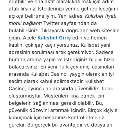
edebilir ve ona aktif olarak katılmak için adım
atabilirsiniz. İsteklerinizi yerine getirebileceğimi
açıkça belirtmeliyim. Yeni adresi
Kulisbet fiyatı
mobil bağlantı
Twitter sayfasından da
bulabilirsiniz. Tıklayarak doğrudan web sitesine
gidin. Acele
Kulisbet Giriş
edin ve hemen
katılın, çok şey kaçırıyorsunuz. Kulisbet yeni
adresinin sorulması artık gerekmiyor. Sadece
burada arama yapın ve istediğiniz bilgiyi hızla
bulacaksınız. En yeni Türk çevrimiçi casinoları
arasında Kulisbet Casino, yaygın olarak en iyi
seçim olarak kabul edilmektedir. Kulisbet
Casino, oyuncuları arasında güvenilirlik itibarı
oluşturmuştur. Müşterileri ikna etmek için
belgelerin sağlanması gerekli olabilir. Bu,
güvenlik düzeyini artırmak içindir. Birçok kişiyle
konuşmak için hesabınızı kontrol etmeniz
gerekir. Bu gerçek bir avantajdır ve dosyaları