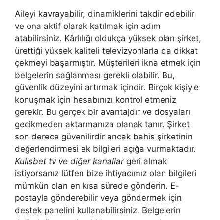
Aileyi kavrayabilir, dinamiklerini takdir edebilir
ve ona aktif olarak katılmak için adım
atabilirsiniz. Kârlılığı oldukça yüksek olan şirket,
ürettiği yüksek kaliteli televizyonlarla da dikkat
çekmeyi başarmıştır. Müşterileri ikna etmek için
belgelerin sağlanması gerekli olabilir. Bu,
güvenlik düzeyini artırmak içindir. Birçok kişiyle
konuşmak için hesabınızı kontrol etmeniz
gerekir. Bu gerçek bir avantajdır ve dosyaları
gecikmeden aktarmanıza olanak tanır. Şirket
son derece güvenilirdir ancak bahis şirketinin
değerlendirmesi ek bilgileri açığa vurmaktadır.
Kulisbet tv ve diğer kanallar
geri almak
istiyorsanız lütfen bize ihtiyacımız olan bilgileri
mümkün olan en kısa sürede gönderin. E-
postayla gönderebilir veya göndermek için
destek panelini kullanabilirsiniz. Belgelerin