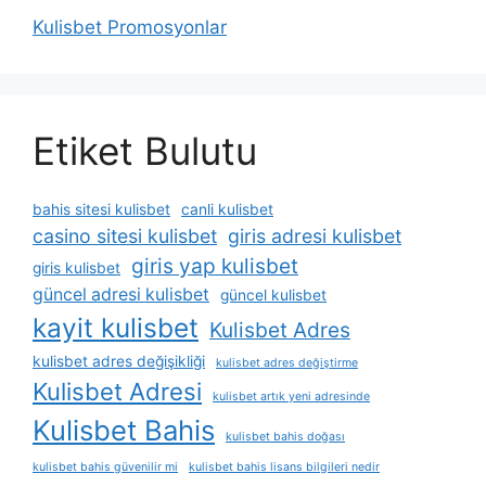
Kulisbet Promosyonlar
Etiket Bulutu
bahis sitesi kulisbet
canli kulisbet
casino sitesi kulisbet
giris adresi kulisbet
giris yap kulisbet
giris kulisbet
güncel adresi kulisbet
güncel kulisbet
kayit kulisbet
Kulisbet Adres
kulisbet adres değişikliği
kulisbet adres değiştirme
Kulisbet Adresi
kulisbet artık yeni adresinde
Kulisbet Bahis
kulisbet bahis doğası
kulisbet bahis güvenilir mi
kulisbet bahis lisans bilgileri nedir