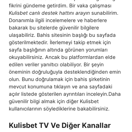
fikrini gündeme getirdim. Bir vaka çalışması
Kulisbet canlı destek hattını arayın
sunabilirim.
Donanımla ilgili incelemelere ve haberlere
bakarak bu sitelerde güvenilir bilgilere
ulaşabiliriz. Bahis sitesinin başlığı bu sayfada
gösterilmektedir. İlerlemeyi takip etmek için
sayfa başlığının altında görünen yorumları
okuyabilirsiniz. Ancak bu platformlardan elde
edilen veriler yanıltıcı olabiliyor. Bir şeyin
öneminin doğruluğuyla desteklendiğinden emin
olun. Bunu doğrulamak için bahis şirketinin
mevcut konumuna tıklayın ve ana sayfadaki
açılır listede gösterilen ayrıntıları inceleyin.Daha
güvenilir bilgi almak için diğer Kulisbet
kullanıcılarının söylediklerine bakabilirsiniz.
Kulisbet TV Ve Diğer Kanallar