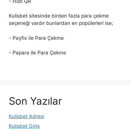
- Hızlı QR
Kulisbet sitesinde birden fazla para çekme
seçeneği vardır bunlardan en popülerleri ise;
- Payfix ile Para Çekme
- Papara ile Para Çekme
Son Yazılar
Kulisbet Adresi
Kulisbet Giriş