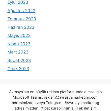
Eylül 2023
Ağustos 2023
Temmuz 2023
Haziran 2023
Mayıs 2023
Nisan 2023
Mart 2023
Şubat 2023
Ocak 2023
Avrasya'nın en büyük reklam platformunda olmak için
Microsoft Teams:
reklam@avrasyamarketing.com
adresimizden veya Telegram: @Avrasyamarketing
adresimizden irtibat kurabilirsiniz. (Tek iletişim