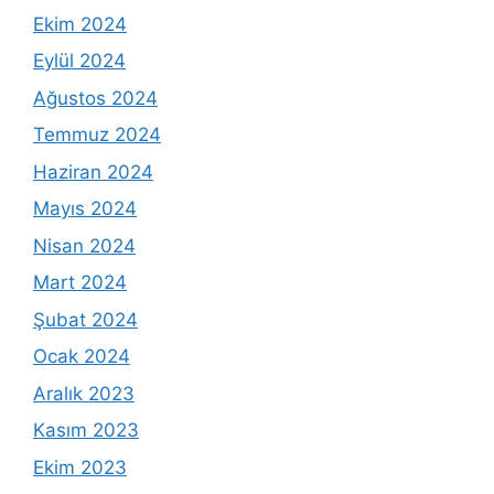
Ekim 2024
Eylül 2024
Ağustos 2024
Temmuz 2024
Haziran 2024
Mayıs 2024
Nisan 2024
Mart 2024
Şubat 2024
Ocak 2024
Aralık 2023
Kasım 2023
Ekim 2023