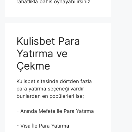
rahatlıkla bahis oynayabilirsiniz.
Kulisbet Para
Yatırma ve
Çekme
Kulisbet sitesinde dörtden fazla
para yatırma seçeneği vardır
bunlardan en popülerleri ise;
- Anında Mefete ile Para Yatırma
- Visa İle Para Yatırma