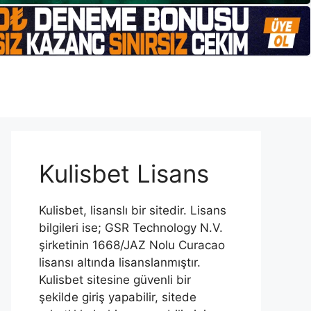
Kulisbet Lisans
Kulisbet, lisanslı bir sitedir. Lisans
bilgileri ise; GSR Technology N.V.
şirketinin 1668/JAZ Nolu Curacao
lisansı altında lisanslanmıştır.
Kulisbet sitesine güvenli bir
şekilde giriş yapabilir, sitede