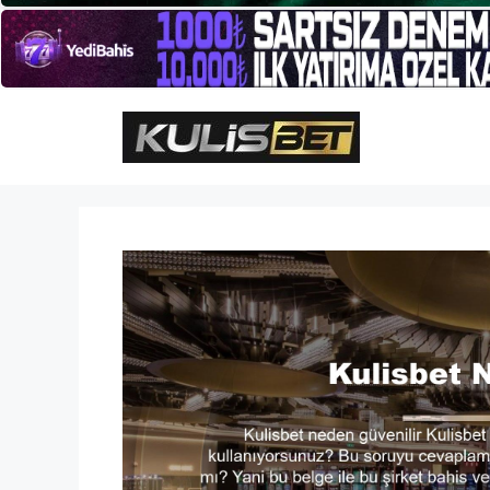
İçeriğe
atla