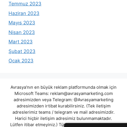
Temmuz 2023
Haziran 2023
Mayıs 2023
Nisan 2023
Mart 2023
Şubat 2023
Ocak 2023
Avrasya'nın en büyük reklam platformunda olmak için
Microsoft Teams:
reklam@avrasyamarketing.com
adresimizden veya Telegram: @Avrasyamarketing
adresimizden irtibat kurabilirsiniz. (Tek iletişim
adreslerimiz teams / telegram ve mail adresimizdir.
Harici hiçbir iletişim adresimiz bulunmamaktadır.
Lütfen itibar etmeyiniz.) Türkiye yasalarına göre 7258