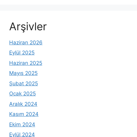
Arşivler
Haziran 2026
Eylül 2025
Haziran 2025
Mayıs 2025
Şubat 2025
Ocak 2025
Aralık 2024
Kasım 2024
Ekim 2024
Eylül 2024