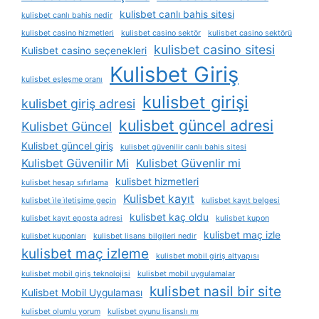
kulisbet canlı bahis sitesi
kulisbet canlı bahis nedir
kulisbet casino hizmetleri
kulisbet casino sektör
kulisbet casino sektörü
kulisbet casino sitesi
Kulisbet casino seçenekleri
Kulisbet Giriş
kulisbet eşleşme oranı
kulisbet girişi
kulisbet giriş adresi
kulisbet güncel adresi
Kulisbet Güncel
Kulisbet güncel giriş
kulisbet güvenilir canlı bahis sitesi
Kulisbet Güvenilir Mi
Kulisbet Güvenlir mi
kulisbet hizmetleri
kulisbet hesap sıfırlama
Kulisbet kayıt
kulisbet i̇le i̇letişime geçin
kulisbet kayıt belgesi
kulisbet kaç oldu
kulisbet kayıt eposta adresi
kulisbet kupon
kulisbet maç izle
kulisbet kuponları
kulisbet lisans bilgileri nedir
kulisbet maç izleme
kulisbet mobil giriş altyapısı
kulisbet mobil giriş teknolojisi
kulisbet mobil uygulamalar
kulisbet nasil bir site
Kulisbet Mobil Uygulaması
kulisbet olumlu yorum
kulisbet oyunu lisanslı mı