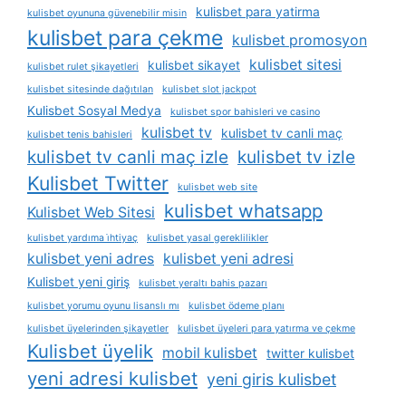
kulisbet para yatirma
kulisbet oyununa güvenebilir misin
kulisbet para çekme
kulisbet promosyon
kulisbet sitesi
kulisbet sikayet
kulisbet rulet şikayetleri
kulisbet sitesinde dağıtılan
kulisbet slot jackpot
Kulisbet Sosyal Medya
kulisbet spor bahisleri ve casino
kulisbet tv
kulisbet tv canli maç
kulisbet tenis bahisleri
kulisbet tv canli maç izle
kulisbet tv izle
Kulisbet Twitter
kulisbet web site
kulisbet whatsapp
Kulisbet Web Sitesi
kulisbet yardıma i̇htiyaç
kulisbet yasal gereklilikler
kulisbet yeni adres
kulisbet yeni adresi
Kulisbet yeni giriş
kulisbet yeraltı bahis pazarı
kulisbet yorumu oyunu lisanslı mı
kulisbet ödeme planı
kulisbet üyelerinden şikayetler
kulisbet üyeleri para yatırma ve çekme
Kulisbet üyelik
mobil kulisbet
twitter kulisbet
yeni adresi kulisbet
yeni giris kulisbet