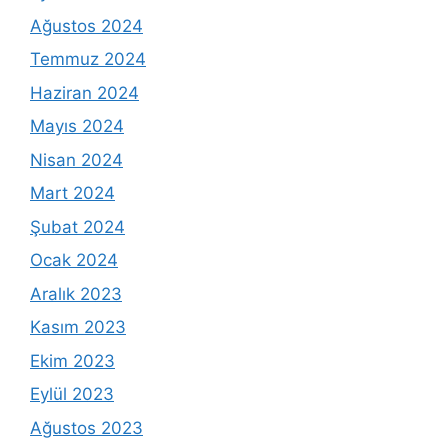
Ağustos 2024
Temmuz 2024
Haziran 2024
Mayıs 2024
Nisan 2024
Mart 2024
Şubat 2024
Ocak 2024
Aralık 2023
Kasım 2023
Ekim 2023
Eylül 2023
Ağustos 2023