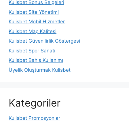
Kulisbet Bonus Belgeleri
Kulisbet Site Yönetimi
Kulisbet Mobil Hizmetler
Kulisbet Maç Kalitesi
Kulisbet Güvenilirlik Göstergesi
Kulisbet Spor Sanatı
Kulisbet Bahis Kullanımı
Üyelik Oluşturmak Kulisbet
Kategoriler
Kulisbet Promosyonlar