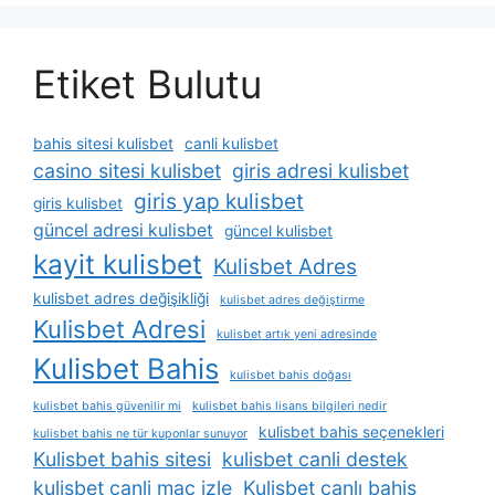
Etiket Bulutu
bahis sitesi kulisbet
canli kulisbet
casino sitesi kulisbet
giris adresi kulisbet
giris yap kulisbet
giris kulisbet
güncel adresi kulisbet
güncel kulisbet
kayit kulisbet
Kulisbet Adres
kulisbet adres değişikliği
kulisbet adres değiştirme
Kulisbet Adresi
kulisbet artık yeni adresinde
Kulisbet Bahis
kulisbet bahis doğası
kulisbet bahis güvenilir mi
kulisbet bahis lisans bilgileri nedir
kulisbet bahis seçenekleri
kulisbet bahis ne tür kuponlar sunuyor
Kulisbet bahis sitesi
kulisbet canli destek
kulisbet canli maç izle
Kulisbet canlı bahis