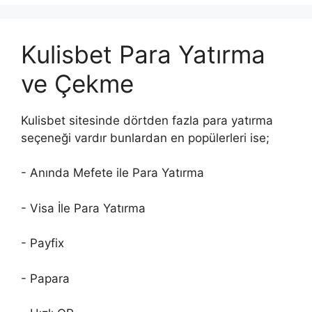
Kulisbet Para Yatırma
ve Çekme
Kulisbet sitesinde dörtden fazla para yatırma
seçeneği vardır bunlardan en popülerleri ise;
- Anında Mefete ile Para Yatırma
- Visa İle Para Yatırma
- Payfix
- Papara