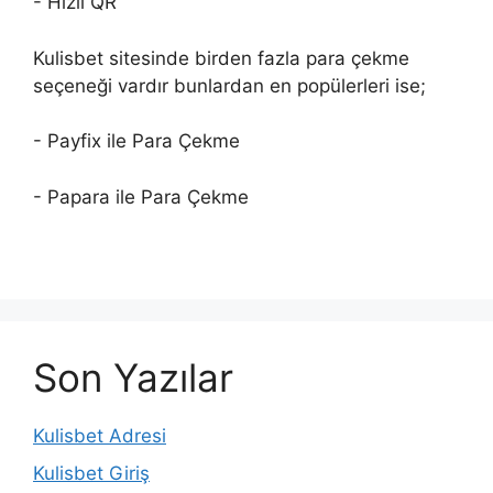
- Hızlı QR
Kulisbet sitesinde birden fazla para çekme
seçeneği vardır bunlardan en popülerleri ise;
- Payfix ile Para Çekme
- Papara ile Para Çekme
Son Yazılar
Kulisbet Adresi
Kulisbet Giriş