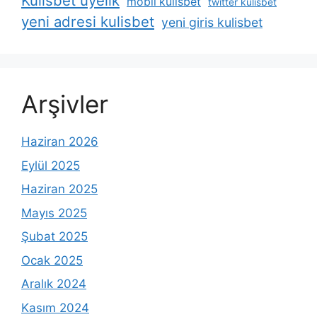
Kulisbet üyelik
mobil kulisbet
twitter kulisbet
yeni adresi kulisbet
yeni giris kulisbet
Arşivler
Haziran 2026
Eylül 2025
Haziran 2025
Mayıs 2025
Şubat 2025
Ocak 2025
Aralık 2024
Kasım 2024