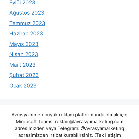
Eylül 2023
Ağustos 2023
Temmuz 2023
Haziran 2023
Mayıs 2023
Nisan 2023
Mart 2023
Şubat 2023
Ocak 2023
Avrasya'nın en büyük reklam platformunda olmak için
Microsoft Teams:
reklam@avrasyamarketing.com
adresimizden veya Telegram: @Avrasyamarketing
adresimizden irtibat kurabilirsiniz. (Tek iletişim