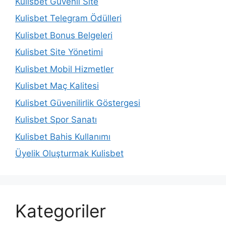
Kulisbet Güvenli Site
Kulisbet Telegram Ödülleri
Kulisbet Bonus Belgeleri
Kulisbet Site Yönetimi
Kulisbet Mobil Hizmetler
Kulisbet Maç Kalitesi
Kulisbet Güvenilirlik Göstergesi
Kulisbet Spor Sanatı
Kulisbet Bahis Kullanımı
Üyelik Oluşturmak Kulisbet
Kategoriler