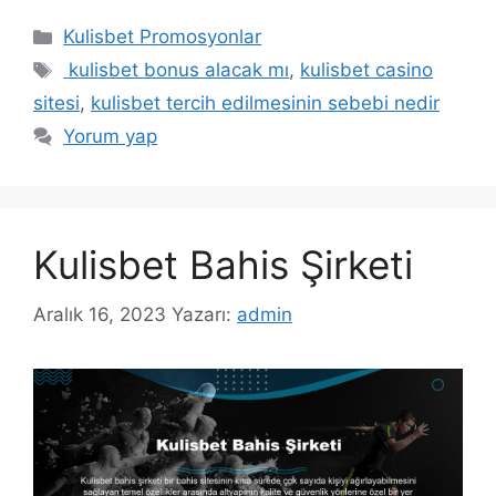
Kategoriler
Kulisbet Promosyonlar
Etiketler
kulisbet bonus alacak mı
,
kulisbet casino
sitesi
,
kulisbet tercih edilmesinin sebebi nedir
Yorum yap
Kulisbet Bahis Şirketi
Aralık 16, 2023
Yazarı:
admin