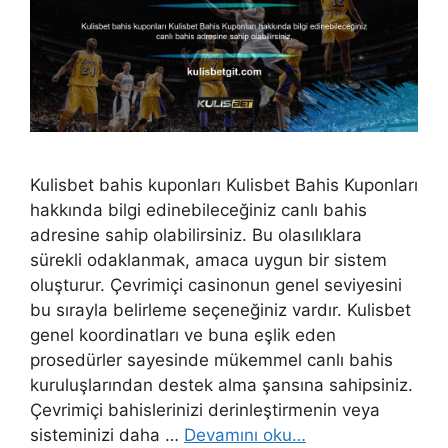
Kulisbet bahis kuponları Kulisbet Bahis Kuponları
hakkında bilgi edinebileceğiniz canlı bahis
adresine sahip olabilirsiniz. Bu olasılıklara
sürekli odaklanmak, amaca uygun bir sistem
oluşturur. Çevrimiçi casinonun genel seviyesini
bu sırayla belirleme seçeneğiniz vardır. Kulisbet
genel koordinatları ve buna eşlik eden
prosedürler sayesinde mükemmel canlı bahis
kuruluşlarından destek alma şansına sahipsiniz.
Çevrimiçi bahislerinizi derinleştirmenin veya
sisteminizi daha …
Devamını oku…