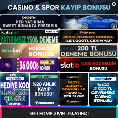
×
Kulisbet GİRİŞ İÇİN TIKLAYINIZ!