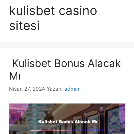
kulisbet casino
sitesi
Kulisbet Bonus Alacak
Mı
Nisan 27, 2024
Yazarı:
admin