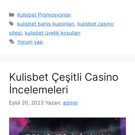
Kategoriler
Kulisbet Promosyonlar
Etiketler
kulisbet bahis kuponları
,
kulisbet casino
sitesi
,
kulisbet üyelik koşulları
Yorum yap
Kulisbet Çeşitli Casino
İncelemeleri
Eylül 20, 2023
Yazarı:
admin