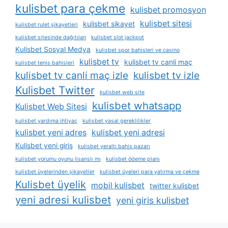
kulisbet para çekme
kulisbet promosyon
kulisbet sitesi
kulisbet sikayet
kulisbet rulet şikayetleri
kulisbet sitesinde dağıtılan
kulisbet slot jackpot
Kulisbet Sosyal Medya
kulisbet spor bahisleri ve casino
kulisbet tv
kulisbet tv canli maç
kulisbet tenis bahisleri
kulisbet tv canli maç izle
kulisbet tv izle
Kulisbet Twitter
kulisbet web site
kulisbet whatsapp
Kulisbet Web Sitesi
kulisbet yardıma i̇htiyaç
kulisbet yasal gereklilikler
kulisbet yeni adres
kulisbet yeni adresi
Kulisbet yeni giriş
kulisbet yeraltı bahis pazarı
kulisbet yorumu oyunu lisanslı mı
kulisbet ödeme planı
kulisbet üyelerinden şikayetler
kulisbet üyeleri para yatırma ve çekme
Kulisbet üyelik
mobil kulisbet
twitter kulisbet
yeni adresi kulisbet
yeni giris kulisbet