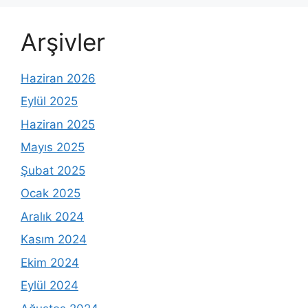
Arşivler
Haziran 2026
Eylül 2025
Haziran 2025
Mayıs 2025
Şubat 2025
Ocak 2025
Aralık 2024
Kasım 2024
Ekim 2024
Eylül 2024