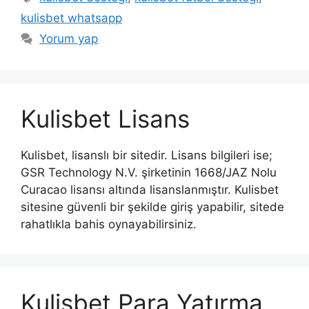
kulisbet whatsapp
Yorum yap
Kulisbet Lisans
Kulisbet, lisanslı bir sitedir. Lisans bilgileri ise;
GSR Technology N.V. şirketinin 1668/JAZ Nolu
Curacao lisansı altında lisanslanmıştır. Kulisbet
sitesine güvenli bir şekilde giriş yapabilir, sitede
rahatlıkla bahis oynayabilirsiniz.
Kulisbet Para Yatırma