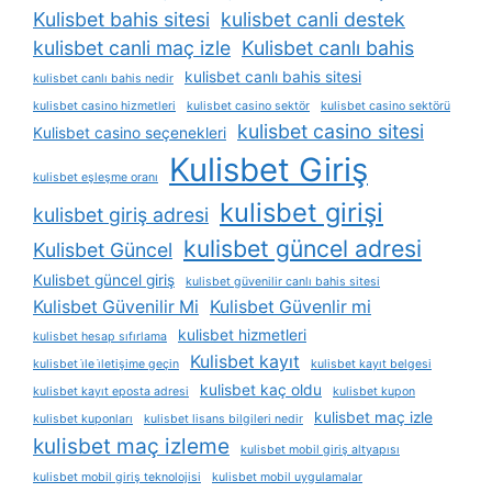
Kulisbet bahis sitesi
kulisbet canli destek
kulisbet canli maç izle
Kulisbet canlı bahis
kulisbet canlı bahis sitesi
kulisbet canlı bahis nedir
kulisbet casino hizmetleri
kulisbet casino sektör
kulisbet casino sektörü
kulisbet casino sitesi
Kulisbet casino seçenekleri
Kulisbet Giriş
kulisbet eşleşme oranı
kulisbet girişi
kulisbet giriş adresi
kulisbet güncel adresi
Kulisbet Güncel
Kulisbet güncel giriş
kulisbet güvenilir canlı bahis sitesi
Kulisbet Güvenilir Mi
Kulisbet Güvenlir mi
kulisbet hizmetleri
kulisbet hesap sıfırlama
Kulisbet kayıt
kulisbet i̇le i̇letişime geçin
kulisbet kayıt belgesi
kulisbet kaç oldu
kulisbet kayıt eposta adresi
kulisbet kupon
kulisbet maç izle
kulisbet kuponları
kulisbet lisans bilgileri nedir
kulisbet maç izleme
kulisbet mobil giriş altyapısı
kulisbet mobil giriş teknolojisi
kulisbet mobil uygulamalar