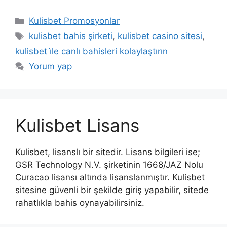
Kategoriler
Kulisbet Promosyonlar
Etiketler
kulisbet bahis şirketi
,
kulisbet casino sitesi
,
kulisbet i̇le canlı bahisleri kolaylaştırın
Yorum yap
Kulisbet Lisans
Kulisbet, lisanslı bir sitedir. Lisans bilgileri ise;
GSR Technology N.V. şirketinin 1668/JAZ Nolu
Curacao lisansı altında lisanslanmıştır. Kulisbet
sitesine güvenli bir şekilde giriş yapabilir, sitede
rahatlıkla bahis oynayabilirsiniz.