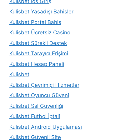
Kulisbet İos Giriş
Kulisbet Yasadışı Bahisler
Kulisbet Portal Bahis
Kulisbet Ücretsiz Casino
Kulisbet Sürekli Destek
Kulisbet Tarayıcı Erişimi
Kulisbet Hesap Paneli
Kulisbet
Kulisbet Çevrimiçi Hizmetler
Kulisbet Oyuncu Güveni
Kulisbet Ssl Güvenliği
Kulisbet Futbol İptali
Kulisbet Android Uygulaması
Kulisbet Güvenli Site