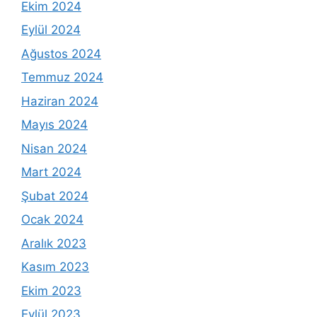
Ekim 2024
Eylül 2024
Ağustos 2024
Temmuz 2024
Haziran 2024
Mayıs 2024
Nisan 2024
Mart 2024
Şubat 2024
Ocak 2024
Aralık 2023
Kasım 2023
Ekim 2023
Eylül 2023