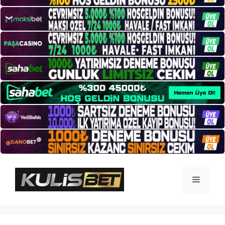
İçeriğe
atla
Menü