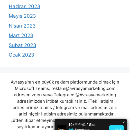
Haziran 2023
Mayıs 2023
Nisan 2023
Mart 2023
Şubat 2023
Ocak 2023
Avrasya'nın en büyük reklam platformunda olmak için
Microsoft Teams:
reklam@avrasyamarketing.com
adresimizden veya Telegram: @Avrasyamarketing
adresimizden irtibat kurabilirsiniz. (Tek iletişim
adreslerimiz teams / telegram ve mail adresimizdir.
Harici hiçbir iletişim adresimiz bulunmamaktadır.
Lütfen itibar etmeyiniz.) Türkiye yasalarına göre 7258
sayılı kanun uyarınca yasa dışı bahis oynamanın