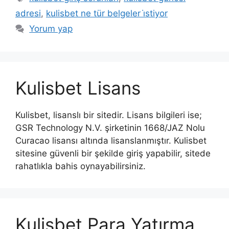
adresi
,
kulisbet ne tür belgeler i̇stiyor
Yorum yap
Kulisbet Lisans
Kulisbet, lisanslı bir sitedir. Lisans bilgileri ise;
GSR Technology N.V. şirketinin 1668/JAZ Nolu
Curacao lisansı altında lisanslanmıştır. Kulisbet
sitesine güvenli bir şekilde giriş yapabilir, sitede
rahatlıkla bahis oynayabilirsiniz.
Kulisbet Para Yatırma