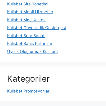
Kulisbet Site Yönetimi
Kulisbet Mobil Hizmetler
Kulisbet Maç Kalitesi
Kulisbet Güvenilirlik Göstergesi
Kulisbet Spor Sanatı
Kulisbet Bahis Kullanımı
Üyelik Oluşturmak Kulisbet
Kategoriler
Kulisbet Promosyonlar