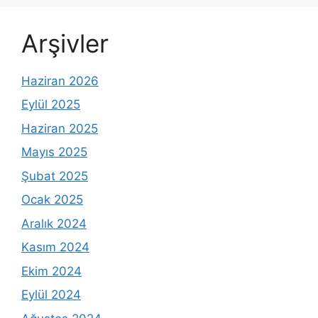
Arşivler
Haziran 2026
Eylül 2025
Haziran 2025
Mayıs 2025
Şubat 2025
Ocak 2025
Aralık 2024
Kasım 2024
Ekim 2024
Eylül 2024