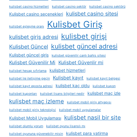
kulisbet casino hizmetleri
kulisbet casino sektör
kulisbet casino sektörü
kulisbet casino sitesi
Kulisbet casino seçenekleri
Kulisbet Giriş
kulisbet eşleşme oranı
kulisbet girişi
kulisbet giriş adresi
kulisbet güncel adresi
Kulisbet Güncel
Kulisbet güncel giriş
kulisbet güvenilir canlı bahis sitesi
Kulisbet Güvenilir Mi
Kulisbet Güvenlir mi
kulisbet hizmetleri
kulisbet hesap sıfırlama
Kulisbet kayıt
kulisbet i̇le i̇letişime geçin
kulisbet kayıt belgesi
kulisbet kaç oldu
kulisbet kayıt eposta adresi
kulisbet kupon
kulisbet maç izle
kulisbet kuponları
kulisbet lisans bilgileri nedir
kulisbet maç izleme
kulisbet mobil giriş altyapısı
kulisbet mobil giriş teknolojisi
kulisbet mobil uygulamalar
kulisbet nasil bir site
Kulisbet Mobil Uygulaması
kulisbet olumlu yorum
kulisbet oyunu lisanslı mı
kulisbet para yatirma
kulisbet oyununa güvenebilir misin