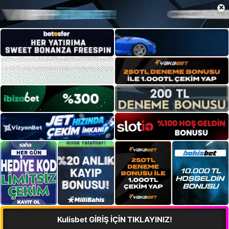
×
Kulisbet GİRİŞ İÇİN TIKLAYINIZ!