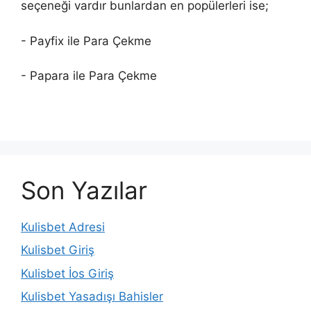
seçeneği vardır bunlardan en popülerleri ise;
- Payfix ile Para Çekme
- Papara ile Para Çekme
Son Yazılar
Kulisbet Adresi
Kulisbet Giriş
Kulisbet İos Giriş
Kulisbet Yasadışı Bahisler