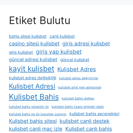
Etiket Bulutu
bahis sitesi kulisbet
canli kulisbet
casino sitesi kulisbet
giris adresi kulisbet
giris yap kulisbet
giris kulisbet
güncel adresi kulisbet
güncel kulisbet
kayit kulisbet
Kulisbet Adres
kulisbet adres değişikliği
kulisbet adres değiştirme
Kulisbet Adresi
kulisbet artık yeni adresinde
Kulisbet Bahis
kulisbet bahis doğası
kulisbet bahis güvenilir mi
kulisbet bahis lisans bilgileri nedir
kulisbet bahis seçenekleri
kulisbet bahis ne tür kuponlar sunuyor
Kulisbet bahis sitesi
kulisbet canli destek
kulisbet canli maç izle
Kulisbet canlı bahis