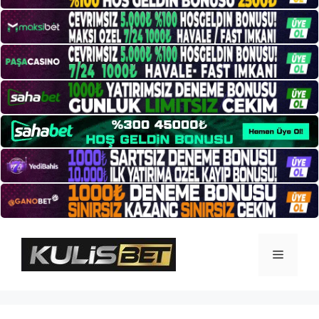
İçeriğe
atla
Menü