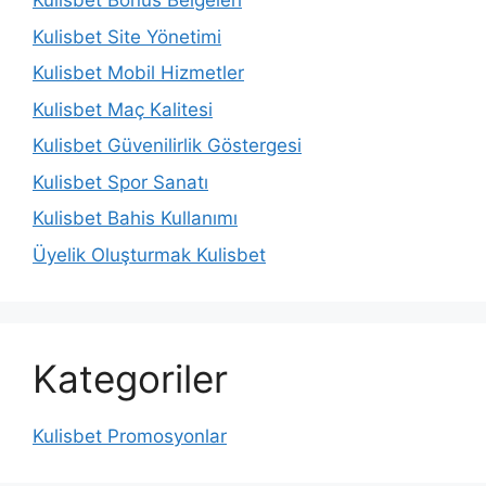
Kulisbet Bonus Belgeleri
Kulisbet Site Yönetimi
Kulisbet Mobil Hizmetler
Kulisbet Maç Kalitesi
Kulisbet Güvenilirlik Göstergesi
Kulisbet Spor Sanatı
Kulisbet Bahis Kullanımı
Üyelik Oluşturmak Kulisbet
Kategoriler
Kulisbet Promosyonlar