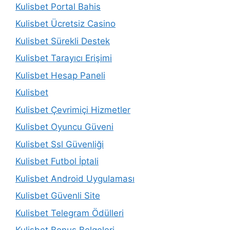
Kulisbet Portal Bahis
Kulisbet Ücretsiz Casino
Kulisbet Sürekli Destek
Kulisbet Tarayıcı Erişimi
Kulisbet Hesap Paneli
Kulisbet
Kulisbet Çevrimiçi Hizmetler
Kulisbet Oyuncu Güveni
Kulisbet Ssl Güvenliği
Kulisbet Futbol İptali
Kulisbet Android Uygulaması
Kulisbet Güvenli Site
Kulisbet Telegram Ödülleri