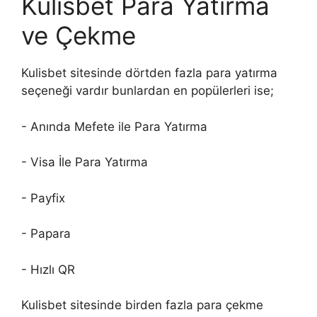
Kulisbet Para Yatırma
ve Çekme
Kulisbet sitesinde dörtden fazla para yatırma
seçeneği vardır bunlardan en popülerleri ise;
- Anında Mefete ile Para Yatırma
- Visa İle Para Yatırma
- Payfix
- Papara
- Hızlı QR
Kulisbet sitesinde birden fazla para çekme