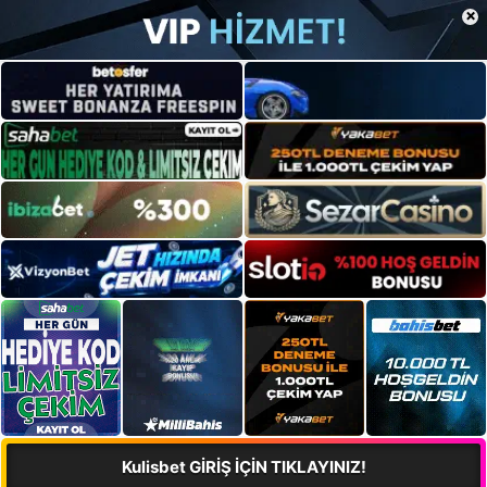
×
Kulisbet GİRİŞ İÇİN TIKLAYINIZ!