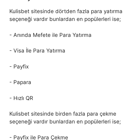
Kulisbet sitesinde dörtden fazla para yatırma
seçeneği vardır bunlardan en popülerleri ise;
- Anında Mefete ile Para Yatırma
- Visa İle Para Yatırma
- Payfix
- Papara
- Hızlı QR
Kulisbet sitesinde birden fazla para çekme
seçeneği vardır bunlardan en popülerleri ise;
- Payfix ile Para Çekme