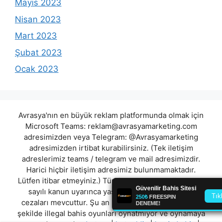
Mayıs 2023
Nisan 2023
Mart 2023
Şubat 2023
Ocak 2023
Avrasya'nın en büyük reklam platformunda olmak için
Microsoft Teams:
reklam@avrasyamarketing.com
adresimizden veya Telegram: @Avrasyamarketing
adresimizden irtibat kurabilirsiniz. (Tek iletişim
adreslerimiz teams / telegram ve mail adresimizdir.
Harici hiçbir iletişim adresimiz bulunmamaktadır.
Lütfen itibar etmeyiniz.) Türkiye yasalarına göre 7258
sayılı kanun uyarınca yasa dışı bahis oynamanın
cezaları mevcuttur. Şu an bulunduğunuz site hiç bir
şekilde illegal bahis oyunları oynatmıyor ve oynamaya