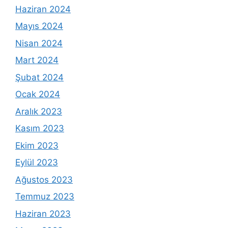
Haziran 2024
Mayıs 2024
Nisan 2024
Mart 2024
Şubat 2024
Ocak 2024
Aralık 2023
Kasım 2023
Ekim 2023
Eylül 2023
Ağustos 2023
Temmuz 2023
Haziran 2023