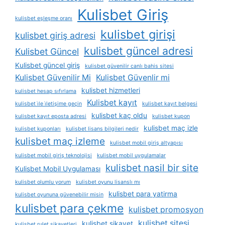
Kulisbet Giriş
kulisbet eşleşme oranı
kulisbet girişi
kulisbet giriş adresi
kulisbet güncel adresi
Kulisbet Güncel
Kulisbet güncel giriş
kulisbet güvenilir canlı bahis sitesi
Kulisbet Güvenilir Mi
Kulisbet Güvenlir mi
kulisbet hizmetleri
kulisbet hesap sıfırlama
Kulisbet kayıt
kulisbet i̇le i̇letişime geçin
kulisbet kayıt belgesi
kulisbet kaç oldu
kulisbet kayıt eposta adresi
kulisbet kupon
kulisbet maç izle
kulisbet kuponları
kulisbet lisans bilgileri nedir
kulisbet maç izleme
kulisbet mobil giriş altyapısı
kulisbet mobil giriş teknolojisi
kulisbet mobil uygulamalar
kulisbet nasil bir site
Kulisbet Mobil Uygulaması
kulisbet olumlu yorum
kulisbet oyunu lisanslı mı
kulisbet para yatirma
kulisbet oyununa güvenebilir misin
kulisbet para çekme
kulisbet promosyon
kulisbet sitesi
kulisbet sikayet
kulisbet rulet şikayetleri