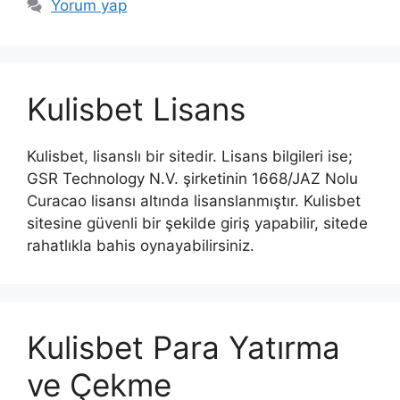
Yorum yap
Kulisbet Lisans
Kulisbet, lisanslı bir sitedir. Lisans bilgileri ise;
GSR Technology N.V. şirketinin 1668/JAZ Nolu
Curacao lisansı altında lisanslanmıştır. Kulisbet
sitesine güvenli bir şekilde giriş yapabilir, sitede
rahatlıkla bahis oynayabilirsiniz.
Kulisbet Para Yatırma
ve Çekme