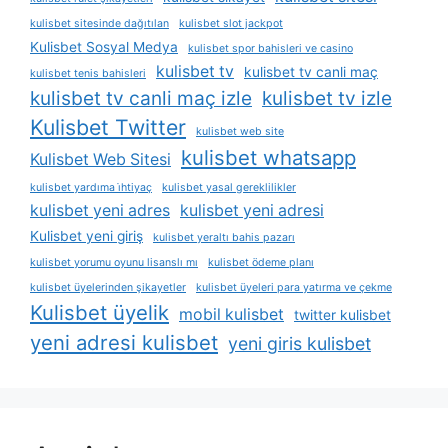
kulisbet sitesinde dağıtılan
kulisbet slot jackpot
Kulisbet Sosyal Medya
kulisbet spor bahisleri ve casino
kulisbet tv
kulisbet tv canli maç
kulisbet tenis bahisleri
kulisbet tv canli maç izle
kulisbet tv izle
Kulisbet Twitter
kulisbet web site
kulisbet whatsapp
Kulisbet Web Sitesi
kulisbet yardıma i̇htiyaç
kulisbet yasal gereklilikler
kulisbet yeni adres
kulisbet yeni adresi
Kulisbet yeni giriş
kulisbet yeraltı bahis pazarı
kulisbet yorumu oyunu lisanslı mı
kulisbet ödeme planı
kulisbet üyelerinden şikayetler
kulisbet üyeleri para yatırma ve çekme
Kulisbet üyelik
mobil kulisbet
twitter kulisbet
yeni adresi kulisbet
yeni giris kulisbet