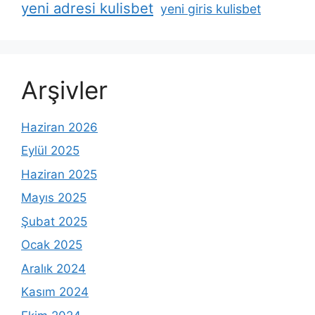
yeni adresi kulisbet
yeni giris kulisbet
Arşivler
Haziran 2026
Eylül 2025
Haziran 2025
Mayıs 2025
Şubat 2025
Ocak 2025
Aralık 2024
Kasım 2024