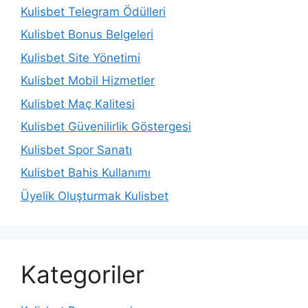
Kulisbet Telegram Ödülleri
Kulisbet Bonus Belgeleri
Kulisbet Site Yönetimi
Kulisbet Mobil Hizmetler
Kulisbet Maç Kalitesi
Kulisbet Güvenilirlik Göstergesi
Kulisbet Spor Sanatı
Kulisbet Bahis Kullanımı
Üyelik Oluşturmak Kulisbet
Kategoriler