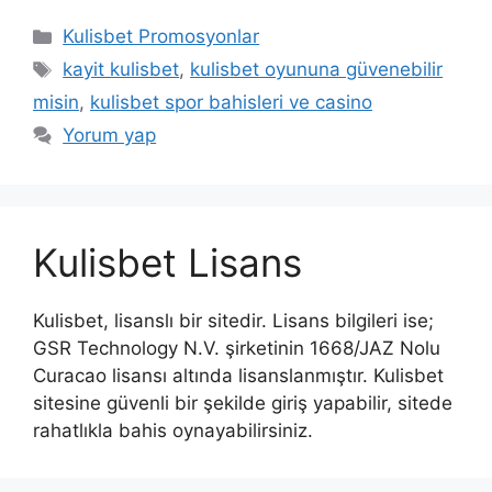
Kategoriler
Kulisbet Promosyonlar
Etiketler
kayit kulisbet
,
kulisbet oyununa güvenebilir
misin
,
kulisbet spor bahisleri ve casino
Yorum yap
Kulisbet Lisans
Kulisbet, lisanslı bir sitedir. Lisans bilgileri ise;
GSR Technology N.V. şirketinin 1668/JAZ Nolu
Curacao lisansı altında lisanslanmıştır. Kulisbet
sitesine güvenli bir şekilde giriş yapabilir, sitede
rahatlıkla bahis oynayabilirsiniz.