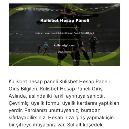
Kulisbet hesap paneli Kulisbet Hesap Paneli
Giriş Bilgileri. Kulisbet Hesap Paneli Giriş
Aslında, aslında iki farklı ayrıntıya sahiptir.
Çevrimiçi üyelik formu, üyelik kartlarını yaptıkları
yerdir. Parolanızı unuttuysanız, buradan
sıfırlayabilirsiniz. Hesabınıza giriş yapmak için
bir şifreye ihtiyacınız var. Sol alt köşedeki