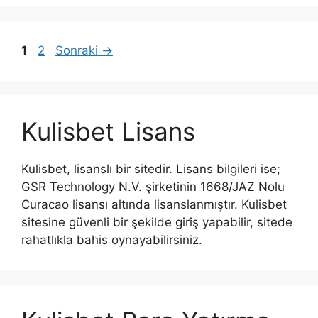
Sayfa
Sayfa
1
2
Sonraki
→
Kulisbet Lisans
Kulisbet, lisanslı bir sitedir. Lisans bilgileri ise;
GSR Technology N.V. şirketinin 1668/JAZ Nolu
Curacao lisansı altında lisanslanmıştır. Kulisbet
sitesine güvenli bir şekilde giriş yapabilir, sitede
rahatlıkla bahis oynayabilirsiniz.