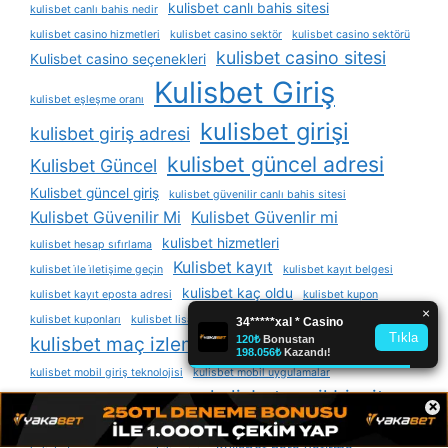
kulisbet canlı bahis sitesi
kulisbet canlı bahis nedir
kulisbet casino hizmetleri
kulisbet casino sektör
kulisbet casino sektörü
kulisbet casino sitesi
Kulisbet casino seçenekleri
Kulisbet Giriş
kulisbet eşleşme oranı
kulisbet girişi
kulisbet giriş adresi
kulisbet güncel adresi
Kulisbet Güncel
Kulisbet güncel giriş
kulisbet güvenilir canlı bahis sitesi
Kulisbet Güvenilir Mi
Kulisbet Güvenlir mi
kulisbet hizmetleri
kulisbet hesap sıfırlama
Kulisbet kayıt
kulisbet i̇le i̇letişime geçin
kulisbet kayıt belgesi
kulisbet kaç oldu
kulisbet kayıt eposta adresi
kulisbet kupon
kulisbet maç izle
kulisbet kuponları
kulisbet lisans bilgileri nedir
kulisbet maç izleme
kulisbet mobil giriş altyapısı
kulisbet mobil giriş teknolojisi
kulisbet mobil uygulamalar
kulisbet nasil bir site
Kulisbet Mobil Uygulaması
×
kulisbet olumlu yorum
kulisbet oyunu lisanslı mı