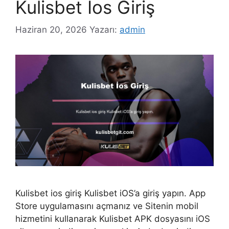
Kulisbet İos Giriş
Haziran 20, 2026
Yazarı:
admin
Kulisbet ios giriş Kulisbet iOS’a giriş yapın. App
Store uygulamasını açmanız ve Sitenin mobil
hizmetini kullanarak Kulisbet APK dosyasını iOS