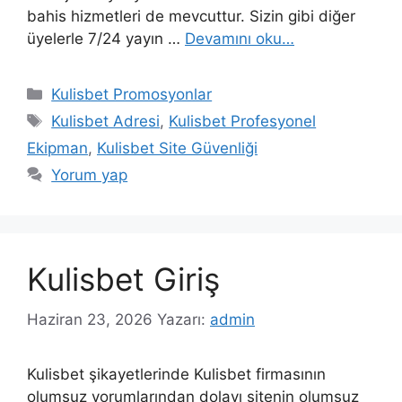
bahis hizmetleri de mevcuttur. Sizin gibi diğer
üyelerle 7/24 yayın …
Devamını oku…
Kategoriler
Kulisbet Promosyonlar
Etiketler
Kulisbet Adresi
,
Kulisbet Profesyonel
Ekipman
,
Kulisbet Site Güvenliği
Yorum yap
Kulisbet Giriş
Haziran 23, 2026
Yazarı:
admin
Kulisbet şikayetlerinde Kulisbet firmasının
olumsuz yorumlarından dolayı sitenin olumsuz