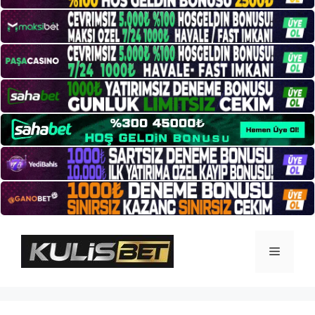
İçeriğe
atla
Menü