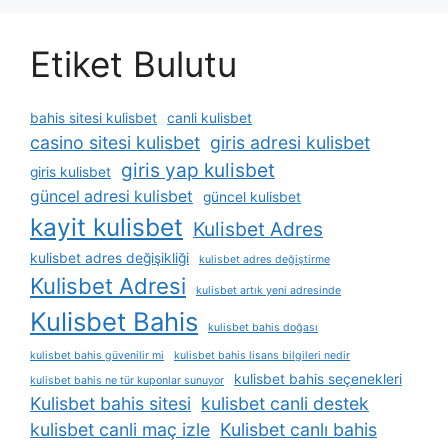
Etiket Bulutu
bahis sitesi kulisbet
canli kulisbet
casino sitesi kulisbet
giris adresi kulisbet
giris yap kulisbet
giris kulisbet
güncel adresi kulisbet
güncel kulisbet
kayit kulisbet
Kulisbet Adres
kulisbet adres değişikliği
kulisbet adres değiştirme
Kulisbet Adresi
kulisbet artık yeni adresinde
Kulisbet Bahis
kulisbet bahis doğası
kulisbet bahis güvenilir mi
kulisbet bahis lisans bilgileri nedir
kulisbet bahis seçenekleri
kulisbet bahis ne tür kuponlar sunuyor
Kulisbet bahis sitesi
kulisbet canli destek
kulisbet canli maç izle
Kulisbet canlı bahis