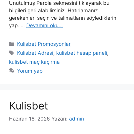
Unutulmuş Parola sekmesini tıklayarak bu
bilgileri geri alabilirsiniz. Hatırlamanız
gerekenleri seçin ve talimatların söylediklerini
yap. …
Devamını oku…
Kategoriler
Kulisbet Promosyonlar
Etiketler
Kulisbet Adresi
,
kulisbet hesap paneli
,
kulisbet maç kaçırma
Yorum yap
Kulisbet
Haziran 16, 2026
Yazarı:
admin