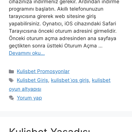
cihazınıza indirmeniz gerekir. Ardından indirme
programını başlatın. Akıllı telefonunuzun
tarayıcısına girerek web sitesine giriş
yapabilirsiniz. Oynatıcı, iOS cihazındaki Safari
Tarayıcısına önceki oturum adresini girmelidir.
Önceki oturum açma adresinden ana sayfaya
geçtikten sonra üstteki Oturum Açma …
Devamını oku…
Kategoriler
Kulisbet Promosyonlar
Etiketler
Kulisbet Giriş
,
kulisbet i̇os giriş
,
kulisbet
oyun altyapısı
Yorum yap