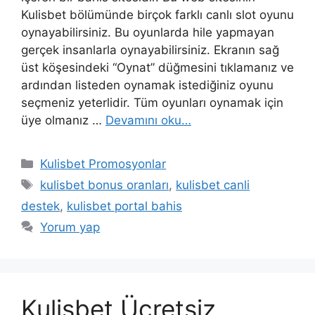
Kulisbet bölümünde birçok farklı canlı slot oyunu
oynayabilirsiniz. Bu oyunlarda hile yapmayan
gerçek insanlarla oynayabilirsiniz. Ekranın sağ
üst köşesindeki “Oynat” düğmesini tıklamanız ve
ardından listeden oynamak istediğiniz oyunu
seçmeniz yeterlidir. Tüm oyunları oynamak için
üye olmanız …
Devamını oku…
Kategoriler
Kulisbet Promosyonlar
Etiketler
kulisbet bonus oranları
,
kulisbet canli
destek
,
kulisbet portal bahis
Yorum yap
Kulisbet Ücretsiz