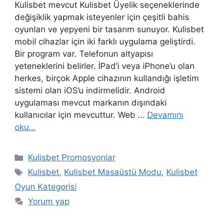
Kulisbet mevcut Kulisbet Üyelik seçeneklerinde
değişiklik yapmak isteyenler için çeşitli bahis
oyunları ve yepyeni bir tasarım sunuyor. Kulisbet
mobil cihazlar için iki farklı uygulama geliştirdi.
Bir program var. Telefonun altyapısı
yeteneklerini belirler. İPad’i veya iPhone’u olan
herkes, birçok Apple cihazının kullandığı işletim
sistemi olan iOS’u indirmelidir. Android
uygulaması mevcut markanın dışındaki
kullanıcılar için mevcuttur. Web …
Devamını
oku…
Kategoriler
Kulisbet Promosyonlar
Etiketler
Kulisbet
,
Kulisbet Masaüstü Modu
,
Kulisbet
Oyun Kategorisi
Yorum yap