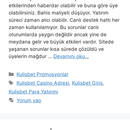
etkilerinden haberdar olabilir ve buna göre üye
olabilirsiniz. Bahis maliyeti düşüyor. Yatırım
süreci zaman alıcı olabilir. Canlı destek hattı her
zaman kullanılamıyor. Bu sorunlar canlı
oturumlarda yaygın değildir ancak yine de
meydana gelir ve büyük etkileri vardır. Sitede
yaşanan sorunlar kısa sürede çözüldü ve
üyelerin mağdur …
Devamını oku…
Kategoriler
Kulisbet Promosyonlar
Etiketler
Kulisbet Casino Adresi
,
Kulisbet Giriş
,
Kulisbet Para Yatırımı
Yorum yap