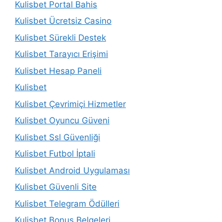
Kulisbet Portal Bahis
Kulisbet Ücretsiz Casino
Kulisbet Sürekli Destek
Kulisbet Tarayıcı Erişimi
Kulisbet Hesap Paneli
Kulisbet
Kulisbet Çevrimiçi Hizmetler
Kulisbet Oyuncu Güveni
Kulisbet Ssl Güvenliği
Kulisbet Futbol İptali
Kulisbet Android Uygulaması
Kulisbet Güvenli Site
Kulisbet Telegram Ödülleri
Kulisbet Bonus Belgeleri