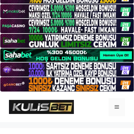
İçeriğe
atla
Menü