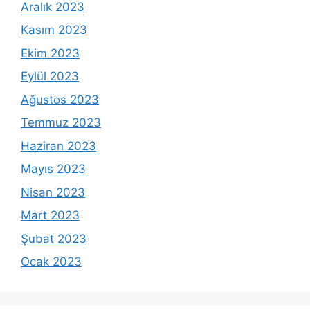
Aralık 2023
Kasım 2023
Ekim 2023
Eylül 2023
Ağustos 2023
Temmuz 2023
Haziran 2023
Mayıs 2023
Nisan 2023
Mart 2023
Şubat 2023
Ocak 2023