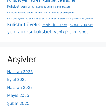
kulisbet yeni adres
kulisbet yeni adresi
Kulisbet yeni giriş
kulisbet yeraltı bahis pazarı
kulisbet yorumu oyunu lisanslı mı
kulisbet ödeme planı
kulisbet üyelerinden şikayetler
kulisbet üyeleri para yatırma ve çekme
Kulisbet üyelik
mobil kulisbet
twitter kulisbet
yeni adresi kulisbet
yeni giris kulisbet
Arşivler
Haziran 2026
Eylül 2025
Haziran 2025
Mayıs 2025
Şubat 2025