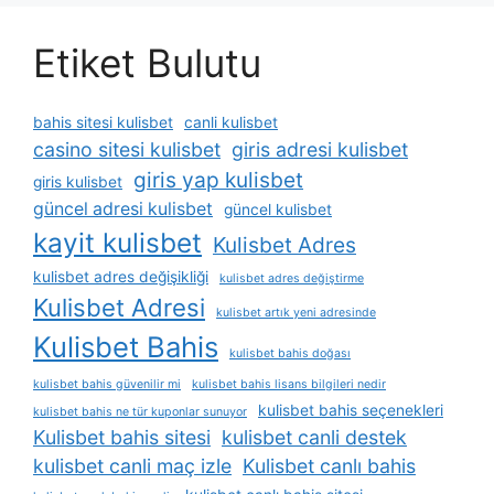
Etiket Bulutu
bahis sitesi kulisbet
canli kulisbet
casino sitesi kulisbet
giris adresi kulisbet
giris yap kulisbet
giris kulisbet
güncel adresi kulisbet
güncel kulisbet
kayit kulisbet
Kulisbet Adres
kulisbet adres değişikliği
kulisbet adres değiştirme
Kulisbet Adresi
kulisbet artık yeni adresinde
Kulisbet Bahis
kulisbet bahis doğası
kulisbet bahis güvenilir mi
kulisbet bahis lisans bilgileri nedir
kulisbet bahis seçenekleri
kulisbet bahis ne tür kuponlar sunuyor
Kulisbet bahis sitesi
kulisbet canli destek
kulisbet canli maç izle
Kulisbet canlı bahis