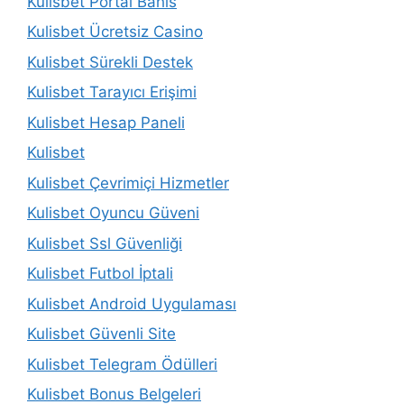
Kulisbet Portal Bahis
Kulisbet Ücretsiz Casino
Kulisbet Sürekli Destek
Kulisbet Tarayıcı Erişimi
Kulisbet Hesap Paneli
Kulisbet
Kulisbet Çevrimiçi Hizmetler
Kulisbet Oyuncu Güveni
Kulisbet Ssl Güvenliği
Kulisbet Futbol İptali
Kulisbet Android Uygulaması
Kulisbet Güvenli Site
Kulisbet Telegram Ödülleri
Kulisbet Bonus Belgeleri