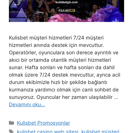
Kulisbet müşteri hizmetleri 7/24 müşteri
hizmetleri anında destek için mevcuttur.
Operatörler, oyunculara son derece ayrıntılı ve
akıcı bir ortamda otantik müşteri hizmetleri
sunar. Hafta sonları ve hafta sonları da dahil
olmak üzere 7/24 destek mevcuttur, ayrıca acil
durum ekibimizle hızlı bir şekilde bağlantı
kurmanıza yardımcı olmak için canlı sohbet de
sunuyoruz. Oyuncular her zaman ulaşılabilir …
Devamını oku…
Kategoriler
Kulisbet Promosyonlar
Etiketler
kulisbet casino web sitesi
,
kulisbet müşteri