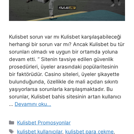
Kulisbet sorun var mı Kulisbet karşılaşabileceği
herhangi bir sorun var mı? Ancak Kulisbet bu tür
sorunları olmadı ve uygun bir ortamda yoluna
devam etti. ” Sitenin tavsiye edilen güvenlik
prosedürleri, üyeler arasındaki popülaritesinin
bir faktörüdür. Casino siteleri, üyeler şikayette
bulunduğunda, özellikle de mali açıdan sıkıntı
yaşıyorlarsa sorunlarla karşılaşmaktadır. Bu
sorunlar, Kulisbet bahis sitesinin artan kullanıcı
…
Devamını oku…
Kategoriler
Kulisbet Promosyonlar
Etiketler
kulisbet kullanıcılar
,
kulisbet para çekme
,