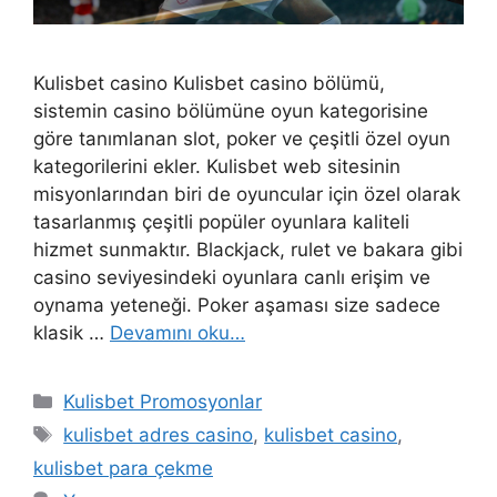
Kulisbet casino Kulisbet casino bölümü,
sistemin casino bölümüne oyun kategorisine
göre tanımlanan slot, poker ve çeşitli özel oyun
kategorilerini ekler. Kulisbet web sitesinin
misyonlarından biri de oyuncular için özel olarak
tasarlanmış çeşitli popüler oyunlara kaliteli
hizmet sunmaktır. Blackjack, rulet ve bakara gibi
casino seviyesindeki oyunlara canlı erişim ve
oynama yeteneği. Poker aşaması size sadece
klasik …
Devamını oku…
Kategoriler
Kulisbet Promosyonlar
Etiketler
kulisbet adres casino
,
kulisbet casino
,
kulisbet para çekme