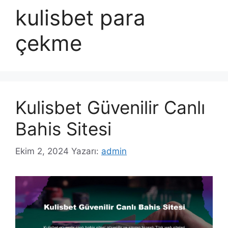
kulisbet para
çekme
Kulisbet Güvenilir Canlı
Bahis Sitesi
Ekim 2, 2024
Yazarı:
admin