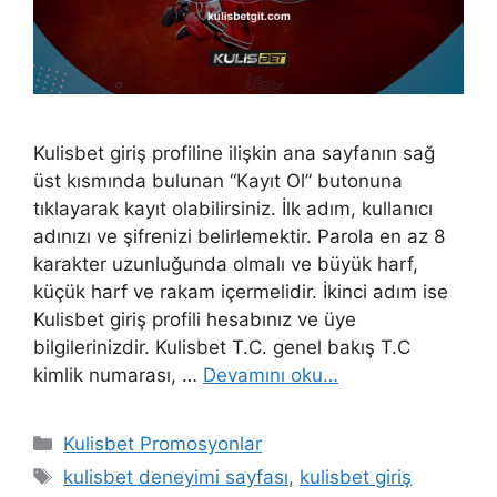
Kulisbet giriş profiline ilişkin ana sayfanın sağ
üst kısmında bulunan “Kayıt Ol” butonuna
tıklayarak kayıt olabilirsiniz. İlk adım, kullanıcı
adınızı ve şifrenizi belirlemektir. Parola en az 8
karakter uzunluğunda olmalı ve büyük harf,
küçük harf ve rakam içermelidir. İkinci adım ise
Kulisbet giriş profili hesabınız ve üye
bilgilerinizdir. Kulisbet T.C. genel bakış T.C
kimlik numarası, …
Devamını oku…
Kategoriler
Kulisbet Promosyonlar
Etiketler
kulisbet deneyimi sayfası
,
kulisbet giriş