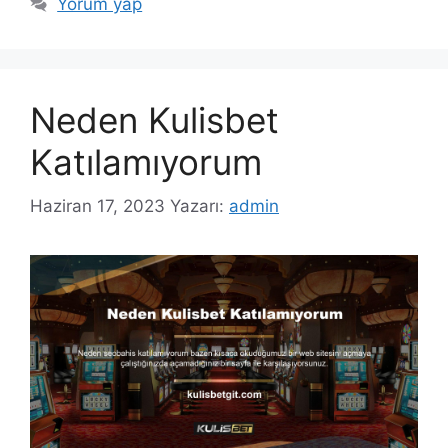
Yorum yap
Neden Kulisbet
Katılamıyorum
Haziran 17, 2023
Yazarı:
admin