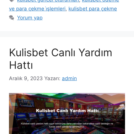
ve para çekme i̇şlemleri
,
kulisbet para çekme
Yorum yap
Kulisbet Canlı Yardım
Hattı
Aralık 9, 2023
Yazarı:
admin