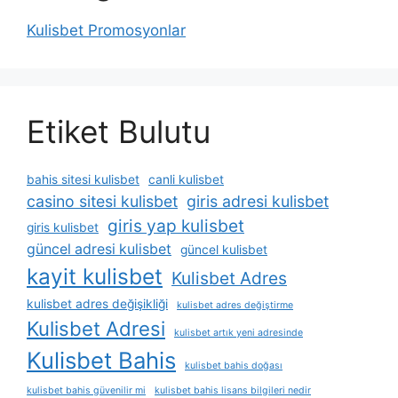
Kulisbet Promosyonlar
Etiket Bulutu
bahis sitesi kulisbet
canli kulisbet
casino sitesi kulisbet
giris adresi kulisbet
giris yap kulisbet
giris kulisbet
güncel adresi kulisbet
güncel kulisbet
kayit kulisbet
Kulisbet Adres
kulisbet adres değişikliği
kulisbet adres değiştirme
Kulisbet Adresi
kulisbet artık yeni adresinde
Kulisbet Bahis
kulisbet bahis doğası
kulisbet bahis güvenilir mi
kulisbet bahis lisans bilgileri nedir