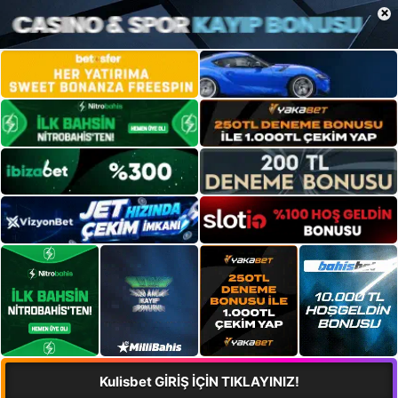
×
Kulisbet GİRİŞ İÇİN TIKLAYINIZ!