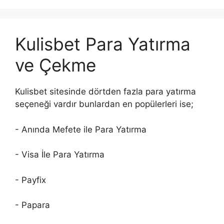
Kulisbet Para Yatırma
ve Çekme
Kulisbet sitesinde dörtden fazla para yatırma
seçeneği vardır bunlardan en popülerleri ise;
- Anında Mefete ile Para Yatırma
- Visa İle Para Yatırma
- Payfix
- Papara