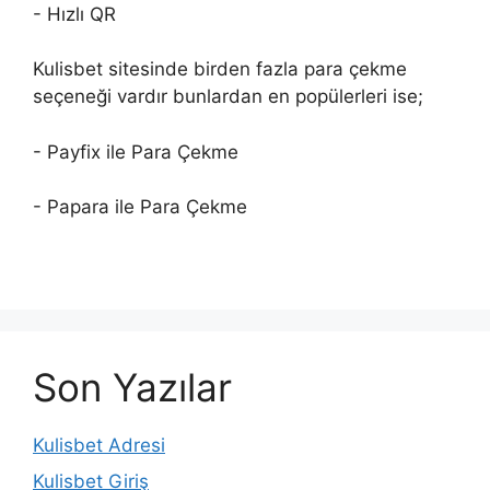
- Hızlı QR
Kulisbet sitesinde birden fazla para çekme
seçeneği vardır bunlardan en popülerleri ise;
- Payfix ile Para Çekme
- Papara ile Para Çekme
Son Yazılar
Kulisbet Adresi
Kulisbet Giriş