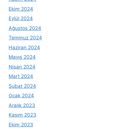
Ekim 2024
Eylül 2024
Ağustos 2024
Temmuz 2024
Haziran 2024
Mayıs 2024
Nisan 2024
Mart 2024
Şubat 2024
Ocak 2024
Aralık 2023
Kasım 2023
Ekim 2023