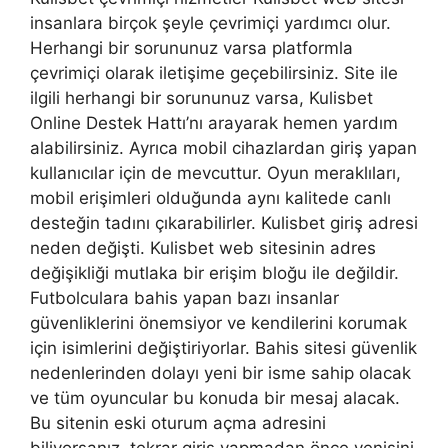
insanlara birçok şeyle çevrimiçi yardımcı olur.
Herhangi bir sorununuz varsa platformla
çevrimiçi olarak iletişime geçebilirsiniz. Site ile
ilgili herhangi bir sorununuz varsa, Kulisbet
Online Destek Hattı’nı arayarak hemen yardım
alabilirsiniz. Ayrıca mobil cihazlardan giriş yapan
kullanıcılar için de mevcuttur. Oyun meraklıları,
mobil erişimleri olduğunda aynı kalitede canlı
desteğin tadını çıkarabilirler. Kulisbet giriş adresi
neden değişti. Kulisbet web sitesinin adres
değişikliği mutlaka bir erişim bloğu ile değildir.
Futbolculara bahis yapan bazı insanlar
güvenliklerini önemsiyor ve kendilerini korumak
için isimlerini değiştiriyorlar. Bahis sitesi güvenlik
nedenlerinden dolayı yeni bir isme sahip olacak
ve tüm oyuncular bu konuda bir mesaj alacak.
Bu sitenin eski oturum açma adresini