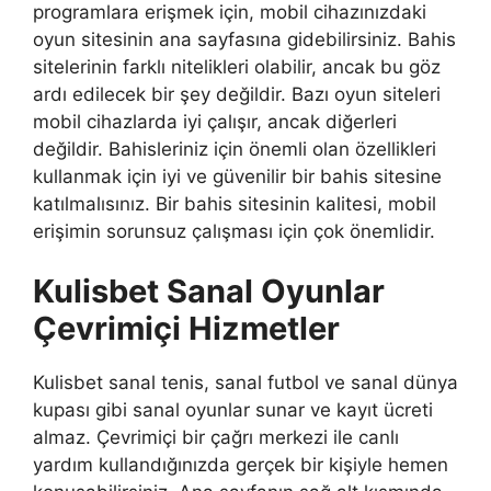
programlara erişmek için, mobil cihazınızdaki
oyun sitesinin ana sayfasına gidebilirsiniz. Bahis
sitelerinin farklı nitelikleri olabilir, ancak bu göz
ardı edilecek bir şey değildir. Bazı oyun siteleri
mobil cihazlarda iyi çalışır, ancak diğerleri
değildir. Bahisleriniz için önemli olan özellikleri
kullanmak için iyi ve güvenilir bir bahis sitesine
katılmalısınız. Bir bahis sitesinin kalitesi, mobil
erişimin sorunsuz çalışması için çok önemlidir.
Kulisbet Sanal Oyunlar
Çevrimiçi Hizmetler
Kulisbet sanal tenis, sanal futbol ve sanal dünya
kupası gibi sanal oyunlar sunar ve kayıt ücreti
almaz. Çevrimiçi bir çağrı merkezi ile canlı
yardım kullandığınızda gerçek bir kişiyle hemen