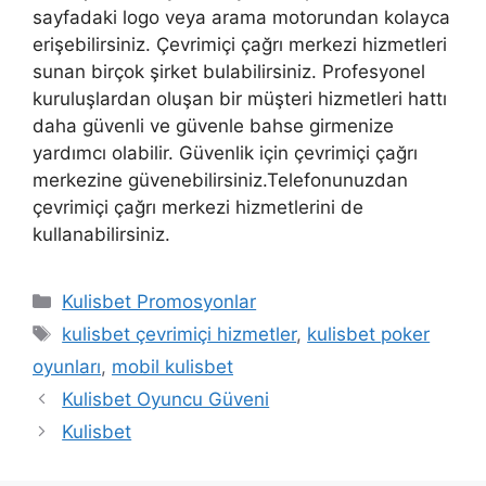
sayfadaki logo veya arama motorundan kolayca
erişebilirsiniz. Çevrimiçi çağrı merkezi hizmetleri
sunan birçok şirket bulabilirsiniz. Profesyonel
kuruluşlardan oluşan bir müşteri hizmetleri hattı
daha güvenli ve güvenle bahse girmenize
yardımcı olabilir. Güvenlik için çevrimiçi çağrı
merkezine güvenebilirsiniz.Telefonunuzdan
çevrimiçi çağrı merkezi hizmetlerini de
kullanabilirsiniz.
Kategoriler
Kulisbet Promosyonlar
Etiketler
kulisbet çevrimiçi hizmetler
,
kulisbet poker
oyunları
,
mobil kulisbet
Kulisbet Oyuncu Güveni
Kulisbet