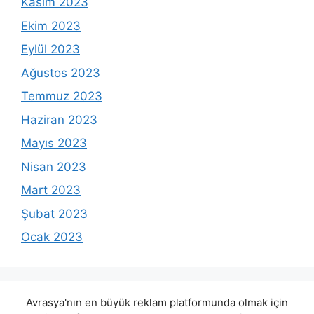
Kasım 2023
Ekim 2023
Eylül 2023
Ağustos 2023
Temmuz 2023
Haziran 2023
Mayıs 2023
Nisan 2023
Mart 2023
Şubat 2023
Ocak 2023
Avrasya'nın en büyük reklam platformunda olmak için