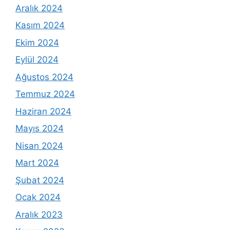
Aralık 2024
Kasım 2024
Ekim 2024
Eylül 2024
Ağustos 2024
Temmuz 2024
Haziran 2024
Mayıs 2024
Nisan 2024
Mart 2024
Şubat 2024
Ocak 2024
Aralık 2023