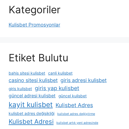
Kategoriler
Kulisbet Promosyonlar
Etiket Bulutu
bahis sitesi kulisbet
canli kulisbet
casino sitesi kulisbet
giris adresi kulisbet
giris yap kulisbet
giris kulisbet
güncel adresi kulisbet
güncel kulisbet
kayit kulisbet
Kulisbet Adres
kulisbet adres değişikliği
kulisbet adres değiştirme
Kulisbet Adresi
kulisbet artık yeni adresinde