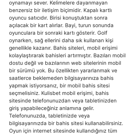
oynamayı sever. Kelimelere dayanmayan
benzersiz bir iletişim biçimidir. Kapalı kartlı
oyuncu satıcıdır. Birisi konuştuktan sonra
açılacak bir kart alırlar. Bayi, turun sonunda
oyunculara bir sonraki kartı gösterir. Golf
oynarken, sağ ellerini daha sık kullanan kişi
genellikle kazanır. Bahis siteleri, mobil erişimi
kolaylaştırarak bahisleri artırmıştır. Bazıları mobil
dostu değil ve bazılarının web sitelerinin mobil
bir sürümü yok. Bu özellikten yararlanmak ve
saatlerce beklemeden bilgisayarınıza bahis
yapmak istiyorsanız, bir mobil bahis sitesi
seçmelisiniz. Kulisbet mobil erişimi, bahis
sitesinde telefonunuzdan veya tabletinizden
giriş yapabileceğiniz anlamına gelir.
Telefonunuzda, tabletinizde veya
bilgisayarınızda bir bahis sitesi kullanabilirsiniz.
Oyun için internet sitesinde kullandığınız tüm