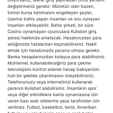
biliyorsanız, tekrar giriş yapmadan önce yenisini
değiştirmeniz gerekir. Mümkün olan bazen,
birinin kursa katılmasını engelleyen şeyler,
üzerine bahis yapan insanları ve onu oynayan
insanları etkileyebilir. Bahis şirketi, bir süre
Casino oynamayan oyunculara Kulisbet giriş
adresi hakkında anlatacak. Hesabınızdan para
aldığınızda hatalardan kaçınabilirsiniz. Nakit
almak için hesabınızda paranız olması gerekir.
Banka hesaplarınızdan kolayca para alabilirsiniz.
Muhtemel, kullanabileceğiniz para çekme
teknolojisini kontrol ederek hesap bakiyenizin
hızlı bir şekilde çıkarılmasını isteyebilirsiniz.
Telefonunuzu veya internetinizi kullanarak
paranızı Kulisbet alabilirsiniz. İnsanların spor
veya diğer etkinliklere bahis oynamasına izin
veren bazı web sitelerine yasa tarafından izin
verilmez. Futbol, basketbol, tenis, Amerikan