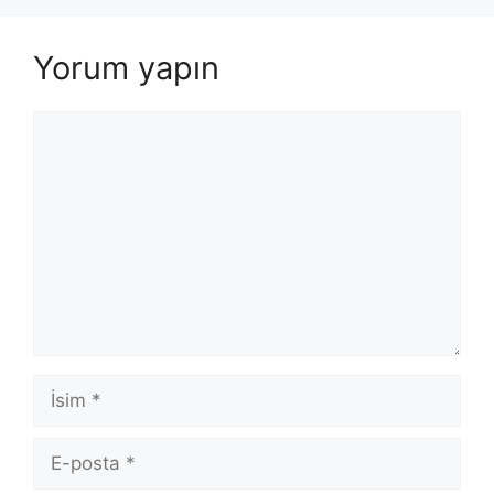
Yorum yapın
Yorum
İsim
E-
posta