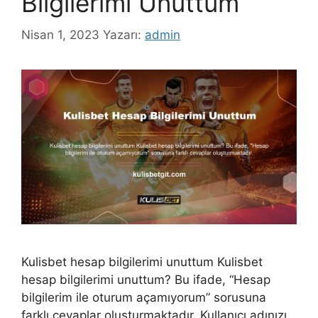
Bilgilerimi Unuttum
Nisan 1, 2023
Yazarı:
admin
Kulisbet hesap bilgilerimi unuttum Kulisbet
hesap bilgilerimi unuttum? Bu ifade, “Hesap
bilgilerim ile oturum açamıyorum” sorusuna
farklı cevaplar oluşturmaktadır. Kullanıcı adınızı