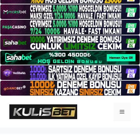
İçeriğe
atla
Menü