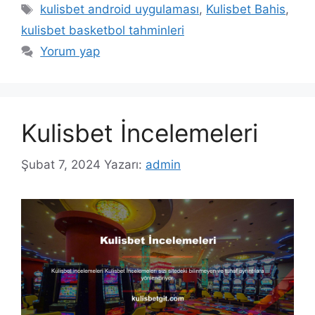
Etiketler
kulisbet android uygulaması
,
Kulisbet Bahis
,
kulisbet basketbol tahminleri
Yorum yap
Kulisbet İncelemeleri
Şubat 7, 2024
Yazarı:
admin