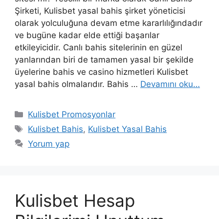
Şirketi, Kulisbet yasal bahis şirket yöneticisi
olarak yolculuğuna devam etme kararlılığındadır
ve bugüne kadar elde ettiği başarılar
etkileyicidir. Canlı bahis sitelerinin en güzel
yanlarından biri de tamamen yasal bir şekilde
üyelerine bahis ve casino hizmetleri Kulisbet
yasal bahis olmalarıdır. Bahis …
Devamını oku…
Kategoriler
Kulisbet Promosyonlar
Etiketler
Kulisbet Bahis
,
Kulisbet Yasal Bahis
Yorum yap
Kulisbet Hesap