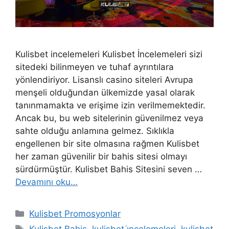
Kulisbet incelemeleri Kulisbet İncelemeleri sizi
sitedeki bilinmeyen ve tuhaf ayrıntılara
yönlendiriyor. Lisanslı casino siteleri Avrupa
menşeli olduğundan ülkemizde yasal olarak
tanınmamakta ve erişime izin verilmemektedir.
Ancak bu, bu web sitelerinin güvenilmez veya
sahte olduğu anlamına gelmez. Sıklıkla
engellenen bir site olmasına rağmen Kulisbet
her zaman güvenilir bir bahis sitesi olmayı
sürdürmüştür. Kulisbet Bahis Sitesini seven …
Devamını oku…
Kategoriler
Kulisbet Promosyonlar
Etiketler