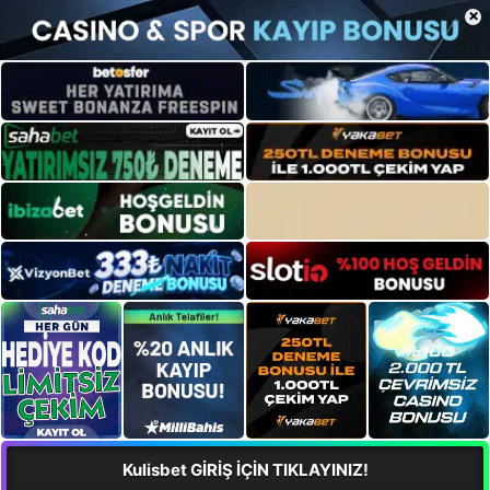
×
Kulisbet GİRİŞ İÇİN TIKLAYINIZ!