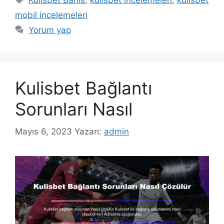
Kulisbet Bahis
,
kulisbet i̇ncelemeleri
,
kulisbet
mobil incelemeleri
Yorum yap
Kulisbet Bağlantı
Sorunları Nasıl
Mayıs 6, 2023
Yazarı:
admin