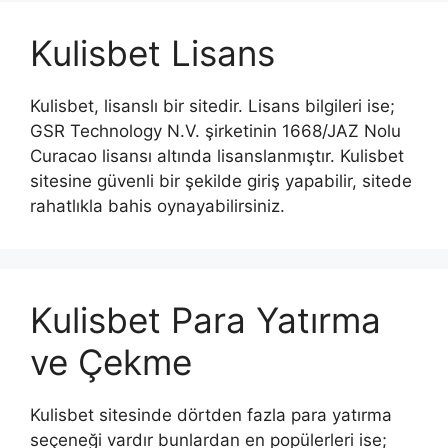
Kulisbet Lisans
Kulisbet, lisanslı bir sitedir. Lisans bilgileri ise;
GSR Technology N.V. şirketinin 1668/JAZ Nolu
Curacao lisansı altında lisanslanmıştır. Kulisbet
sitesine güvenli bir şekilde giriş yapabilir, sitede
rahatlıkla bahis oynayabilirsiniz.
Kulisbet Para Yatırma
ve Çekme
Kulisbet sitesinde dörtden fazla para yatırma
seçeneği vardır bunlardan en popülerleri ise;