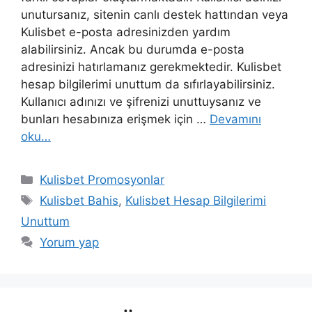
unutursanız, sitenin canlı destek hattından veya
Kulisbet e-posta adresinizden yardım
alabilirsiniz. Ancak bu durumda e-posta
adresinizi hatırlamanız gerekmektedir. Kulisbet
hesap bilgilerimi unuttum da sıfırlayabilirsiniz.
Kullanıcı adınızı ve şifrenizi unuttuysanız ve
bunları hesabınıza erişmek için …
Devamını
oku…
Kategoriler
Kulisbet Promosyonlar
Etiketler
Kulisbet Bahis
,
Kulisbet Hesap Bilgilerimi
Unuttum
Yorum yap