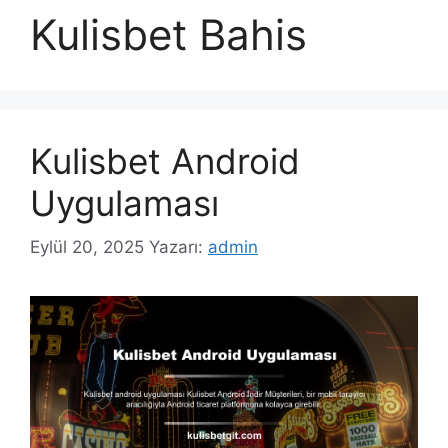
Kulisbet Bahis
Kulisbet Android
Uygulaması
Eylül 20, 2025
Yazarı:
admin