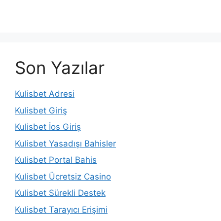
Son Yazılar
Kulisbet Adresi
Kulisbet Giriş
Kulisbet İos Giriş
Kulisbet Yasadışı Bahisler
Kulisbet Portal Bahis
Kulisbet Ücretsiz Casino
Kulisbet Sürekli Destek
Kulisbet Tarayıcı Erişimi