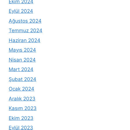
Ekim 2024
Eylül 2024
Ağustos 2024
Temmuz 2024
Haziran 2024
Mayıs 2024
Nisan 2024
Mart 2024
Şubat 2024
Ocak 2024
Aralık 2023
Kasım 2023
Ekim 2023
Eylül 2023