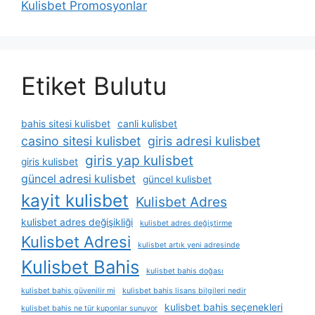
Kulisbet Promosyonlar
Etiket Bulutu
bahis sitesi kulisbet
canli kulisbet
casino sitesi kulisbet
giris adresi kulisbet
giris yap kulisbet
giris kulisbet
güncel adresi kulisbet
güncel kulisbet
kayit kulisbet
Kulisbet Adres
kulisbet adres değişikliği
kulisbet adres değiştirme
Kulisbet Adresi
kulisbet artık yeni adresinde
Kulisbet Bahis
kulisbet bahis doğası
kulisbet bahis güvenilir mi
kulisbet bahis lisans bilgileri nedir
kulisbet bahis seçenekleri
kulisbet bahis ne tür kuponlar sunuyor