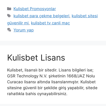
Kategoriler
Kulisbet Promosyonlar
Etiketler
kulisbet para çekme belgeleri
,
kulisbet sitesi
güvenilir mi
,
kulisbet tv canli maç
Yorum yap
Kulisbet Lisans
Kulisbet, lisanslı bir sitedir. Lisans bilgileri ise;
GSR Technology N.V. şirketinin 1668/JAZ Nolu
Curacao lisansı altında lisanslanmıştır. Kulisbet
sitesine güvenli bir şekilde giriş yapabilir, sitede
rahatlıkla bahis oynayabilirsiniz.