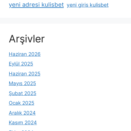
yeni adresi kulisbet
yeni giris kulisbet
Arşivler
Haziran 2026
Eylül 2025
Haziran 2025
Mayıs 2025
Şubat 2025
Ocak 2025
Aralık 2024
Kasım 2024