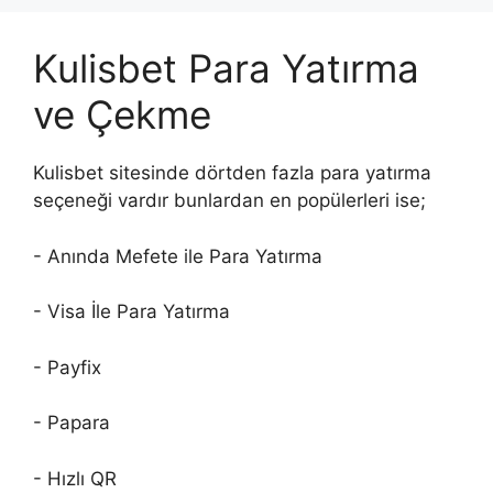
Kulisbet Para Yatırma
ve Çekme
Kulisbet sitesinde dörtden fazla para yatırma
seçeneği vardır bunlardan en popülerleri ise;
- Anında Mefete ile Para Yatırma
- Visa İle Para Yatırma
- Payfix
- Papara
- Hızlı QR