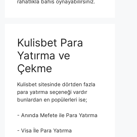
rahatlıkla bahis oynayabilirsiniz.
Kulisbet Para
Yatırma ve
Çekme
Kulisbet sitesinde dörtden fazla
para yatırma seçeneği vardır
bunlardan en popülerleri ise;
- Anında Mefete ile Para Yatırma
- Visa İle Para Yatırma