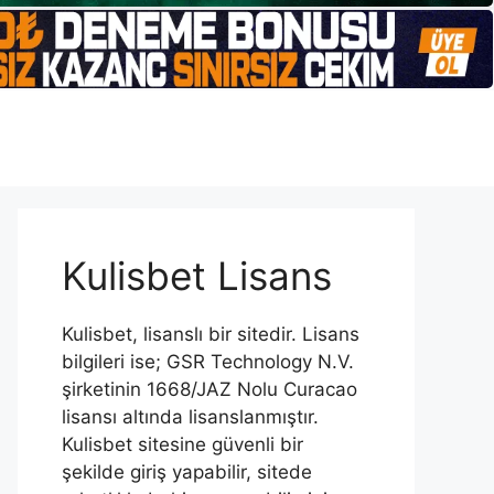
Kulisbet Lisans
Kulisbet, lisanslı bir sitedir. Lisans
bilgileri ise; GSR Technology N.V.
şirketinin 1668/JAZ Nolu Curacao
lisansı altında lisanslanmıştır.
Kulisbet sitesine güvenli bir
şekilde giriş yapabilir, sitede