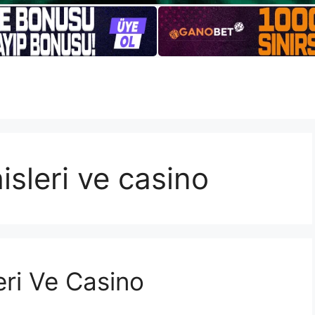
isleri ve casino
eri Ve Casino