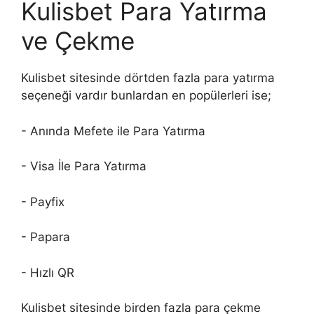
Kulisbet Para Yatırma
ve Çekme
Kulisbet sitesinde dörtden fazla para yatırma
seçeneği vardır bunlardan en popülerleri ise;
- Anında Mefete ile Para Yatırma
- Visa İle Para Yatırma
- Payfix
- Papara
- Hızlı QR
Kulisbet sitesinde birden fazla para çekme