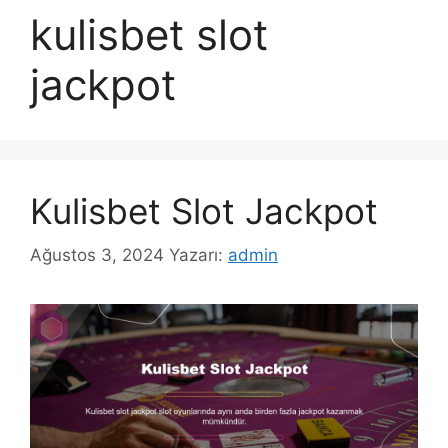
kulisbet slot
jackpot
Kulisbet Slot Jackpot
Ağustos 3, 2024
Yazarı:
admin