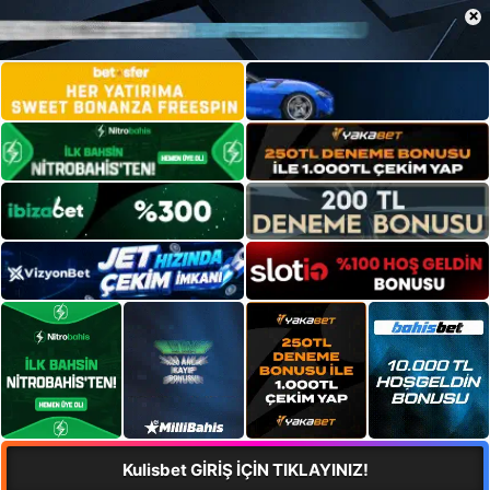
×
Kulisbet GİRİŞ İÇİN TIKLAYINIZ!