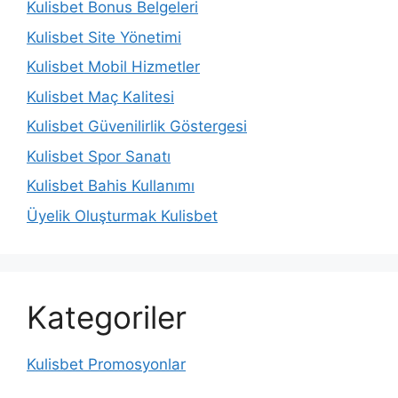
Kulisbet Bonus Belgeleri
Kulisbet Site Yönetimi
Kulisbet Mobil Hizmetler
Kulisbet Maç Kalitesi
Kulisbet Güvenilirlik Göstergesi
Kulisbet Spor Sanatı
Kulisbet Bahis Kullanımı
Üyelik Oluşturmak Kulisbet
Kategoriler
Kulisbet Promosyonlar