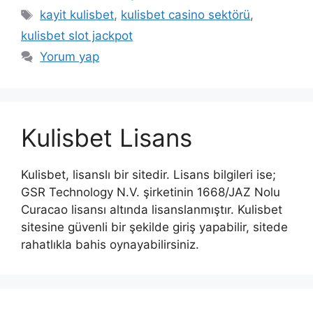
Etiketler
kayit kulisbet
,
kulisbet casino sektörü
,
kulisbet slot jackpot
Yorum yap
Kulisbet Lisans
Kulisbet, lisanslı bir sitedir. Lisans bilgileri ise;
GSR Technology N.V. şirketinin 1668/JAZ Nolu
Curacao lisansı altında lisanslanmıştır. Kulisbet
sitesine güvenli bir şekilde giriş yapabilir, sitede
rahatlıkla bahis oynayabilirsiniz.