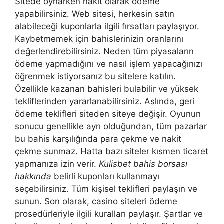
Sitede oynarken nakit olarak ödeme
yapabilirsiniz. Web sitesi, herkesin satın
alabileceği kuponlarla ilgili fırsatları paylaşıyor.
Kaybetmemek için bahislerinizin oranlarını
değerlendirebilirsiniz. Neden tüm piyasaların
ödeme yapmadığını ve nasıl işlem yapacağınızı
öğrenmek istiyorsanız bu sitelere katılın.
Özellikle kazanan bahisleri bulabilir ve yüksek
tekliflerinden yararlanabilirsiniz. Aslında, geri
ödeme teklifleri siteden siteye değişir. Oyunun
sonucu genellikle ayrı olduğundan, tüm pazarlar
bu bahis karşılığında para çekme ve nakit
çekme sunmaz. Hatta bazı siteler kısmen ticaret
yapmanıza izin verir.
Kulisbet bahis borsası
hakkında
belirli kuponları kullanmayı
seçebilirsiniz. Tüm kişisel teklifleri paylaşın ve
sunun. Son olarak, casino siteleri ödeme
prosedürleriyle ilgili kuralları paylaşır. Şartlar ve