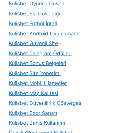
Kulisbet Oyuncu Güveni
Kulisbet Ssl Güvenliği
Kulisbet Futbol İptali
Kulisbet Android Uygulaması
Kulisbet Güvenli Site
Kulisbet Telegram Ödülleri
Kulisbet Bonus Belgeleri
Kulisbet Site Yönetimi
Kulisbet Mobil Hizmetler
Kulisbet Maç Kalitesi
Kulisbet Güvenilirlik Göstergesi
Kulisbet Spor Sanatı
Kulisbet Bahis Kullanımı
Üyelik Oluşturmak Kulisbet