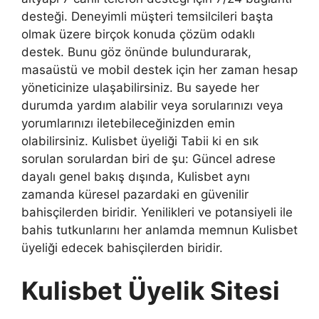
desteği. Deneyimli müşteri temsilcileri başta
olmak üzere birçok konuda çözüm odaklı
destek. Bunu göz önünde bulundurarak,
masaüstü ve mobil destek için her zaman hesap
yöneticinize ulaşabilirsiniz. Bu sayede her
durumda yardım alabilir veya sorularınızı veya
yorumlarınızı iletebileceğinizden emin
olabilirsiniz. Kulisbet üyeliği Tabii ki en sık
sorulan sorulardan biri de şu: Güncel adrese
dayalı genel bakış dışında, Kulisbet aynı
zamanda küresel pazardaki en güvenilir
bahisçilerden biridir. Yenilikleri ve potansiyeli ile
bahis tutkunlarını her anlamda memnun Kulisbet
üyeliği edecek bahisçilerden biridir.
Kulisbet Üyelik Sitesi