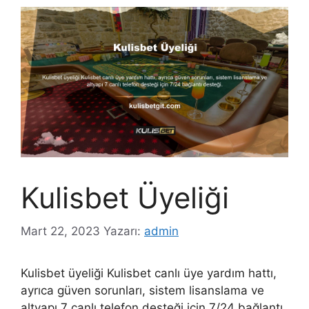
Kulisbet Üyeliği
Mart 22, 2023
Yazarı:
admin
Kulisbet üyeliği Kulisbet canlı üye yardım hattı,
ayrıca güven sorunları, sistem lisanslama ve
altyapı 7 canlı telefon desteği için 7/24 bağlantı