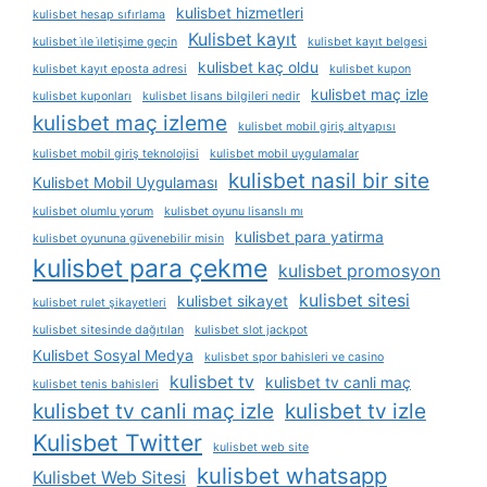
kulisbet hizmetleri
kulisbet hesap sıfırlama
Kulisbet kayıt
kulisbet i̇le i̇letişime geçin
kulisbet kayıt belgesi
kulisbet kaç oldu
kulisbet kayıt eposta adresi
kulisbet kupon
kulisbet maç izle
kulisbet kuponları
kulisbet lisans bilgileri nedir
kulisbet maç izleme
kulisbet mobil giriş altyapısı
kulisbet mobil giriş teknolojisi
kulisbet mobil uygulamalar
kulisbet nasil bir site
Kulisbet Mobil Uygulaması
kulisbet olumlu yorum
kulisbet oyunu lisanslı mı
kulisbet para yatirma
kulisbet oyununa güvenebilir misin
kulisbet para çekme
kulisbet promosyon
kulisbet sitesi
kulisbet sikayet
kulisbet rulet şikayetleri
kulisbet sitesinde dağıtılan
kulisbet slot jackpot
Kulisbet Sosyal Medya
kulisbet spor bahisleri ve casino
kulisbet tv
kulisbet tv canli maç
kulisbet tenis bahisleri
kulisbet tv canli maç izle
kulisbet tv izle
Kulisbet Twitter
kulisbet web site
kulisbet whatsapp
Kulisbet Web Sitesi