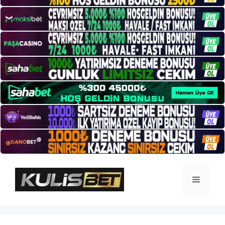
İçeriğe
atla
Menü