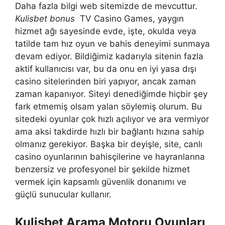
Daha fazla bilgi web sitemizde de mevcuttur.
Kulisbet bonus
TV Casino Games, yaygın
hizmet ağı sayesinde evde, işte, okulda veya
tatilde tam hız oyun ve bahis deneyimi sunmaya
devam ediyor. Bildiğimiz kadarıyla sitenin fazla
aktif kullanıcısı var, bu da onu en iyi yasa dışı
casino sitelerinden biri yapıyor, ancak zaman
zaman kapanıyor. Siteyi denediğimde hiçbir şey
fark etmemiş olsam yalan söylemiş olurum. Bu
sitedeki oyunlar çok hızlı açılıyor ve ara vermiyor
ama aksi takdirde hızlı bir bağlantı hızına sahip
olmanız gerekiyor. Başka bir deyişle, site, canlı
casino oyunlarının bahisçilerine ve hayranlarına
benzersiz ve profesyonel bir şekilde hizmet
vermek için kapsamlı güvenlik donanımı ve
güçlü sunucular kullanır.
Kulisbet Arama Motoru Oyunları