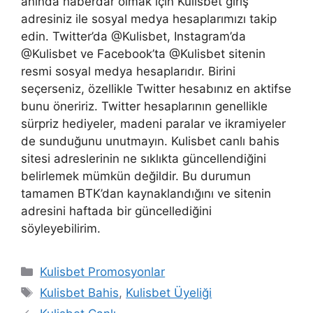
anında haberdar olmak için Kulisbet giriş
adresiniz ile sosyal medya hesaplarımızı takip
edin. Twitter’da @Kulisbet, Instagram’da
@Kulisbet ve Facebook’ta @Kulisbet sitenin
resmi sosyal medya hesaplarıdır. Birini
seçerseniz, özellikle Twitter hesabınız en aktifse
bunu öneririz. Twitter hesaplarının genellikle
sürpriz hediyeler, madeni paralar ve ikramiyeler
de sunduğunu unutmayın. Kulisbet canlı bahis
sitesi adreslerinin ne sıklıkta güncellendiğini
belirlemek mümkün değildir. Bu durumun
tamamen BTK’dan kaynaklandığını ve sitenin
adresini haftada bir güncellediğini
söyleyebilirim.
Kategoriler
Kulisbet Promosyonlar
Etiketler
Kulisbet Bahis
,
Kulisbet Üyeliği