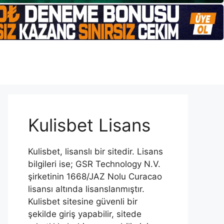
Kulisbet Lisans
Kulisbet, lisanslı bir sitedir. Lisans
bilgileri ise; GSR Technology N.V.
şirketinin 1668/JAZ Nolu Curacao
lisansı altında lisanslanmıştır.
Kulisbet sitesine güvenli bir
şekilde giriş yapabilir, sitede