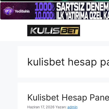
İçeriğe
atla
kulisbet hesap p
Kulisbet Hesap Pane
Haziran 17, 2026
Yazarı:
admin