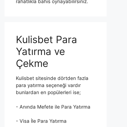
rahatlıkla bahis oynayabilirsiniz.
Kulisbet Para
Yatırma ve
Çekme
Kulisbet sitesinde dörtden fazla
para yatırma seçeneği vardır
bunlardan en popülerleri ise;
- Anında Mefete ile Para Yatırma
- Visa İle Para Yatırma