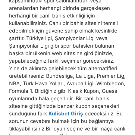
kapsamındaki spor salonlarından veya
arenalardan herhangi birinde gerçekleşen
herhangi bir canlı bahis etkinliği için
kullanabilirsiniz. Canlı bir bahis sitesini temsil
edebilmek için güvene sahip olmak kesinlikle
şarttır. Türkiye ligi, Şampiyonlar Ligi veya
Şampiyonlar Ligi gibi spor bahisleri bulunan
başka bir ülkenin web sitesine girdiğinizde,
yapabileceğiniz farklı seçimler göreceksiniz.
Yine de aklınıza gelebilecek tüm alternatifleri
üretebilirseniz: Bundesliga, La Liga, Premier Lig,
NBA, Türk Hava Yolları, Avrupa Ligi, Wimbledon,
Formula 1. Bildiğiniz gibi Klasik Kupon, Guess
oyunlarında hala geçerlidir. Bir canlı bahis
sitesine gittiğinizde benzer kupon seçenekleri
sunduğunu fark
Kulisbet Giriş
edeceksiniz. Bu
sorunun cevabını bulmak için bu bağlantıya
tıklayabilirsiniz.Bir oyun seçme ve bir maça canlı