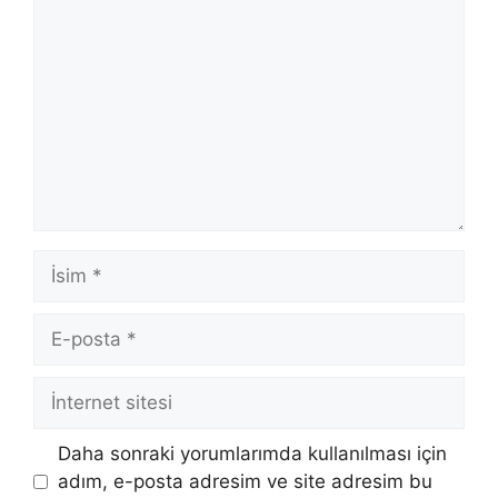
İsim
E-
posta
İnternet
sitesi
Daha sonraki yorumlarımda kullanılması için
adım, e-posta adresim ve site adresim bu