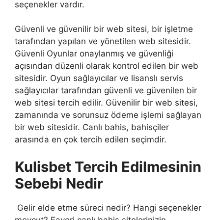
seçenekler vardır.
Güvenli ve güvenilir bir web sitesi, bir işletme
tarafından yapılan ve yönetilen web sitesidir.
Güvenli Oyunlar onaylanmış ve güvenliği
açısından düzenli olarak kontrol edilen bir web
sitesidir. Oyun sağlayıcılar ve lisanslı servis
sağlayıcılar tarafından güvenli ve güvenilen bir
web sitesi tercih edilir. Güvenilir bir web sitesi,
zamanında ve sorunsuz ödeme işlemi sağlayan
bir web sitesidir. Canlı bahis, bahisçiler
arasında en çok tercih edilen seçimdir.
Kulisbet Tercih Edilmesinin
Sebebi Nedir
Gelir elde etme süreci nedir? Hangi seçenekler
mevcut? Favori canlı bahis sitelerinizin