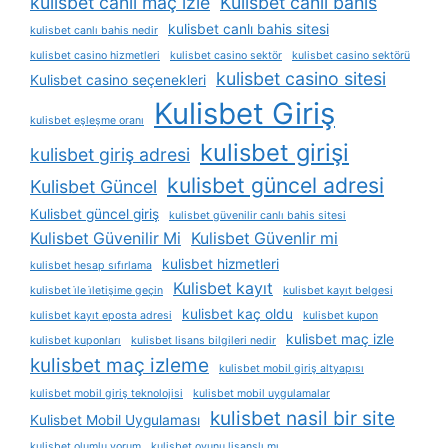
kulisbet canli maç izle
Kulisbet canlı bahis
kulisbet canlı bahis sitesi
kulisbet canlı bahis nedir
kulisbet casino hizmetleri
kulisbet casino sektör
kulisbet casino sektörü
kulisbet casino sitesi
Kulisbet casino seçenekleri
Kulisbet Giriş
kulisbet eşleşme oranı
kulisbet girişi
kulisbet giriş adresi
kulisbet güncel adresi
Kulisbet Güncel
Kulisbet güncel giriş
kulisbet güvenilir canlı bahis sitesi
Kulisbet Güvenilir Mi
Kulisbet Güvenlir mi
kulisbet hizmetleri
kulisbet hesap sıfırlama
Kulisbet kayıt
kulisbet i̇le i̇letişime geçin
kulisbet kayıt belgesi
kulisbet kaç oldu
kulisbet kayıt eposta adresi
kulisbet kupon
kulisbet maç izle
kulisbet kuponları
kulisbet lisans bilgileri nedir
kulisbet maç izleme
kulisbet mobil giriş altyapısı
kulisbet mobil giriş teknolojisi
kulisbet mobil uygulamalar
kulisbet nasil bir site
Kulisbet Mobil Uygulaması
kulisbet olumlu yorum
kulisbet oyunu lisanslı mı