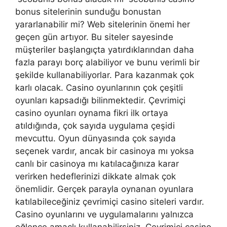
bonus sitelerinin sunduğu bonustan
yararlanabilir mi? Web sitelerinin önemi her
geçen gün artıyor. Bu siteler sayesinde
müşteriler başlangıçta yatırdıklarından daha
fazla parayı borç alabiliyor ve bunu verimli bir
şekilde kullanabiliyorlar. Para kazanmak çok
karlı olacak. Casino oyunlarının çok çeşitli
oyunları kapsadığı bilinmektedir. Çevrimiçi
casino oyunları oynama fikri ilk ortaya
atıldığında, çok sayıda uygulama çeşidi
mevcuttu. Oyun dünyasında çok sayıda
seçenek vardır, ancak bir casinoya mı yoksa
canlı bir casinoya mı katılacağınıza karar
verirken hedeflerinizi dikkate almak çok
önemlidir. Gerçek parayla oynanan oyunlara
katılabileceğiniz çevrimiçi casino siteleri vardır.
Casino oyunlarını ve uygulamalarını yalnızca