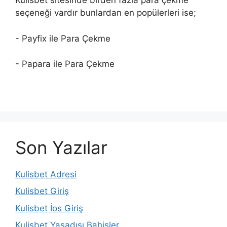
Kulisbet sitesinde birden fazla para çekme
seçeneği vardır bunlardan en popülerleri ise;
- Payfix ile Para Çekme
- Papara ile Para Çekme
Son Yazılar
Kulisbet Adresi
Kulisbet Giriş
Kulisbet İos Giriş
Kulisbet Yasadışı Bahisler