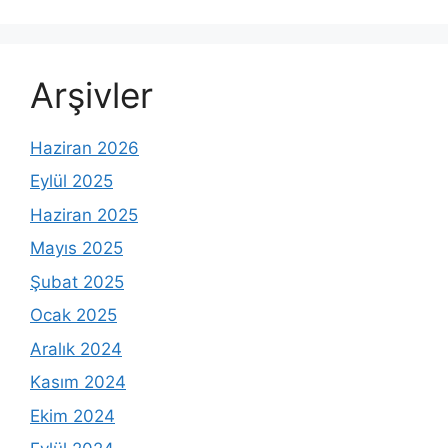
Arşivler
Haziran 2026
Eylül 2025
Haziran 2025
Mayıs 2025
Şubat 2025
Ocak 2025
Aralık 2024
Kasım 2024
Ekim 2024