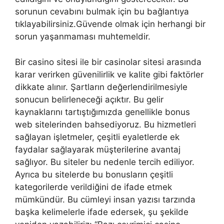
sorunun cevabını bulmak için bu bağlantıya
tıklayabilirsiniz.Güvende olmak için herhangi bir
sorun yaşanmaması muhtemeldir.
Bir casino sitesi ile bir casinolar sitesi arasında
karar verirken güvenilirlik ve kalite gibi faktörler
dikkate alınır. Şartların değerlendirilmesiyle
sonucun belirleneceği açıktır. Bu gelir
kaynaklarını tartıştığımızda genellikle bonus
web sitelerinden bahsediyoruz. Bu hizmetleri
sağlayan işletmeler, çeşitli eyaletlerde ek
faydalar sağlayarak müşterilerine avantaj
sağlıyor. Bu siteler bu nedenle tercih ediliyor.
Ayrıca bu sitelerde bu bonusların çeşitli
kategorilerde verildiğini de ifade etmek
mümkündür. Bu cümleyi insan yazısı tarzında
başka kelimelerle ifade edersek, şu şekilde