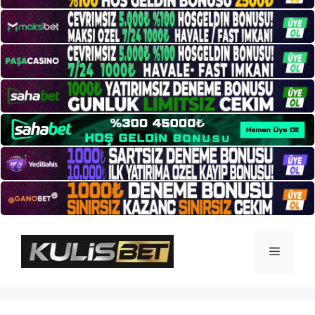
İçeriğe
atla
Menü