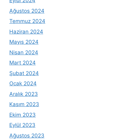
Eylül 2024
Ağustos 2024
Temmuz 2024
Haziran 2024
Mayıs 2024
Nisan 2024
Mart 2024
Şubat 2024
Ocak 2024
Aralık 2023
Kasım 2023
Ekim 2023
Eylül 2023
Ağustos 2023