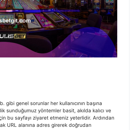
. gibi genel sorunlar her kullanıcının başına
telik sunduğumuz yöntemler basit, akılda kalıcı ve
çin bu sayfayı ziyaret etmeniz yeterlidir. Ardından
ncak URL alanına adres girerek doğrudan