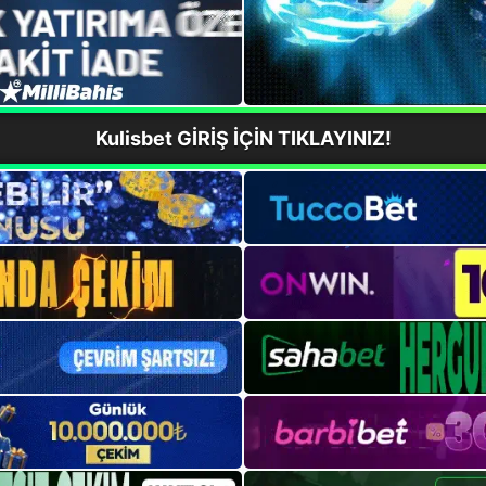
Kulisbet GİRİŞ İÇİN TIKLAYINIZ!