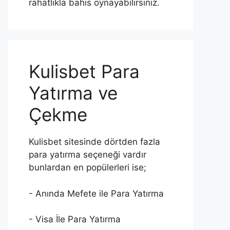
rahatlıkla bahis oynayabilirsiniz.
Kulisbet Para
Yatırma ve
Çekme
Kulisbet sitesinde dörtden fazla
para yatırma seçeneği vardır
bunlardan en popülerleri ise;
- Anında Mefete ile Para Yatırma
- Visa İle Para Yatırma