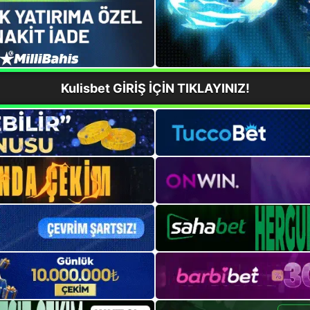
Kulisbet GİRİŞ İÇİN TIKLAYINIZ!