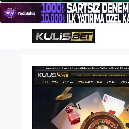
İçeriğe
atla