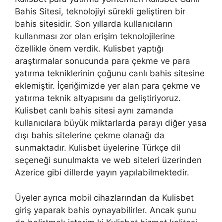
Bahis Sitesi, teknolojiyi sürekli geliştiren bir
bahis sitesidir. Son yıllarda kullanıcıların
kullanması zor olan erişim teknolojilerine
özellikle önem verdik. Kulisbet yaptığı
araştırmalar sonucunda para çekme ve para
yatırma tekniklerinin çoğunu canlı bahis sitesine
eklemiştir. İçeriğimizde yer alan para çekme ve
yatırma teknik altyapısını da geliştiriyoruz.
Kulisbet canlı bahis sitesi aynı zamanda
kullanıcılara büyük miktarlarda parayı diğer yasa
dışı bahis sitelerine çekme olanağı da
sunmaktadır. Kulisbet üyelerine Türkçe dil
seçeneği sunulmakta ve web siteleri üzerinden
Azerice gibi dillerde yayın yapılabilmektedir.
Üyeler ayrıca mobil cihazlarından da Kulisbet
giriş yaparak bahis oynayabilirler. Ancak şunu