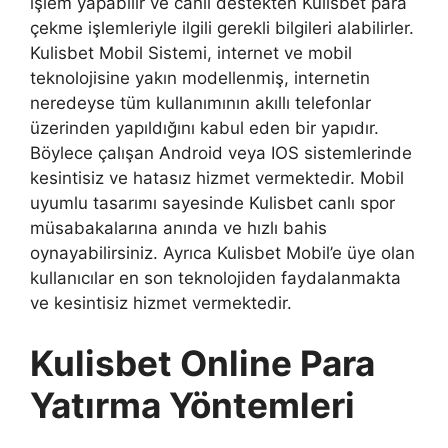
işlem yapabilir ve canlı destekten Kulisbet para
çekme işlemleriyle ilgili gerekli bilgileri alabilirler.
Kulisbet Mobil Sistemi, internet ve mobil
teknolojisine yakın modellenmiş, internetin
neredeyse tüm kullanımının akıllı telefonlar
üzerinden yapıldığını kabul eden bir yapıdır.
Böylece çalışan Android veya IOS sistemlerinde
kesintisiz ve hatasız hizmet vermektedir. Mobil
uyumlu tasarımı sayesinde Kulisbet canlı spor
müsabakalarına anında ve hızlı bahis
oynayabilirsiniz. Ayrıca Kulisbet Mobil’e üye olan
kullanıcılar en son teknolojiden faydalanmakta
ve kesintisiz hizmet vermektedir.
Kulisbet Online Para
Yatırma Yöntemleri