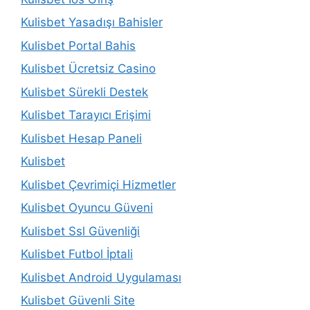
Kulisbet Yasadışı Bahisler
Kulisbet Portal Bahis
Kulisbet Ücretsiz Casino
Kulisbet Sürekli Destek
Kulisbet Tarayıcı Erişimi
Kulisbet Hesap Paneli
Kulisbet
Kulisbet Çevrimiçi Hizmetler
Kulisbet Oyuncu Güveni
Kulisbet Ssl Güvenliği
Kulisbet Futbol İptali
Kulisbet Android Uygulaması
Kulisbet Güvenli Site