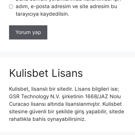
adım, e-posta adresim ve site adresim bu
tarayıcıya kaydedilsin.
Kulisbet Lisans
Kulisbet, lisanslı bir sitedir. Lisans bilgileri ise;
GSR Technology N.V. şirketinin 1668/JAZ Nolu
Curacao lisansı altında lisanslanmıştır. Kulisbet
sitesine güvenli bir şekilde giriş yapabilir, sitede
rahatlıkla bahis oynayabilirsiniz.