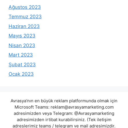
Ağustos 2023
Temmuz 2023
Haziran 2023
Mayıs 2023
Nisan 2023
Mart 2023
Şubat 2023
Ocak 2023
Avrasya'nın en büyük reklam platformunda olmak için
Microsoft Teams:
reklam@avrasyamarketing.com
adresimizden veya Telegram: @Avrasyamarketing
adresimizden irtibat kurabilirsiniz. (Tek iletişim
adreslerimiz teams / telegram ve mail adresimizdir.