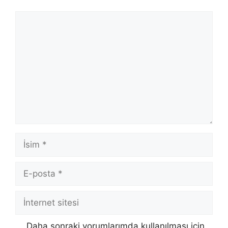
Yorum
İsim
E-
posta
İnternet
sitesi
Daha sonraki yorumlarımda kullanılması için