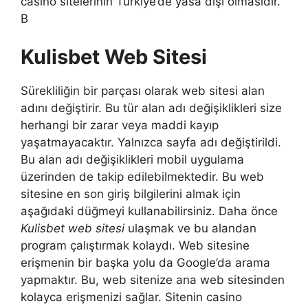
casino sitelerinin Türkiye’de yasa dışı olmasıdır.
B
Kulisbet Web Sitesi
Sürekliliğin bir parçası olarak web sitesi alan
adını değiştirir. Bu tür alan adı değişiklikleri size
herhangi bir zarar veya maddi kayıp
yaşatmayacaktır. Yalnızca sayfa adı değiştirildi.
Bu alan adı değişiklikleri mobil uygulama
üzerinden de takip edilebilmektedir. Bu web
sitesine en son giriş bilgilerini almak için
aşağıdaki düğmeyi kullanabilirsiniz. Daha önce
Kulisbet web sitesi
ulaşmak ve bu alandan
program çalıştırmak kolaydı. Web sitesine
erişmenin bir başka yolu da Google’da arama
yapmaktır. Bu, web sitenize ana web sitesinden
kolayca erişmenizi sağlar. Sitenin casino