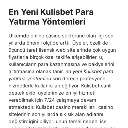
En Yeni Kulisbet Para
Yatırma Yöntemleri
Ülkemde online casino sektörüne olan ilgi son
yıllarda önemli ölçüde arttı. Üyeler, özellikle
üçüncü taraf lisanslı web sitelerinde çok uygun
fiyatlarla birçok özel teklife erişebilirler. u,
kullanıcıların para kazanmasına ve bakiyelerini
artırmasına olanak tanır.
en yeni Kulisbet para
yatırma yöntemleri
son derece profesyonel
hizmetlerle kullanıcıları eğitiyor. Kulisbet canlı
destek ekibi üyelerimize en iyi hizmeti
verebilmek için 7/24 çalışmaya devam
etmektedir. Kulisbet casino meraklıları, casino
sitelerinin son yıllarda sık sık alan adlarını
değiştirdiğini biliyor. unun temel nedeni ise