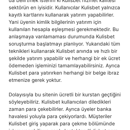
da belirtmek isterim ki Kulisbet hizmet kalitesi
sektörün en iyisidir. Kullanıcılar Kulisbet yalnızca
kayıtlı kartlarını kullanarak yatırım yapabilirler.
Yani üyenin kimlik bilgilerinin yatırım için
kullanılan hesapla eşleşmesi gerekmektedir. Bu
anlaşmaya varılamaması durumunda Kulisbet
soruşturma başlatmayı planlıyor. Yukarıdaki tüm
teknikleri kullanarak Kulisbet anında ve hızlı bir
şekilde yatırım yapabilir ve herhangi bir ek ücret
ödemeden işleminizi tamamlayabilirsiniz. Ayrıca
Kulisbet para yatırırken herhangi bir belge ibraz
etmenize gerek yoktur.
Dolayısıyla bu sitenin ücretli bir kurstan geçtiğini
söyleyebiliriz. Kulisbet kullanıcıları diledikleri
zaman para çekebilirler. Ayrıca üyeler banka
havalesi yoluyla para çekiyorlardı. Müşteriler
Kulisbet giriş yaparak para çekme bölümünde