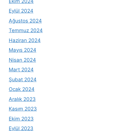
Ekim 2024
Eylül 2024
Ağustos 2024
Temmuz 2024
Haziran 2024
Mayıs 2024
Nisan 2024
Mart 2024
Şubat 2024
Ocak 2024
Aralık 2023
Kasım 2023
Ekim 2023
Eylül 2023