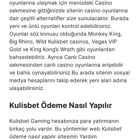
oyunlarına ulaşmak için menüdeki Casino
sekmesine gittiğinizde sitenin casino oyunlarına
dair çeşitli alternatifler size sunulacaktır. Burada
yeni ve ünlü oyunları kontrol edebilirsiniz.
Oyunlar söz konusu olduğunda Monkey King,
Big Rhino, Wild Kulisbet casinos, Vegas VIP
Gold ve King Kong’s Wrath gibi oyunlardan
bahsedebiliriz. Ayrıca Canlı Casino
sekmesinden canlı casino oyunlarına erişebilir
ve bahis oynayabilirsiniz.Bu arada sitenin sosyal
medya hesaplarını takip ederek yeni alan adına
ulaşabilirsiniz.
Kulisbet Ödeme Nasıl Yapılır
Kulisbet Gaming hesabınıza para yatırmanın
birkaç yolu vardır. Bu yöntemler web
Kulisbet
ödeme nasıl yapılır
sitesinin Yardım