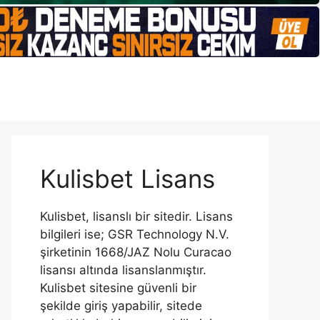
Kulisbet Lisans
Kulisbet, lisanslı bir sitedir. Lisans
bilgileri ise; GSR Technology N.V.
şirketinin 1668/JAZ Nolu Curacao
lisansı altında lisanslanmıştır.
Kulisbet sitesine güvenli bir
şekilde giriş yapabilir, sitede