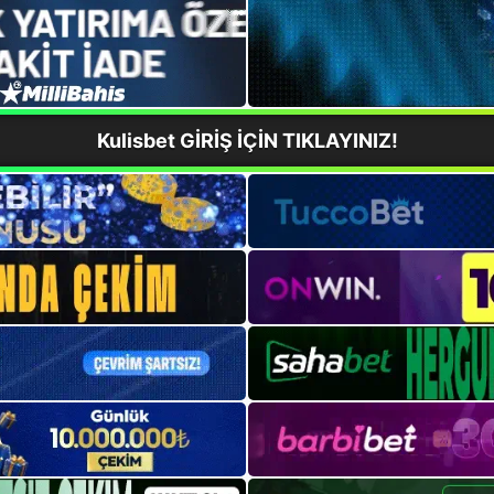
Kulisbet GİRİŞ İÇİN TIKLAYINIZ!