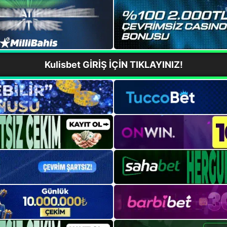
Kulisbet GİRİŞ İÇİN TIKLAYINIZ!