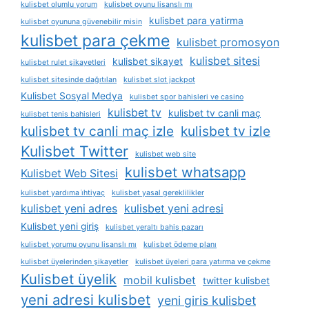
kulisbet olumlu yorum
kulisbet oyunu lisanslı mı
kulisbet para yatirma
kulisbet oyununa güvenebilir misin
kulisbet para çekme
kulisbet promosyon
kulisbet sitesi
kulisbet sikayet
kulisbet rulet şikayetleri
kulisbet sitesinde dağıtılan
kulisbet slot jackpot
Kulisbet Sosyal Medya
kulisbet spor bahisleri ve casino
kulisbet tv
kulisbet tv canli maç
kulisbet tenis bahisleri
kulisbet tv canli maç izle
kulisbet tv izle
Kulisbet Twitter
kulisbet web site
kulisbet whatsapp
Kulisbet Web Sitesi
kulisbet yardıma i̇htiyaç
kulisbet yasal gereklilikler
kulisbet yeni adres
kulisbet yeni adresi
Kulisbet yeni giriş
kulisbet yeraltı bahis pazarı
kulisbet yorumu oyunu lisanslı mı
kulisbet ödeme planı
kulisbet üyelerinden şikayetler
kulisbet üyeleri para yatırma ve çekme
Kulisbet üyelik
mobil kulisbet
twitter kulisbet
yeni adresi kulisbet
yeni giris kulisbet