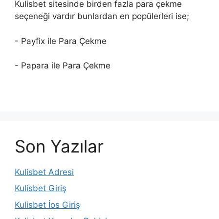
Kulisbet sitesinde birden fazla para çekme
seçeneği vardır bunlardan en popülerleri ise;
- Payfix ile Para Çekme
- Papara ile Para Çekme
Son Yazılar
Kulisbet Adresi
Kulisbet Giriş
Kulisbet İos Giriş