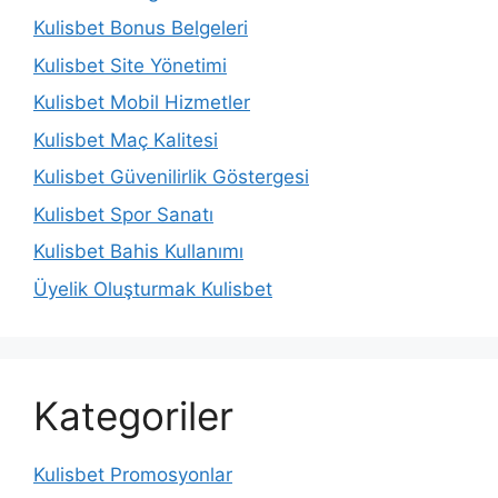
Kulisbet Bonus Belgeleri
Kulisbet Site Yönetimi
Kulisbet Mobil Hizmetler
Kulisbet Maç Kalitesi
Kulisbet Güvenilirlik Göstergesi
Kulisbet Spor Sanatı
Kulisbet Bahis Kullanımı
Üyelik Oluşturmak Kulisbet
Kategoriler
Kulisbet Promosyonlar