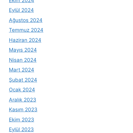
Ekim 2024
Eylül 2024
Ağustos 2024
Temmuz 2024
Haziran 2024
Mayıs 2024
Nisan 2024
Mart 2024
Şubat 2024
Ocak 2024
Aralık 2023
Kasım 2023
Ekim 2023
Eylül 2023