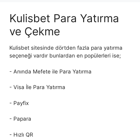
Kulisbet Para Yatırma
ve Çekme
Kulisbet sitesinde dörtden fazla para yatırma
seçeneği vardır bunlardan en popülerleri ise;
- Anında Mefete ile Para Yatırma
- Visa İle Para Yatırma
- Payfix
- Papara
- Hızlı QR