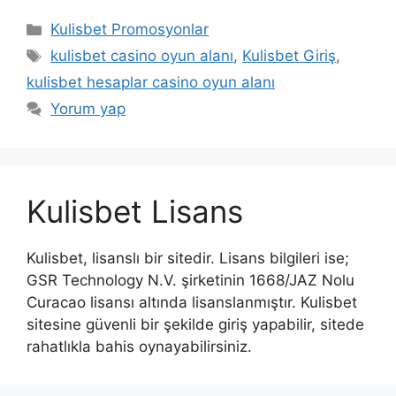
Kategoriler
Kulisbet Promosyonlar
Etiketler
kulisbet casino oyun alanı
,
Kulisbet Giriş
,
kulisbet hesaplar casino oyun alanı
Yorum yap
Kulisbet Lisans
Kulisbet, lisanslı bir sitedir. Lisans bilgileri ise;
GSR Technology N.V. şirketinin 1668/JAZ Nolu
Curacao lisansı altında lisanslanmıştır. Kulisbet
sitesine güvenli bir şekilde giriş yapabilir, sitede
rahatlıkla bahis oynayabilirsiniz.