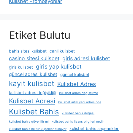
Kulisbet Promosyonlar
Etiket Bulutu
bahis sitesi kulisbet
canli kulisbet
casino sitesi kulisbet
giris adresi kulisbet
giris yap kulisbet
giris kulisbet
güncel adresi kulisbet
güncel kulisbet
kayit kulisbet
Kulisbet Adres
kulisbet adres değişikliği
kulisbet adres değiştirme
Kulisbet Adresi
kulisbet artık yeni adresinde
Kulisbet Bahis
kulisbet bahis doğası
kulisbet bahis güvenilir mi
kulisbet bahis lisans bilgileri nedir
kulisbet bahis seçenekleri
kulisbet bahis ne tür kuponlar sunuyor