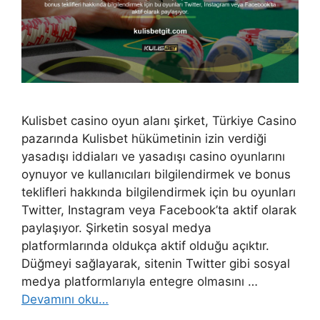
Kulisbet casino oyun alanı şirket, Türkiye Casino
pazarında Kulisbet hükümetinin izin verdiği
yasadışı iddiaları ve yasadışı casino oyunlarını
oynuyor ve kullanıcıları bilgilendirmek ve bonus
teklifleri hakkında bilgilendirmek için bu oyunları
Twitter, Instagram veya Facebook’ta aktif olarak
paylaşıyor. Şirketin sosyal medya
platformlarında oldukça aktif olduğu açıktır.
Düğmeyi sağlayarak, sitenin Twitter gibi sosyal
medya platformlarıyla entegre olmasını …
Devamını oku…