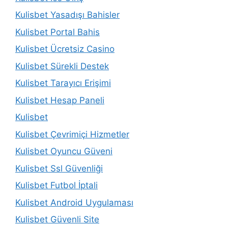
Kulisbet Yasadışı Bahisler
Kulisbet Portal Bahis
Kulisbet Ücretsiz Casino
Kulisbet Sürekli Destek
Kulisbet Tarayıcı Erişimi
Kulisbet Hesap Paneli
Kulisbet
Kulisbet Çevrimiçi Hizmetler
Kulisbet Oyuncu Güveni
Kulisbet Ssl Güvenliği
Kulisbet Futbol İptali
Kulisbet Android Uygulaması
Kulisbet Güvenli Site