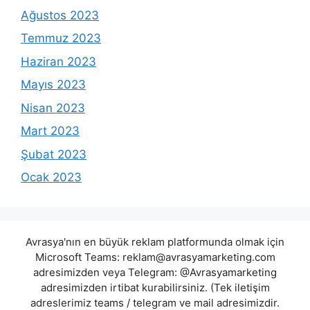
Ağustos 2023
Temmuz 2023
Haziran 2023
Mayıs 2023
Nisan 2023
Mart 2023
Şubat 2023
Ocak 2023
Avrasya'nın en büyük reklam platformunda olmak için
Microsoft Teams:
reklam@avrasyamarketing.com
adresimizden veya Telegram: @Avrasyamarketing
adresimizden irtibat kurabilirsiniz. (Tek iletişim
adreslerimiz teams / telegram ve mail adresimizdir.