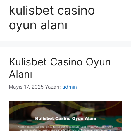
kulisbet casino
oyun alanı
Kulisbet Casino Oyun
Alanı
Mayıs 17, 2025
Yazarı:
admin