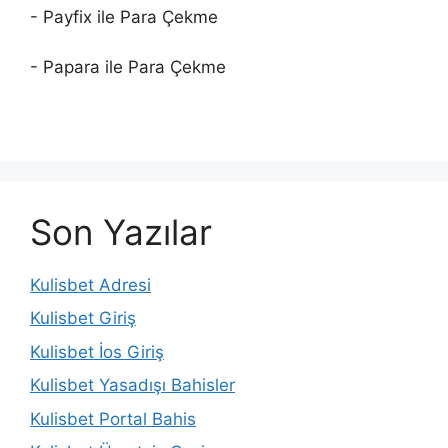
- Payfix ile Para Çekme
- Papara ile Para Çekme
Son Yazılar
Kulisbet Adresi
Kulisbet Giriş
Kulisbet İos Giriş
Kulisbet Yasadışı Bahisler
Kulisbet Portal Bahis