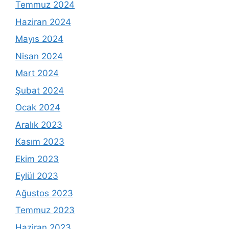
Temmuz 2024
Haziran 2024
Mayıs 2024
Nisan 2024
Mart 2024
Şubat 2024
Ocak 2024
Aralık 2023
Kasım 2023
Ekim 2023
Eylül 2023
Ağustos 2023
Temmuz 2023
Haziran 2023