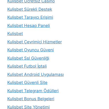
Kulisbet Ücretsiz Casino
Kulisbet Sürekli Destek
Kulisbet Tarayıcı Erişimi
Kulisbet Hesap Paneli
Kulisbet
Kulisbet Çevrimiçi Hizmetler
Kulisbet Oyuncu Güveni
Kulisbet Ssl Güvenliği
Kulisbet Futbol İptali
Kulisbet Android Uygulaması
Kulisbet Güvenli Site
Kulisbet Telegram Ödülleri
Kulisbet Bonus Belgeleri
Kulisbet Site Yönetimi