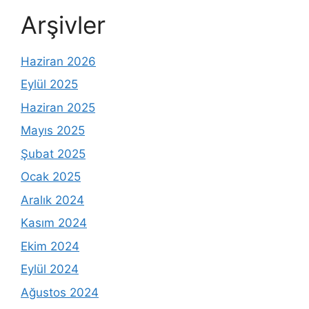
Arşivler
Haziran 2026
Eylül 2025
Haziran 2025
Mayıs 2025
Şubat 2025
Ocak 2025
Aralık 2024
Kasım 2024
Ekim 2024
Eylül 2024
Ağustos 2024