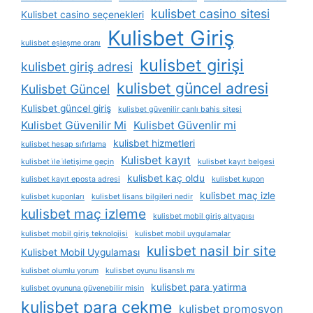
kulisbet casino sitesi
Kulisbet casino seçenekleri
Kulisbet Giriş
kulisbet eşleşme oranı
kulisbet girişi
kulisbet giriş adresi
kulisbet güncel adresi
Kulisbet Güncel
Kulisbet güncel giriş
kulisbet güvenilir canlı bahis sitesi
Kulisbet Güvenilir Mi
Kulisbet Güvenlir mi
kulisbet hizmetleri
kulisbet hesap sıfırlama
Kulisbet kayıt
kulisbet i̇le i̇letişime geçin
kulisbet kayıt belgesi
kulisbet kaç oldu
kulisbet kayıt eposta adresi
kulisbet kupon
kulisbet maç izle
kulisbet kuponları
kulisbet lisans bilgileri nedir
kulisbet maç izleme
kulisbet mobil giriş altyapısı
kulisbet mobil giriş teknolojisi
kulisbet mobil uygulamalar
kulisbet nasil bir site
Kulisbet Mobil Uygulaması
kulisbet olumlu yorum
kulisbet oyunu lisanslı mı
kulisbet para yatirma
kulisbet oyununa güvenebilir misin
kulisbet para çekme
kulisbet promosyon