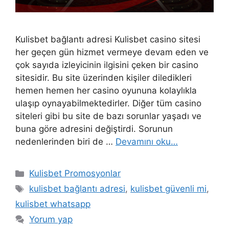
Kulisbet bağlantı adresi Kulisbet casino sitesi
her geçen gün hizmet vermeye devam eden ve
çok sayıda izleyicinin ilgisini çeken bir casino
sitesidir. Bu site üzerinden kişiler diledikleri
hemen hemen her casino oyununa kolaylıkla
ulaşıp oynayabilmektedirler. Diğer tüm casino
siteleri gibi bu site de bazı sorunlar yaşadı ve
buna göre adresini değiştirdi. Sorunun
nedenlerinden biri de …
Devamını oku…
Kategoriler
Kulisbet Promosyonlar
Etiketler
kulisbet bağlantı adresi
,
kulisbet güvenli mi
,
kulisbet whatsapp
Yorum yap