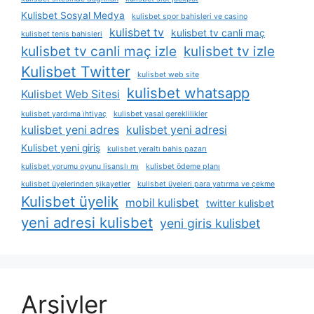
Kulisbet Sosyal Medya
kulisbet spor bahisleri ve casino
kulisbet tv
kulisbet tv canli maç
kulisbet tenis bahisleri
kulisbet tv canli maç izle
kulisbet tv izle
Kulisbet Twitter
kulisbet web site
kulisbet whatsapp
Kulisbet Web Sitesi
kulisbet yardıma i̇htiyaç
kulisbet yasal gereklilikler
kulisbet yeni adres
kulisbet yeni adresi
Kulisbet yeni giriş
kulisbet yeraltı bahis pazarı
kulisbet yorumu oyunu lisanslı mı
kulisbet ödeme planı
kulisbet üyelerinden şikayetler
kulisbet üyeleri para yatırma ve çekme
Kulisbet üyelik
mobil kulisbet
twitter kulisbet
yeni adresi kulisbet
yeni giris kulisbet
Arşivler