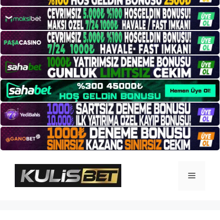
İçeriğe
atla
Menü