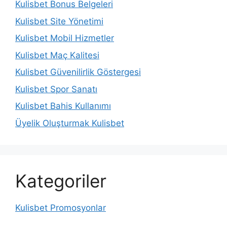
Kulisbet Bonus Belgeleri
Kulisbet Site Yönetimi
Kulisbet Mobil Hizmetler
Kulisbet Maç Kalitesi
Kulisbet Güvenilirlik Göstergesi
Kulisbet Spor Sanatı
Kulisbet Bahis Kullanımı
Üyelik Oluşturmak Kulisbet
Kategoriler
Kulisbet Promosyonlar