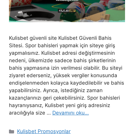
Kulisbet güvenli site Kulisbet Güvenli Bahis
Sitesi. Spor bahisleri yapmak için siteye giriş
yapmalısınız. Kulisbet adresi değiştirmesinin
nedeni, ülkemizde sadece bahis şirketlerinin
bahis yapmasına izin verilmesi olabilir. Bu siteyi
ziyaret ederseniz, yüksek vergiler konusunda
endişelenmeden kolayca kaydedilebilir ve bahis
yapabilirsiniz. Ayrıca, istediğiniz zaman
kazançlarınızı geri çekebilirsiniz. Spor bahisleri
hayranıysanız, Kulisbet yeni giriş adresiniz
aracılığıyla size …
Devamını oku…
Kategoriler
Kulisbet Promosyonlar