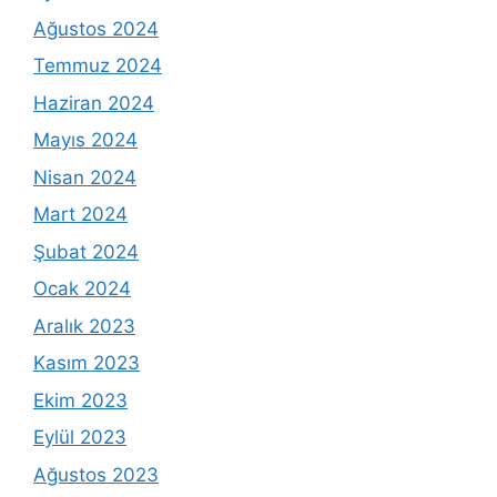
Ağustos 2024
Temmuz 2024
Haziran 2024
Mayıs 2024
Nisan 2024
Mart 2024
Şubat 2024
Ocak 2024
Aralık 2023
Kasım 2023
Ekim 2023
Eylül 2023
Ağustos 2023