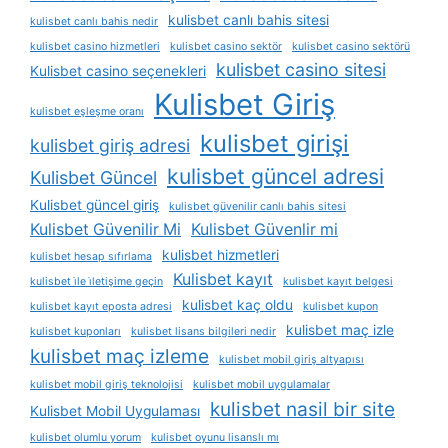
kulisbet canlı bahis sitesi
kulisbet canlı bahis nedir
kulisbet casino hizmetleri
kulisbet casino sektör
kulisbet casino sektörü
kulisbet casino sitesi
Kulisbet casino seçenekleri
Kulisbet Giriş
kulisbet eşleşme oranı
kulisbet girişi
kulisbet giriş adresi
kulisbet güncel adresi
Kulisbet Güncel
Kulisbet güncel giriş
kulisbet güvenilir canlı bahis sitesi
Kulisbet Güvenilir Mi
Kulisbet Güvenlir mi
kulisbet hizmetleri
kulisbet hesap sıfırlama
Kulisbet kayıt
kulisbet i̇le i̇letişime geçin
kulisbet kayıt belgesi
kulisbet kaç oldu
kulisbet kayıt eposta adresi
kulisbet kupon
kulisbet maç izle
kulisbet kuponları
kulisbet lisans bilgileri nedir
kulisbet maç izleme
kulisbet mobil giriş altyapısı
kulisbet mobil giriş teknolojisi
kulisbet mobil uygulamalar
kulisbet nasil bir site
Kulisbet Mobil Uygulaması
kulisbet olumlu yorum
kulisbet oyunu lisanslı mı