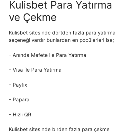
Kulisbet Para Yatırma
ve Çekme
Kulisbet sitesinde dörtden fazla para yatırma
seçeneği vardır bunlardan en popülerleri ise;
- Anında Mefete ile Para Yatırma
- Visa İle Para Yatırma
- Payfix
- Papara
- Hızlı QR
Kulisbet sitesinde birden fazla para çekme