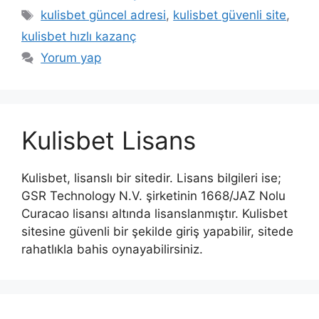
Etiketler
kulisbet güncel adresi
,
kulisbet güvenli site
,
kulisbet hızlı kazanç
Yorum yap
Kulisbet Lisans
Kulisbet, lisanslı bir sitedir. Lisans bilgileri ise;
GSR Technology N.V. şirketinin 1668/JAZ Nolu
Curacao lisansı altında lisanslanmıştır. Kulisbet
sitesine güvenli bir şekilde giriş yapabilir, sitede
rahatlıkla bahis oynayabilirsiniz.