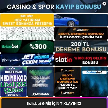
×
Kulisbet GİRİŞ İÇİN TIKLAYINIZ!