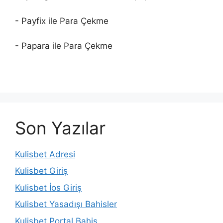
- Payfix ile Para Çekme
- Papara ile Para Çekme
Son Yazılar
Kulisbet Adresi
Kulisbet Giriş
Kulisbet İos Giriş
Kulisbet Yasadışı Bahisler
Kulisbet Portal Bahis