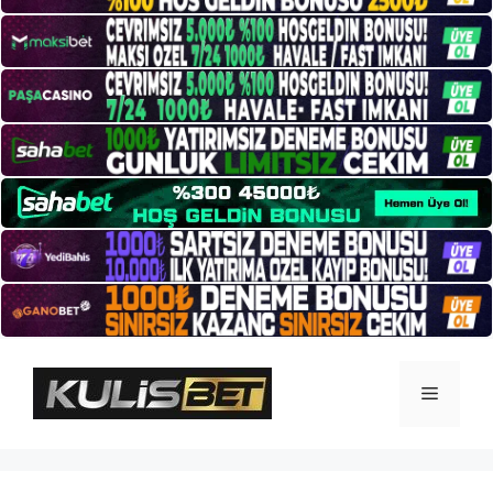
İçeriğe
atla
Menü