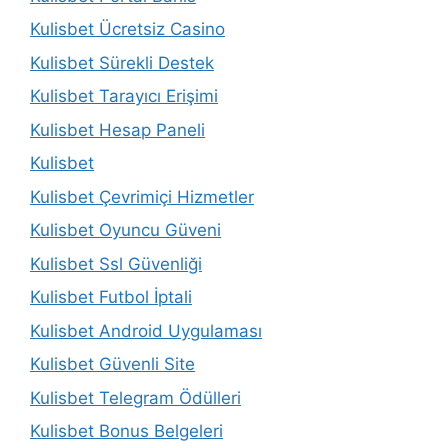
Kulisbet Ücretsiz Casino
Kulisbet Sürekli Destek
Kulisbet Tarayıcı Erişimi
Kulisbet Hesap Paneli
Kulisbet
Kulisbet Çevrimiçi Hizmetler
Kulisbet Oyuncu Güveni
Kulisbet Ssl Güvenliği
Kulisbet Futbol İptali
Kulisbet Android Uygulaması
Kulisbet Güvenli Site
Kulisbet Telegram Ödülleri
Kulisbet Bonus Belgeleri