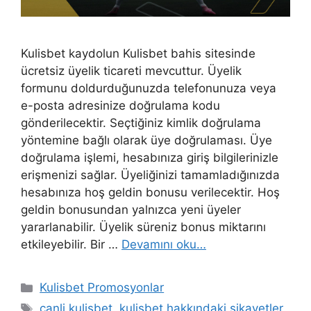
Kulisbet kaydolun Kulisbet bahis sitesinde
ücretsiz üyelik ticareti mevcuttur. Üyelik
formunu doldurduğunuzda telefonunuza veya
e-posta adresinize doğrulama kodu
gönderilecektir. Seçtiğiniz kimlik doğrulama
yöntemine bağlı olarak üye doğrulaması. Üye
doğrulama işlemi, hesabınıza giriş bilgilerinizle
erişmenizi sağlar. Üyeliğinizi tamamladığınızda
hesabınıza hoş geldin bonusu verilecektir. Hoş
geldin bonusundan yalnızca yeni üyeler
yararlanabilir. Üyelik süreniz bonus miktarını
etkileyebilir. Bir …
Devamını oku…
Kategoriler
Kulisbet Promosyonlar
Etiketler
canli kulisbet
,
kulisbet hakkındaki şikayetler