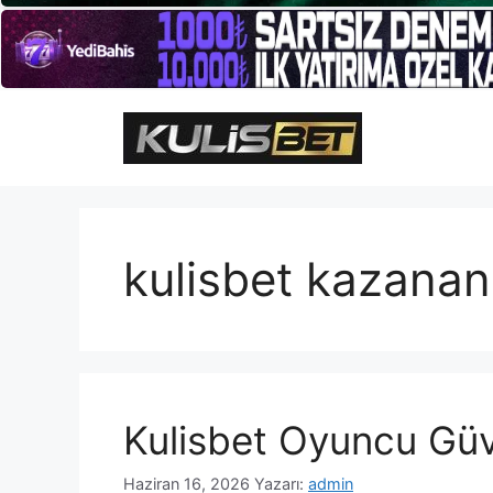
İçeriğe
atla
kulisbet kazanan
Kulisbet Oyuncu Güv
Haziran 16, 2026
Yazarı:
admin