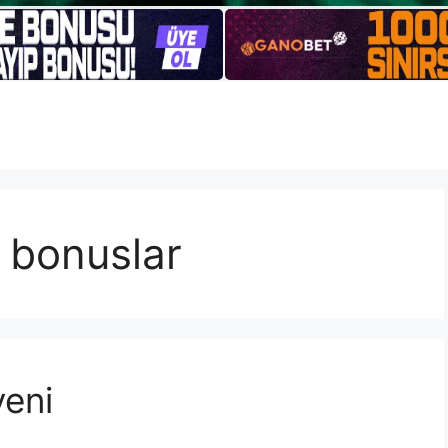
 bonuslar
eni