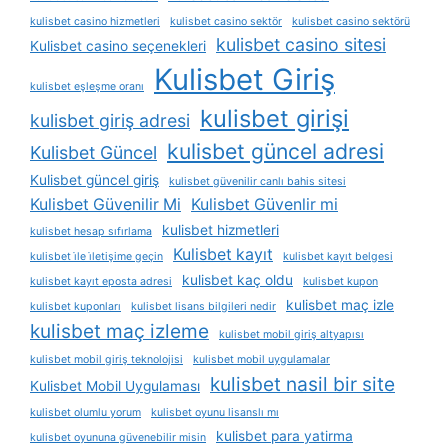
kulisbet casino hizmetleri
kulisbet casino sektör
kulisbet casino sektörü
kulisbet casino sitesi
Kulisbet casino seçenekleri
Kulisbet Giriş
kulisbet eşleşme oranı
kulisbet girişi
kulisbet giriş adresi
kulisbet güncel adresi
Kulisbet Güncel
Kulisbet güncel giriş
kulisbet güvenilir canlı bahis sitesi
Kulisbet Güvenilir Mi
Kulisbet Güvenlir mi
kulisbet hizmetleri
kulisbet hesap sıfırlama
Kulisbet kayıt
kulisbet i̇le i̇letişime geçin
kulisbet kayıt belgesi
kulisbet kaç oldu
kulisbet kayıt eposta adresi
kulisbet kupon
kulisbet maç izle
kulisbet kuponları
kulisbet lisans bilgileri nedir
kulisbet maç izleme
kulisbet mobil giriş altyapısı
kulisbet mobil giriş teknolojisi
kulisbet mobil uygulamalar
kulisbet nasil bir site
Kulisbet Mobil Uygulaması
kulisbet olumlu yorum
kulisbet oyunu lisanslı mı
kulisbet para yatirma
kulisbet oyununa güvenebilir misin