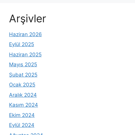
Arşivler
Haziran 2026
Eylül 2025
Haziran 2025
Mayıs 2025
Şubat 2025
Ocak 2025
Aralık 2024
Kasım 2024
Ekim 2024
Eylül 2024