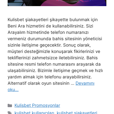
Kulisbet şiakayetleri şikayette bulunmak için
Beni Ara hizmetini de kullanabilirsiniz. Sizi
Arayalım hizmetinde telefon numaranızı
vermeniz durumunda bahis sitesinin yöneticisi
sizinle iletişime geçecektir. Sonuç olarak,
müşteri desteğimizle konuşarak fikirlerinizi ve
tekliflerinizi zahmetsizce iletebilirsiniz. Bahis
sitesine resmi telefon numarasını arayarak da
ulaşabilirsiniz. Bizimle iletişime geçmek ve hızlı
yardım almak için telefonu arayabilirsiniz.
Alternatif olarak oyun sitesinin …
Devamını
oku…
Kategoriler
Kulisbet Promosyonlar
Etiketler
kulisbet kullanıcıları
,
kulisbet şiakayetleri
,