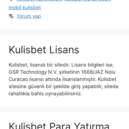
mobil kulisbet
Yorum yap
Kulisbet Lisans
Kulisbet, lisanslı bir sitedir. Lisans bilgileri ise;
GSR Technology N.V. şirketinin 1668/JAZ Nolu
Curacao lisansı altında lisanslanmıştır. Kulisbet
sitesine güvenli bir şekilde giriş yapabilir, sitede
rahatlıkla bahis oynayabilirsiniz.
Kulisbet Para Yatırma