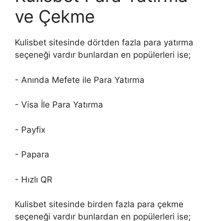
ve Çekme
Kulisbet sitesinde dörtden fazla para yatırma
seçeneği vardır bunlardan en popülerleri ise;
- Anında Mefete ile Para Yatırma
- Visa İle Para Yatırma
- Payfix
- Papara
- Hızlı QR
Kulisbet sitesinde birden fazla para çekme
seçeneği vardır bunlardan en popülerleri ise;