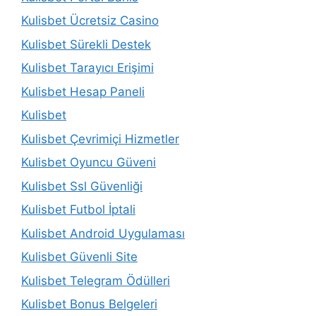
Kulisbet Ücretsiz Casino
Kulisbet Sürekli Destek
Kulisbet Tarayıcı Erişimi
Kulisbet Hesap Paneli
Kulisbet
Kulisbet Çevrimiçi Hizmetler
Kulisbet Oyuncu Güveni
Kulisbet Ssl Güvenliği
Kulisbet Futbol İptali
Kulisbet Android Uygulaması
Kulisbet Güvenli Site
Kulisbet Telegram Ödülleri
Kulisbet Bonus Belgeleri