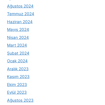
Ağustos 2024
Temmuz 2024
Haziran 2024
Mayıs 2024
Nisan 2024
Mart 2024
Şubat 2024
Ocak 2024
Aralık 2023
Kasım 2023
Ekim 2023
Eylül 2023
Ağustos 2023