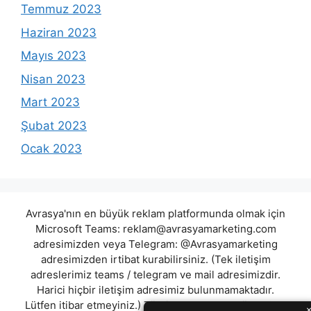
Temmuz 2023
Haziran 2023
Mayıs 2023
Nisan 2023
Mart 2023
Şubat 2023
Ocak 2023
Avrasya'nın en büyük reklam platformunda olmak için
Microsoft Teams:
reklam@avrasyamarketing.com
adresimizden veya Telegram: @Avrasyamarketing
adresimizden irtibat kurabilirsiniz. (Tek iletişim
adreslerimiz teams / telegram ve mail adresimizdir.
Harici hiçbir iletişim adresimiz bulunmamaktadır.
Lütfen itibar etmeyiniz.) Türkiye yasalarına göre 7258