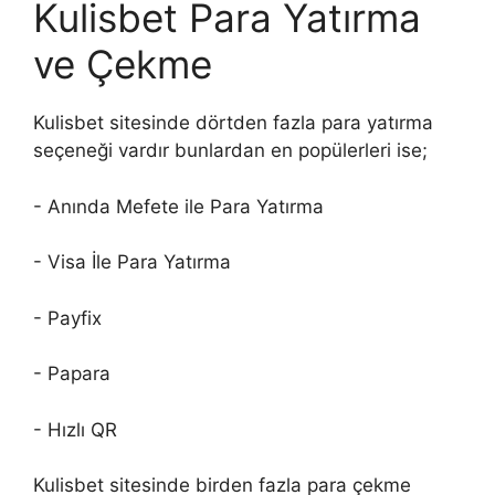
Kulisbet Para Yatırma
ve Çekme
Kulisbet sitesinde dörtden fazla para yatırma
seçeneği vardır bunlardan en popülerleri ise;
- Anında Mefete ile Para Yatırma
- Visa İle Para Yatırma
- Payfix
- Papara
- Hızlı QR
Kulisbet sitesinde birden fazla para çekme