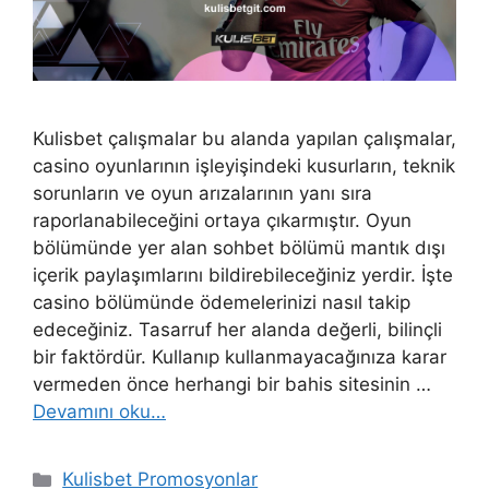
Kulisbet çalışmalar bu alanda yapılan çalışmalar,
casino oyunlarının işleyişindeki kusurların, teknik
sorunların ve oyun arızalarının yanı sıra
raporlanabileceğini ortaya çıkarmıştır. Oyun
bölümünde yer alan sohbet bölümü mantık dışı
içerik paylaşımlarını bildirebileceğiniz yerdir. İşte
casino bölümünde ödemelerinizi nasıl takip
edeceğiniz. Tasarruf her alanda değerli, bilinçli
bir faktördür. Kullanıp kullanmayacağınıza karar
vermeden önce herhangi bir bahis sitesinin …
Devamını oku…
Kategoriler
Kulisbet Promosyonlar