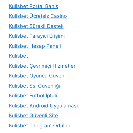
Kulisbet Portal Bahis
Kulisbet Ücretsiz Casino
Kulisbet Sürekli Destek
Kulisbet Tarayıcı Erişimi
Kulisbet Hesap Paneli
Kulisbet
Kulisbet Çevrimiçi Hizmetler
Kulisbet Oyuncu Güveni
Kulisbet Ssl Güvenliği
Kulisbet Futbol İptali
Kulisbet Android Uygulaması
Kulisbet Güvenli Site
Kulisbet Telegram Ödülleri