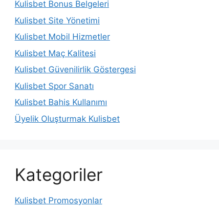
Kulisbet Bonus Belgeleri
Kulisbet Site Yönetimi
Kulisbet Mobil Hizmetler
Kulisbet Maç Kalitesi
Kulisbet Güvenilirlik Göstergesi
Kulisbet Spor Sanatı
Kulisbet Bahis Kullanımı
Üyelik Oluşturmak Kulisbet
Kategoriler
Kulisbet Promosyonlar