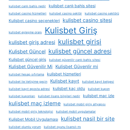
kulisbet canlı bahis sitesi
kulisbet canlı bahis nedir
kulisbet casino hizmetleri
kulisbet casino sektör
kulisbet casino sektörü
kulisbet casino sitesi
Kulisbet casino seçenekleri
Kulisbet Giriş
kulisbet eşleşme oranı
kulisbet girişi
kulisbet giriş adresi
kulisbet güncel adresi
Kulisbet Güncel
Kulisbet güncel giriş
kulisbet güvenilir canlı bahis sitesi
Kulisbet Güvenilir Mi
Kulisbet Güvenlir mi
kulisbet hizmetleri
kulisbet hesap sıfırlama
Kulisbet kayıt
kulisbet i̇le i̇letişime geçin
kulisbet kayıt belgesi
kulisbet kaç oldu
kulisbet kayıt eposta adresi
kulisbet kupon
kulisbet maç izle
kulisbet kuponları
kulisbet lisans bilgileri nedir
kulisbet maç izleme
kulisbet mobil giriş altyapısı
kulisbet mobil giriş teknolojisi
kulisbet mobil uygulamalar
kulisbet nasil bir site
Kulisbet Mobil Uygulaması
kulisbet olumlu yorum
kulisbet oyunu lisanslı mı