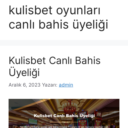
kulisbet oyunları
canlı bahis üyeliği
Kulisbet Canlı Bahis
Üyeliği
Aralık 6, 2023
Yazarı:
admin