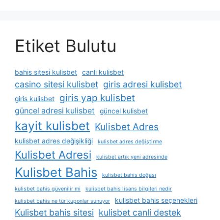
Etiket Bulutu
bahis sitesi kulisbet
canli kulisbet
casino sitesi kulisbet
giris adresi kulisbet
giris yap kulisbet
giris kulisbet
güncel adresi kulisbet
güncel kulisbet
kayit kulisbet
Kulisbet Adres
kulisbet adres değişikliği
kulisbet adres değiştirme
Kulisbet Adresi
kulisbet artık yeni adresinde
Kulisbet Bahis
kulisbet bahis doğası
kulisbet bahis güvenilir mi
kulisbet bahis lisans bilgileri nedir
kulisbet bahis seçenekleri
kulisbet bahis ne tür kuponlar sunuyor
Kulisbet bahis sitesi
kulisbet canli destek