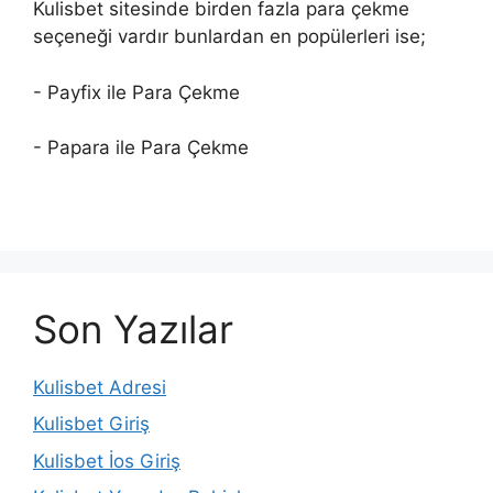
Kulisbet sitesinde birden fazla para çekme
seçeneği vardır bunlardan en popülerleri ise;
- Payfix ile Para Çekme
- Papara ile Para Çekme
Son Yazılar
Kulisbet Adresi
Kulisbet Giriş
Kulisbet İos Giriş