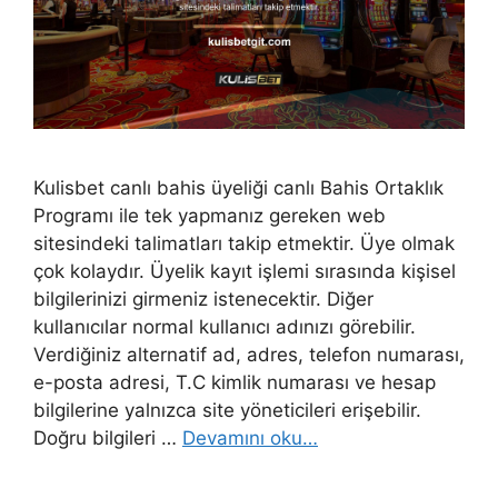
Kulisbet canlı bahis üyeliği canlı Bahis Ortaklık
Programı ile tek yapmanız gereken web
sitesindeki talimatları takip etmektir. Üye olmak
çok kolaydır. Üyelik kayıt işlemi sırasında kişisel
bilgilerinizi girmeniz istenecektir. Diğer
kullanıcılar normal kullanıcı adınızı görebilir.
Verdiğiniz alternatif ad, adres, telefon numarası,
e-posta adresi, T.C kimlik numarası ve hesap
bilgilerine yalnızca site yöneticileri erişebilir.
Doğru bilgileri …
Devamını oku…