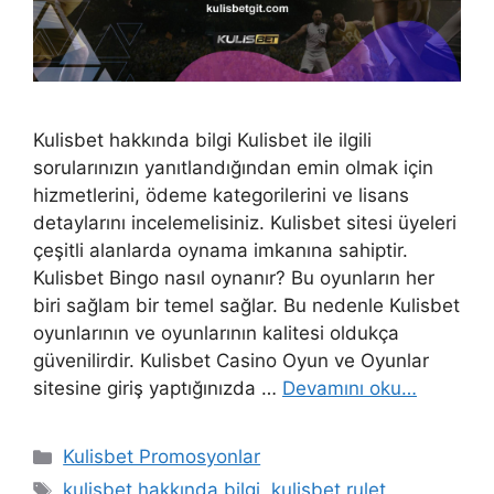
Kulisbet hakkında bilgi Kulisbet ile ilgili
sorularınızın yanıtlandığından emin olmak için
hizmetlerini, ödeme kategorilerini ve lisans
detaylarını incelemelisiniz. Kulisbet sitesi üyeleri
çeşitli alanlarda oynama imkanına sahiptir.
Kulisbet Bingo nasıl oynanır? Bu oyunların her
biri sağlam bir temel sağlar. Bu nedenle Kulisbet
oyunlarının ve oyunlarının kalitesi oldukça
güvenilirdir. Kulisbet Casino Oyun ve Oyunlar
sitesine giriş yaptığınızda …
Devamını oku…
Kategoriler
Kulisbet Promosyonlar
Etiketler
kulisbet hakkında bilgi
,
kulisbet rulet