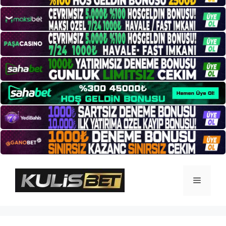
İçeriğe
atla
Menü