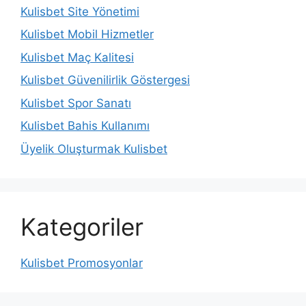
Kulisbet Site Yönetimi
Kulisbet Mobil Hizmetler
Kulisbet Maç Kalitesi
Kulisbet Güvenilirlik Göstergesi
Kulisbet Spor Sanatı
Kulisbet Bahis Kullanımı
Üyelik Oluşturmak Kulisbet
Kategoriler
Kulisbet Promosyonlar