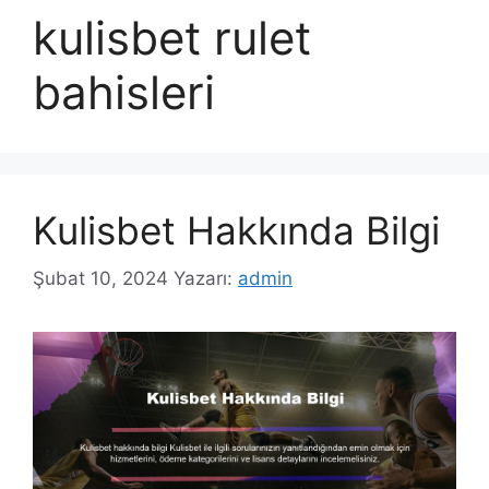
kulisbet rulet
bahisleri
Kulisbet Hakkında Bilgi
Şubat 10, 2024
Yazarı:
admin