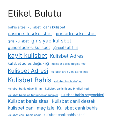
Etiket Bulutu
bahis sitesi kulisbet
canli kulisbet
casino sitesi kulisbet
giris adresi kulisbet
giris yap kulisbet
giris kulisbet
güncel adresi kulisbet
güncel kulisbet
kayit kulisbet
Kulisbet Adres
kulisbet adres değişikliği
kulisbet adres değiştirme
Kulisbet Adresi
kulisbet artık yeni adresinde
Kulisbet Bahis
kulisbet bahis doğası
kulisbet bahis güvenilir mi
kulisbet bahis lisans bilgileri nedir
kulisbet bahis seçenekleri
kulisbet bahis ne tür kuponlar sunuyor
Kulisbet bahis sitesi
kulisbet canli destek
kulisbet canli maç izle
Kulisbet canlı bahis
kulisbet canlı bahis sitesi
kulisbet canlı bahis nedir