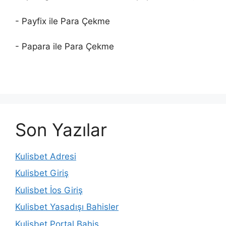
- Payfix ile Para Çekme
- Papara ile Para Çekme
Son Yazılar
Kulisbet Adresi
Kulisbet Giriş
Kulisbet İos Giriş
Kulisbet Yasadışı Bahisler
Kulisbet Portal Bahis