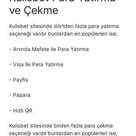
ve Çekme
Kulisbet sitesinde dörtden fazla para yatırma
seçeneği vardır bunlardan en popülerleri ise;
- Anında Mefete ile Para Yatırma
- Visa İle Para Yatırma
- Payfix
- Papara
- Hızlı QR
Kulisbet sitesinde birden fazla para çekme
seçeneği vardır bunlardan en popülerleri ise;