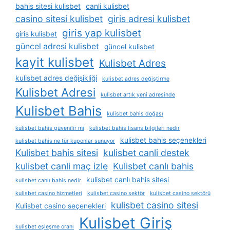
bahis sitesi kulisbet
canli kulisbet
casino sitesi kulisbet
giris adresi kulisbet
giris yap kulisbet
giris kulisbet
güncel adresi kulisbet
güncel kulisbet
kayit kulisbet
Kulisbet Adres
kulisbet adres değişikliği
kulisbet adres değiştirme
Kulisbet Adresi
kulisbet artık yeni adresinde
Kulisbet Bahis
kulisbet bahis doğası
kulisbet bahis güvenilir mi
kulisbet bahis lisans bilgileri nedir
kulisbet bahis seçenekleri
kulisbet bahis ne tür kuponlar sunuyor
Kulisbet bahis sitesi
kulisbet canli destek
kulisbet canli maç izle
Kulisbet canlı bahis
kulisbet canlı bahis sitesi
kulisbet canlı bahis nedir
kulisbet casino hizmetleri
kulisbet casino sektör
kulisbet casino sektörü
kulisbet casino sitesi
Kulisbet casino seçenekleri
Kulisbet Giriş
kulisbet eşleşme oranı