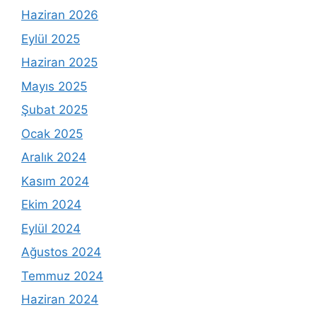
Haziran 2026
Eylül 2025
Haziran 2025
Mayıs 2025
Şubat 2025
Ocak 2025
Aralık 2024
Kasım 2024
Ekim 2024
Eylül 2024
Ağustos 2024
Temmuz 2024
Haziran 2024