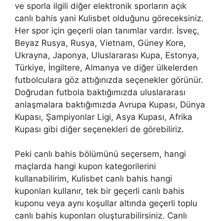
ve sporla ilgili diğer elektronik sporların açık
canlı bahis yani Kulisbet olduğunu göreceksiniz.
Her spor için geçerli olan tanımlar vardır. İsveç,
Beyaz Rusya, Rusya, Vietnam, Güney Kore,
Ukrayna, Japonya, Uluslararası Kupa, Estonya,
Türkiye, İngiltere, Almanya ve diğer ülkelerden
futbolculara göz attığınızda seçenekler görünür.
Doğrudan futbola baktığımızda uluslararası
anlaşmalara baktığımızda Avrupa Kupası, Dünya
Kupası, Şampiyonlar Ligi, Asya Kupası, Afrika
Kupası gibi diğer seçenekleri de görebiliriz.
Peki canlı bahis bölümünü seçersem, hangi
maçlarda hangi kupon kategorilerini
kullanabilirim, Kulisbet canlı bahis hangi
kuponları kullanır, tek bir geçerli canlı bahis
kuponu veya aynı koşullar altında geçerli toplu
canlı bahis kuponları oluşturabilirsiniz. Canlı