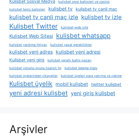
Kulisbet Sosyal Medya
kulisbet spor bahisleri ve casino
kulisbet tv
kulisbet tv canli maç
kulisbet tenis bahisleri
kulisbet tv canli maç izle
kulisbet tv izle
Kulisbet Twitter
kulisbet web site
kulisbet whatsapp
Kulisbet Web Sitesi
kulisbet yardıma i̇htiyaç
kulisbet yasal gereklilikler
kulisbet yeni adres
kulisbet yeni adresi
Kulisbet yeni giriş
kulisbet yeraltı bahis pazarı
kulisbet yorumu oyunu lisanslı mı
kulisbet ödeme planı
kulisbet üyelerinden şikayetler
kulisbet üyeleri para yatırma ve çekme
Kulisbet üyelik
mobil kulisbet
twitter kulisbet
yeni adresi kulisbet
yeni giris kulisbet
Arşivler