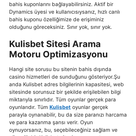
bahis kuponlarını bağlayabilirsiniz. Aktif bir
Dynamics üyesi ve kullanıcısıysanız, hızlı canlı
bahis kuponu özelliğimize de erişiminiz
olduğunu göreceksiniz. Sınır yok, sınır yok.
Kulisbet Sitesi Arama
Motoru Optimizasyonu
Hangi site sorusu bu sitenin bahis dışında
casino hizmetleri de sunduğunu gösteriyor.Şu
anda Kulisbet adres bilgilerinin kapasitesi, web
sitesinde sorunsuz bir şekilde erişilebilen bilgi
miktarıyla sınırlıdır. Tüm oyunlar gerçek para
oyunlarıdır. Tüm
Kulisbet
oyunlar gerçek
parayla oynanabilir, bu da size paranızı harcama
ve para kazanma şansı verir. Oyun
oynuyorsanız, bu, seçebileceğiniz sağlam ve