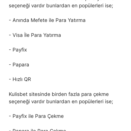
seçeneği vardır bunlardan en popülerleri ise;
- Anında Mefete ile Para Yatırma
- Visa İle Para Yatırma
- Payfix
- Papara
- Hızlı QR
Kulisbet sitesinde birden fazla para çekme
seçeneği vardır bunlardan en popülerleri ise;
- Payfix ile Para Çekme
- Papara ile Para Çekme