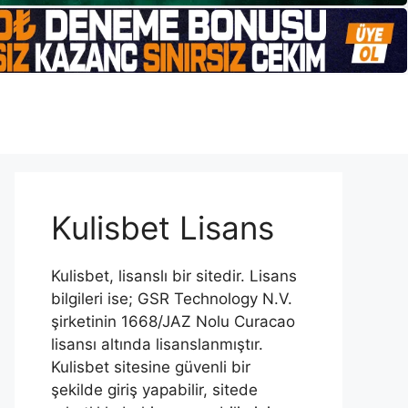
Kulisbet Lisans
Kulisbet, lisanslı bir sitedir. Lisans
bilgileri ise; GSR Technology N.V.
şirketinin 1668/JAZ Nolu Curacao
lisansı altında lisanslanmıştır.
Kulisbet sitesine güvenli bir
şekilde giriş yapabilir, sitede