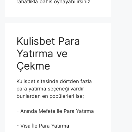
rahatlıkla bahis oynayabilirsiniz.
Kulisbet Para
Yatırma ve
Çekme
Kulisbet sitesinde dörtden fazla
para yatırma seçeneği vardır
bunlardan en popülerleri ise;
- Anında Mefete ile Para Yatırma
- Visa İle Para Yatırma