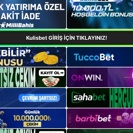
Kulisbet GİRİŞ İÇİN TIKLAYINIZ!