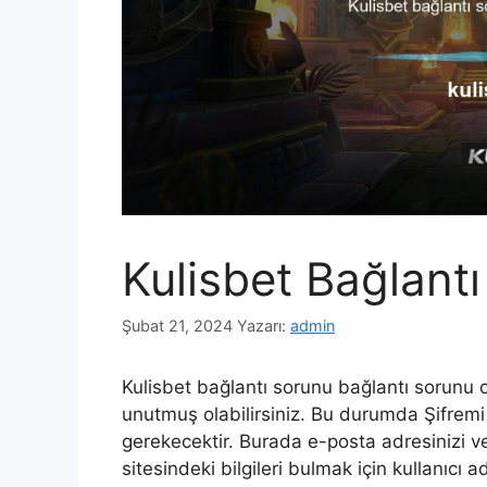
Kulisbet Bağlant
Şubat 21, 2024
Yazarı:
admin
Kulisbet bağlantı sorunu bağlantı sorunu ola
unutmuş olabilirsiniz. Bu durumda Şifre
gerekecektir. Burada e-posta adresinizi ve
sitesindeki bilgileri bulmak için kullanıcı 