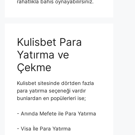
rahatlıkla bahis oynayabilirsiniz.
Kulisbet Para
Yatırma ve
Çekme
Kulisbet sitesinde dörtden fazla
para yatırma seçeneği vardır
bunlardan en popülerleri ise;
- Anında Mefete ile Para Yatırma
- Visa İle Para Yatırma