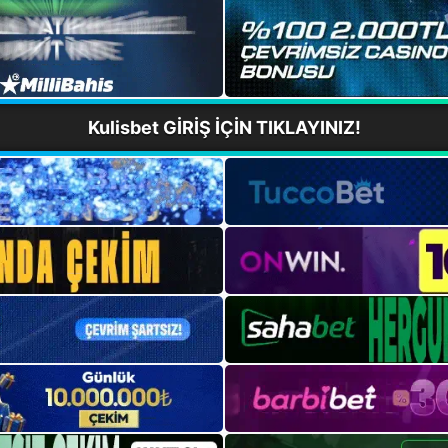
Kulisbet GİRİŞ İÇİN TIKLAYINIZ!