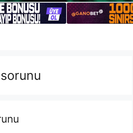
 sorunu
runu