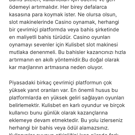
ödemeyi artırmalıdır. Her birey defalarca
kasasına para koymak ister. Ne olursa olsun,
slot makinelerinde Casino oynamak, herhangi
bir çevrimiçi platformda veya bahis şirketinde
en maliyetli bahis türüdür. Casino oyunları
oynamayı sevenler için Kulisbet slot makinesi
mutlaka denenmeli. Bu bahisler kazancınızı hızla
artırmanın en akıllı yöntemidir.Bu doğal olarak
kar marjlarının artmasına neden oluyor.
Piyasadaki birkaç çevrimiçi platformun çok
yüksek yanıt oranları var. En önemli husus bu
platformlarda en yüksek geliri sağlayan oyunları
belirlemektir. Kulisbet en karlı oyundur ve birçok
kullanıcı bunu günlük olarak kazançlarına
eklemeye devam etmektedir. Bu yolu izlerseniz
herhangi bir bahis veya ödül alamazsınız.