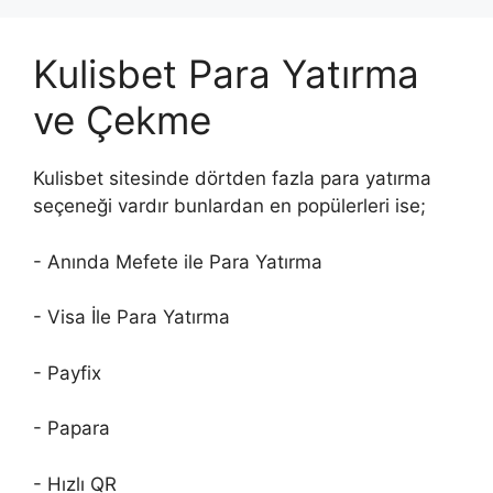
Kulisbet Para Yatırma
ve Çekme
Kulisbet sitesinde dörtden fazla para yatırma
seçeneği vardır bunlardan en popülerleri ise;
- Anında Mefete ile Para Yatırma
- Visa İle Para Yatırma
- Payfix
- Papara
- Hızlı QR