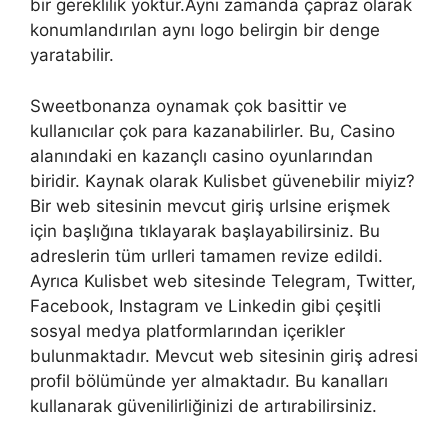
bir gereklilik yoktur.Aynı zamanda çapraz olarak
konumlandırılan aynı logo belirgin bir denge
yaratabilir.
Sweetbonanza oynamak çok basittir ve
kullanıcılar çok para kazanabilirler. Bu, Casino
alanındaki en kazançlı casino oyunlarından
biridir. Kaynak olarak Kulisbet güvenebilir miyiz?
Bir web sitesinin mevcut giriş urlsine erişmek
için başlığına tıklayarak başlayabilirsiniz. Bu
adreslerin tüm urlleri tamamen revize edildi.
Ayrıca Kulisbet web sitesinde Telegram, Twitter,
Facebook, Instagram ve Linkedin gibi çeşitli
sosyal medya platformlarından içerikler
bulunmaktadır. Mevcut web sitesinin giriş adresi
profil bölümünde yer almaktadır. Bu kanalları
kullanarak güvenilirliğinizi de artırabilirsiniz.