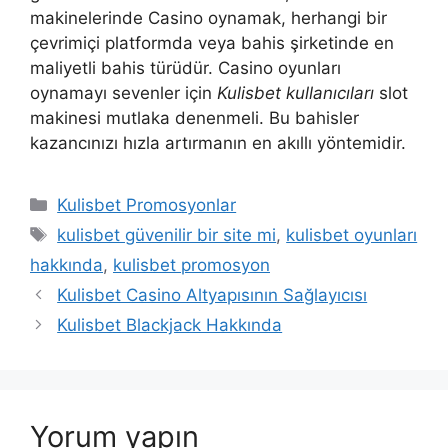
makinelerinde Casino oynamak, herhangi bir
çevrimiçi platformda veya bahis şirketinde en
maliyetli bahis türüdür. Casino oyunları
oynamayı sevenler için
Kulisbet kullanıcıları
slot
makinesi mutlaka denenmeli. Bu bahisler
kazancınızı hızla artırmanın en akıllı yöntemidir.
Kategoriler
Kulisbet Promosyonlar
Etiketler
kulisbet güvenilir bir site mi
,
kulisbet oyunları
hakkında
,
kulisbet promosyon
Kulisbet Casino Altyapısının Sağlayıcısı
Kulisbet Blackjack Hakkında
Yorum yapın