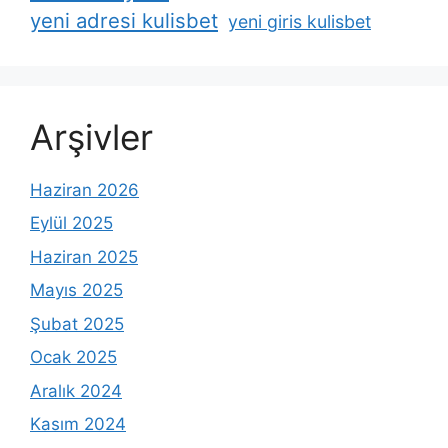
yeni adresi kulisbet
yeni giris kulisbet
Arşivler
Haziran 2026
Eylül 2025
Haziran 2025
Mayıs 2025
Şubat 2025
Ocak 2025
Aralık 2024
Kasım 2024