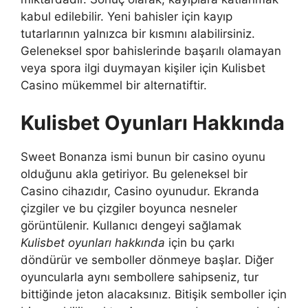
kabul edilebilir. Yeni bahisler için kayıp
tutarlarının yalnızca bir kısmını alabilirsiniz.
Geleneksel spor bahislerinde başarılı olamayan
veya spora ilgi duymayan kişiler için Kulisbet
Casino mükemmel bir alternatiftir.
Kulisbet Oyunları Hakkında
Sweet Bonanza ismi bunun bir casino oyunu
olduğunu akla getiriyor. Bu geleneksel bir
Casino cihazıdır, Casino oyunudur. Ekranda
çizgiler ve bu çizgiler boyunca nesneler
görüntülenir. Kullanıcı dengeyi sağlamak
Kulisbet oyunları hakkında
için bu çarkı
döndürür ve semboller dönmeye başlar. Diğer
oyuncularla aynı sembollere sahipseniz, tur
bittiğinde jeton alacaksınız. Bitişik semboller için