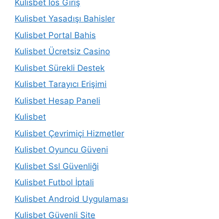
Kulisbet İos Giriş
Kulisbet Yasadışı Bahisler
Kulisbet Portal Bahis
Kulisbet Ücretsiz Casino
Kulisbet Sürekli Destek
Kulisbet Tarayıcı Erişimi
Kulisbet Hesap Paneli
Kulisbet
Kulisbet Çevrimiçi Hizmetler
Kulisbet Oyuncu Güveni
Kulisbet Ssl Güvenliği
Kulisbet Futbol İptali
Kulisbet Android Uygulaması
Kulisbet Güvenli Site