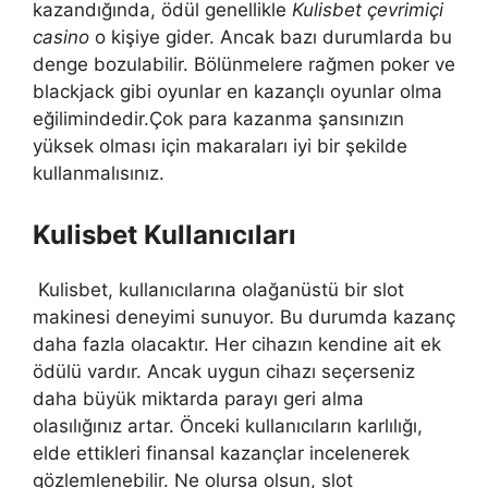
kazandığında, ödül genellikle
Kulisbet çevrimiçi
casino
o kişiye gider. Ancak bazı durumlarda bu
denge bozulabilir. Bölünmelere rağmen poker ve
blackjack gibi oyunlar en kazançlı oyunlar olma
eğilimindedir.Çok para kazanma şansınızın
yüksek olması için makaraları iyi bir şekilde
kullanmalısınız.
Kulisbet Kullanıcıları
Kulisbet, kullanıcılarına olağanüstü bir slot
makinesi deneyimi sunuyor. Bu durumda kazanç
daha fazla olacaktır. Her cihazın kendine ait ek
ödülü vardır. Ancak uygun cihazı seçerseniz
daha büyük miktarda parayı geri alma
olasılığınız artar. Önceki kullanıcıların karlılığı,
elde ettikleri finansal kazançlar incelenerek
gözlemlenebilir. Ne olursa olsun, slot