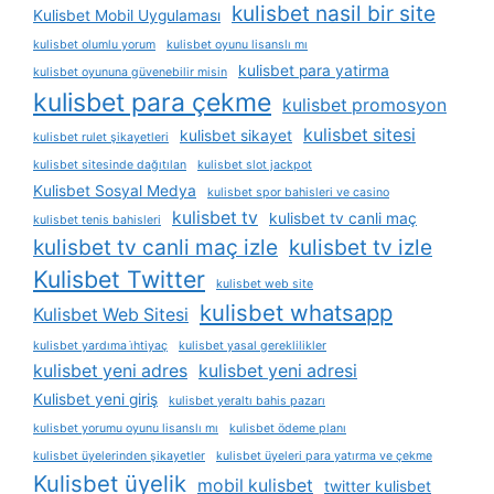
kulisbet nasil bir site
Kulisbet Mobil Uygulaması
kulisbet olumlu yorum
kulisbet oyunu lisanslı mı
kulisbet para yatirma
kulisbet oyununa güvenebilir misin
kulisbet para çekme
kulisbet promosyon
kulisbet sitesi
kulisbet sikayet
kulisbet rulet şikayetleri
kulisbet sitesinde dağıtılan
kulisbet slot jackpot
Kulisbet Sosyal Medya
kulisbet spor bahisleri ve casino
kulisbet tv
kulisbet tv canli maç
kulisbet tenis bahisleri
kulisbet tv canli maç izle
kulisbet tv izle
Kulisbet Twitter
kulisbet web site
kulisbet whatsapp
Kulisbet Web Sitesi
kulisbet yardıma i̇htiyaç
kulisbet yasal gereklilikler
kulisbet yeni adres
kulisbet yeni adresi
Kulisbet yeni giriş
kulisbet yeraltı bahis pazarı
kulisbet yorumu oyunu lisanslı mı
kulisbet ödeme planı
kulisbet üyelerinden şikayetler
kulisbet üyeleri para yatırma ve çekme
Kulisbet üyelik
mobil kulisbet
twitter kulisbet