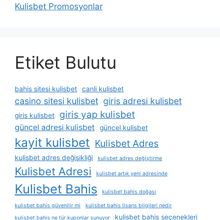
Kulisbet Promosyonlar
Etiket Bulutu
bahis sitesi kulisbet
canli kulisbet
casino sitesi kulisbet
giris adresi kulisbet
giris yap kulisbet
giris kulisbet
güncel adresi kulisbet
güncel kulisbet
kayit kulisbet
Kulisbet Adres
kulisbet adres değişikliği
kulisbet adres değiştirme
Kulisbet Adresi
kulisbet artık yeni adresinde
Kulisbet Bahis
kulisbet bahis doğası
kulisbet bahis güvenilir mi
kulisbet bahis lisans bilgileri nedir
kulisbet bahis seçenekleri
kulisbet bahis ne tür kuponlar sunuyor