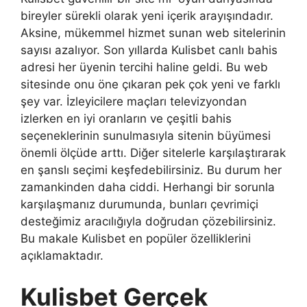
bireyler sürekli olarak yeni içerik arayışındadır.
Aksine, mükemmel hizmet sunan web sitelerinin
sayısı azalıyor. Son yıllarda Kulisbet canlı bahis
adresi her üyenin tercihi haline geldi. Bu web
sitesinde onu öne çıkaran pek çok yeni ve farklı
şey var. İzleyicilere maçları televizyondan
izlerken en iyi oranların ve çeşitli bahis
seçeneklerinin sunulmasıyla sitenin büyümesi
önemli ölçüde arttı. Diğer sitelerle karşılaştırarak
en şanslı seçimi keşfedebilirsiniz. Bu durum her
zamankinden daha ciddi. Herhangi bir sorunla
karşılaşmanız durumunda, bunları çevrimiçi
desteğimiz aracılığıyla doğrudan çözebilirsiniz.
Bu makale Kulisbet en popüler özelliklerini
açıklamaktadır.
Kulisbet Gerçek