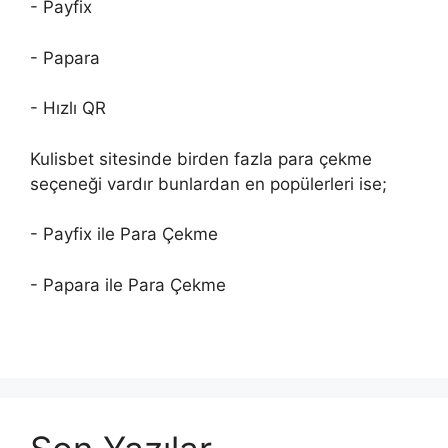
- Payfix
- Papara
- Hızlı QR
Kulisbet sitesinde birden fazla para çekme
seçeneği vardır bunlardan en popülerleri ise;
- Payfix ile Para Çekme
- Papara ile Para Çekme