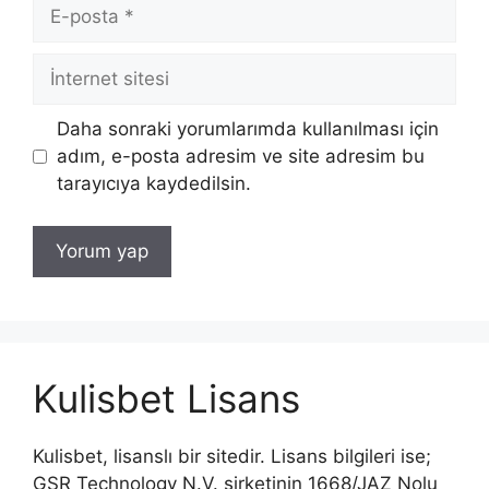
E-
posta
İnternet
sitesi
Daha sonraki yorumlarımda kullanılması için
adım, e-posta adresim ve site adresim bu
tarayıcıya kaydedilsin.
Kulisbet Lisans
Kulisbet, lisanslı bir sitedir. Lisans bilgileri ise;
GSR Technology N.V. şirketinin 1668/JAZ Nolu