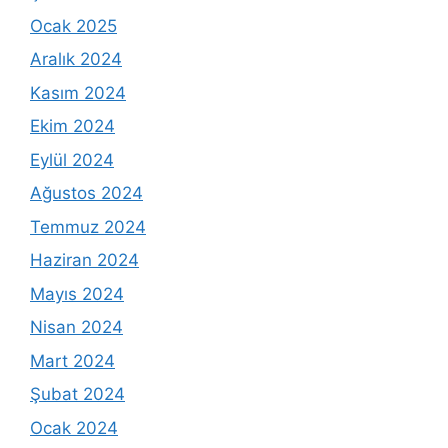
Ocak 2025
Aralık 2024
Kasım 2024
Ekim 2024
Eylül 2024
Ağustos 2024
Temmuz 2024
Haziran 2024
Mayıs 2024
Nisan 2024
Mart 2024
Şubat 2024
Ocak 2024