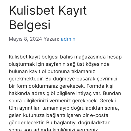
Kulisbet Kayıt
Belgesi
Mayıs 8, 2024
Yazarı:
admin
Kulisbet kayıt belgesi bahis mağazasında hesap
oluşturmak için sayfanın sağ üst köşesinde
bulunan kayıt ol butonuna tıklamanız
gerekmektedir. Bu düğmeye basarak çevrimiçi
bir form doldurmanız gerekecek. Formda kişi
hakkında adres gibi bilgilere ihtiyaç var. Bundan
sonra bilgilerinizi vermeniz gerekecek. Gerekli
tüm ayrıntıları tamamlayıp doğruladıktan sonra,
gelen kutunuza bağlantı içeren bir e-posta
gönderilecektir. Bu bağlantıyı doğruladıktan
sonra son adımda kimliğinizi vermeniz