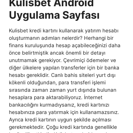
Kulisbet Android
Uygulama Sayfası
Kulisbet kredi kartını kullanarak yatırım hesabı
oluşturmanın adımları nelerdir? Herhangi bir
finans kuruluşunda hesap açabileceğinizi daha
önce belirtmiştik ancak önemli bir detayı
unutmamak gerekiyor. Çevrimiçi ödemeler ve
diğer ülkelere yapılan transferler için bir banka
hesabı gereklidir. Canlı bahis siteleri yurt dışı
kökenli olduğundan, para transferi işlemi
sırasında zaman zaman yurt dışında bulunan
hesaplara para aktarabiliyoruz. İnternet
bankacılığını kurmadıysanız, kredi kartınızı
hesabınıza para yatırmak için kullanamazsınız.
Ayrıca kredi kartının uygun şekilde açılması
gerekmektedir. Çoğu kredi kartında genellikle