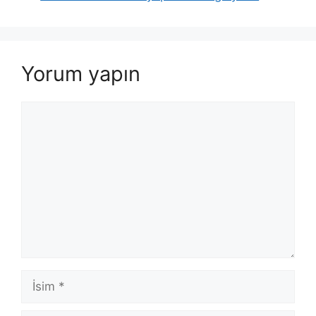
Yorum yapın
Yorum
İsim