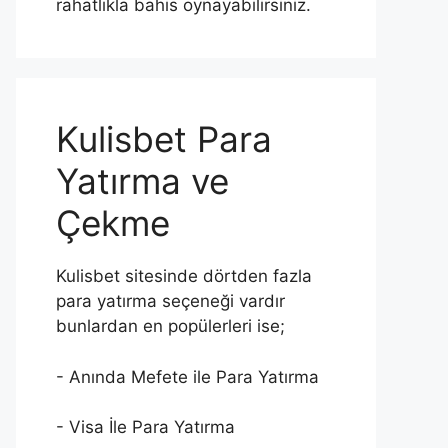
rahatlıkla bahis oynayabilirsiniz.
Kulisbet Para
Yatırma ve
Çekme
Kulisbet sitesinde dörtden fazla
para yatırma seçeneği vardır
bunlardan en popülerleri ise;
- Anında Mefete ile Para Yatırma
- Visa İle Para Yatırma