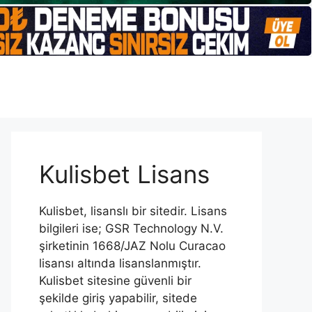
Kulisbet Lisans
Kulisbet, lisanslı bir sitedir. Lisans
bilgileri ise; GSR Technology N.V.
şirketinin 1668/JAZ Nolu Curacao
lisansı altında lisanslanmıştır.
Kulisbet sitesine güvenli bir
şekilde giriş yapabilir, sitede