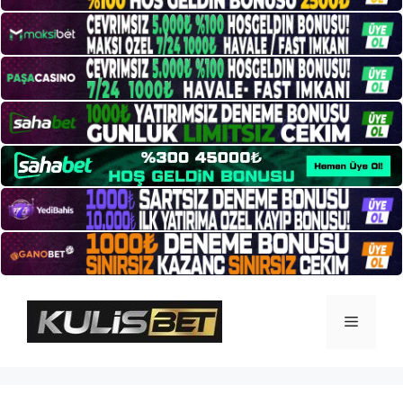
İçeriğe
atla
Menü