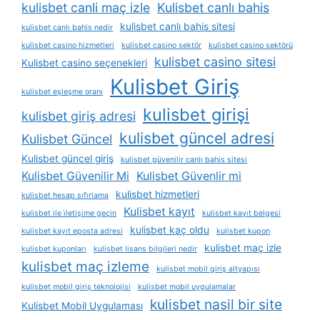
kulisbet canli maç izle
Kulisbet canlı bahis
kulisbet canlı bahis sitesi
kulisbet canlı bahis nedir
kulisbet casino hizmetleri
kulisbet casino sektör
kulisbet casino sektörü
kulisbet casino sitesi
Kulisbet casino seçenekleri
Kulisbet Giriş
kulisbet eşleşme oranı
kulisbet girişi
kulisbet giriş adresi
kulisbet güncel adresi
Kulisbet Güncel
Kulisbet güncel giriş
kulisbet güvenilir canlı bahis sitesi
Kulisbet Güvenilir Mi
Kulisbet Güvenlir mi
kulisbet hizmetleri
kulisbet hesap sıfırlama
Kulisbet kayıt
kulisbet i̇le i̇letişime geçin
kulisbet kayıt belgesi
kulisbet kaç oldu
kulisbet kayıt eposta adresi
kulisbet kupon
kulisbet maç izle
kulisbet kuponları
kulisbet lisans bilgileri nedir
kulisbet maç izleme
kulisbet mobil giriş altyapısı
kulisbet mobil giriş teknolojisi
kulisbet mobil uygulamalar
kulisbet nasil bir site
Kulisbet Mobil Uygulaması