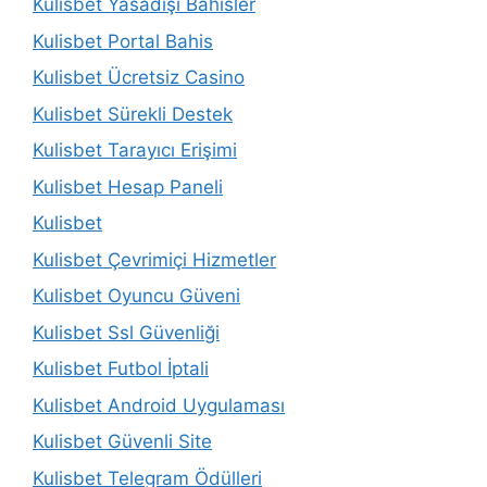
Kulisbet Yasadışı Bahisler
Kulisbet Portal Bahis
Kulisbet Ücretsiz Casino
Kulisbet Sürekli Destek
Kulisbet Tarayıcı Erişimi
Kulisbet Hesap Paneli
Kulisbet
Kulisbet Çevrimiçi Hizmetler
Kulisbet Oyuncu Güveni
Kulisbet Ssl Güvenliği
Kulisbet Futbol İptali
Kulisbet Android Uygulaması
Kulisbet Güvenli Site
Kulisbet Telegram Ödülleri