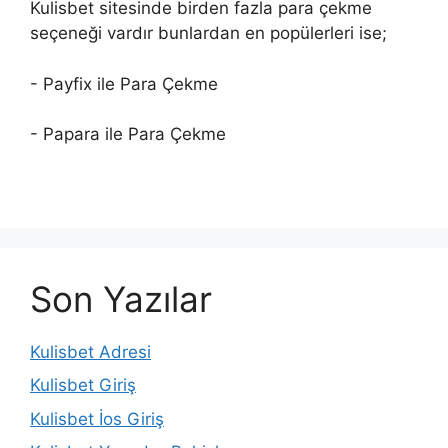
Kulisbet sitesinde birden fazla para çekme
seçeneği vardır bunlardan en popülerleri ise;
- Payfix ile Para Çekme
- Papara ile Para Çekme
Son Yazılar
Kulisbet Adresi
Kulisbet Giriş
Kulisbet İos Giriş